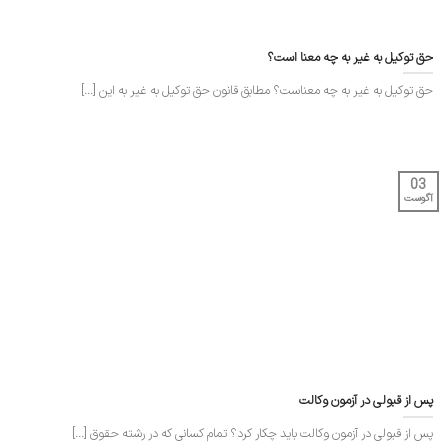
حق توکیل به غیر به چه معنا است؟
حق توکیل به غیر به چه معناست؟ مطابق قانون حق توکیل به غیر به این [...]
03
آگوست
پس از قبولی در آزمون وکالت
پس از قبولی در آزمون وکالت باید چکار کرد؟ تمام کسانی که در رشته حقوق [...]