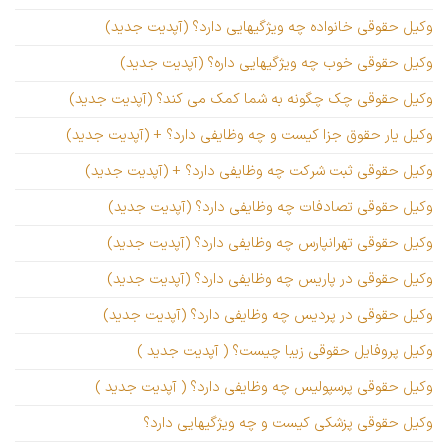
وکیل حقوقی خانواده چه ویژگیهایی دارد؟ (آپدیت جدید)
وکیل حقوقی خوب چه ویژگیهایی داره؟ (آپدیت جدید)
وکیل حقوقی چک چگونه به شما کمک می کند؟ (آپدیت جدید)
وکیل یار حقوق جزا کیست و چه وظایفی دارد؟ + (آپدیت جدید)
وکیل حقوقی ثبت شرکت چه وظایفی دارد؟ + (آپدیت جدید)
وکیل حقوقی تصادفات چه وظایفی دارد؟ (آپدیت جدید)
وکیل حقوقی تهرانپارس چه وظایفی دارد؟ (آپدیت جدید)
وکیل حقوقی در پاریس چه وظایفی دارد؟ (آپدیت جدید)
وکیل حقوقی در پردیس چه وظایفی دارد؟ (آپدیت جدید)
وکیل پروفایل حقوقی زیبا چیست؟ ( آپدیت جدید )
وکیل حقوقی پرسپولیس چه وظایفی دارد؟ ( آپدیت جدید )
وکیل حقوقی پزشکی کیست و چه ویژگیهایی دارد؟