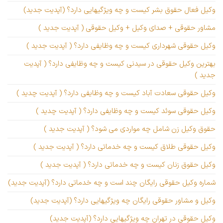
وکیل فعال حقوق بشر کیست و چه ویژگیهایی دارد؟ (آپدیت جدید)
مشاور حقوقی + صدای وکیل + وکیل حقوقی ( آپدیت جدید )
وکیل حقوقی شهرداری کیست و چه وظایفی دارد؟ ( آپدیت جدید )
بهترین وکیل حقوقی در سیدنی کیست و چه وظایفی دارد؟ ( آپدیت
جدید )
وکیل حقوقی سعادت آباد کیست و چه وظایفی دارد؟ ( آپدیت چدید )
وکیل حقوقی سوئد کیست و چه وظایفی دارد؟ ( آپدیت چدید )
حقوق وکیل زن شامل چه مواردی می شود؟ ( آپدیت جدید )
وکیل حقوقی طلاق کیست و چه خدماتی دارد؟ ( آپدیت جدید )
وکیل حقوق زنان کیست و چه خدماتی دارد؟ ( آپدیت جدید )
شماره وکیل حقوقی رایگان چند است و چه خدماتی دارد؟ (آپدیت جدید)
وکیل و مشاور حقوقی رایگان چه ویژگیهایی دارد؟ (آپدیت جدید)
وکیل حقوقی در تهران چه ویژگیهایی دارد؟ (آپدیت جدید)