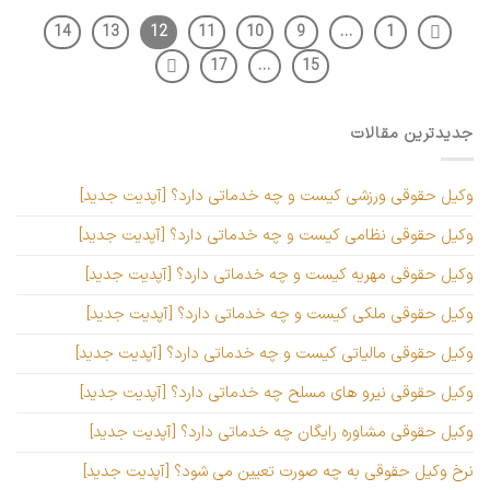
14
13
12
11
10
9
…
1
17
…
15
جدیدترین مقالات
وکیل حقوقی ورزشی کیست و چه خدماتی دارد؟ [آپدیت جدید]
وکیل حقوقی نظامی کیست و چه خدماتی دارد؟ [آپدیت جدید]
وکیل حقوقی مهریه کیست و چه خدماتی دارد؟ [آپدیت جدید]
وکیل حقوقی ملکی کیست و چه خدماتی دارد؟ [آپدیت جدید]
وکیل حقوقی مالیاتی کیست و چه خدماتی دارد؟ [آپدیت جدید]
وکیل حقوقی نیرو های مسلح چه خدماتی دارد؟ [آپدیت جدید]
وکیل حقوقی مشاوره رایگان چه خدماتی دارد؟ [آپدیت جدید]
نرخ وکیل حقوقی به چه صورت تعیین می شود؟ [آپدیت جدید]