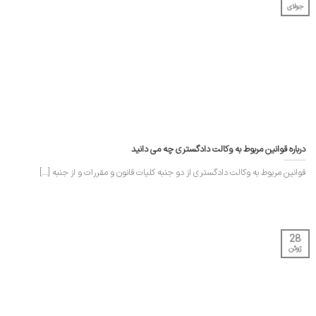
جولای
درباره قوانین مربوط به وکالت دادگستری چه می دانید
قوانین مربوط به وکالت دادگستری از دو جنبه کلیات قانون و مقررات و از جنبه [...]
28
ژوئن