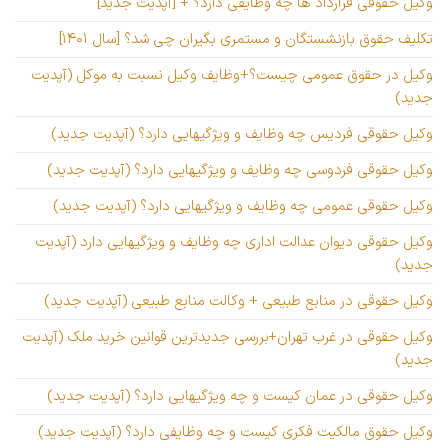
وکیل حقوقی قرارداد ها چه وظایفی دارد؟ + [آپدیت جدید]
تکلیف حقوق بازنشستگان و مستمری بگیران چی شد؟ [سال ۱۴۰۱]
وکیل در حقوق عمومی چیست؟+وظایف وکیل نسبت به موکل (آپدیت
جدید)
وکیل حقوقی فردیس چه وظایف و ویژگیهایی دارد؟ (آپدیت جدید)
وکیل حقوقی فردوسی چه وظایف و ویژگیهایی دارد؟ (آپدیت جدید)
وکیل حقوقی عمومی چه وظایف و ویژگیهایی دارد؟ (آپدیت جدید)
وکیل حقوقی دیوان عدالت اداری چه وظایف و ویژگیهایی دارد (آپدیت
جدید)
وکیل حقوقی در منابع طبیعی + وکالت منابع طبیعی (آپدیت جدید)
وکیل حقوقی در غرب تهران+بررسی جدیدترین قوانین خرید ملک (آپدیت
جدید)
وکیل حقوقی در عمان کیست و چه ویژگیهایی دارد؟ (آپدیت جدید)
وکیل حقوق مالکیت فکری کیست و چه وظایفی دارد؟ (آپدیت جدید)