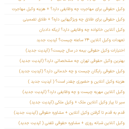
وکیل حقوقی برای مهاجرت چه وظایفی دارد؟ + هزینه وکیل مهاجرت
وکیل حقوقی برای طلاق چه ویژگیهایی داره؟ + طلاق تضمینی
وکیل آنلاین خانواده چه وظایفی دارد؟ اریکه دادبان
تعهدات وکیل آنلاین ۲۴ ساعته چیست؟ آپدیت جدید
اختیارات وکیل حقوقی بیمه در سال چیست؟ (آپدیت جدید)
بهترین وکیل حقوقی تهران چه مشخصاتی دارد؟ (آپدیت جدید)
وکیل حقوقی رایگان چیست و چه خدماتی دارد؟ (آپدیت جدید)
هزینه وکیل آنلاین و حضوری چقدر است؟ ( آپدیت جدید )
وکیل آنلاین مهریه چیست و چه وظایفی دارد؟ (آپدیت جدید)
سیر تا پیاز وکیل آنلاین ملک + وکیل ملکی (آپدیت جدید)
قدم به قدم تا گرفتن وکیل آنلاین + مشاوره حقوقی (آپدیت جدید)
وکیل آنلاین شبانه روزی + مشاوره حقوقی تلفنی ( آپدیت جدید)