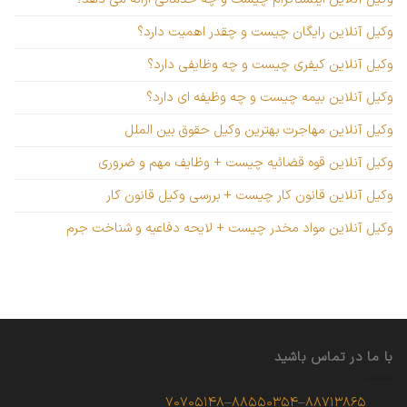
وکیل آنلاین رایگان چیست و چقدر اهمیت دارد؟
وکیل آنلاین کیفری چیست و چه وظایفی دارد؟
وکیل آنلاین بیمه چیست و چه وظیفه ای دارد؟
وکیل آنلاین مهاجرت بهترین وکیل حقوق بین الملل
وکیل آنلاین قوه قضائیه چیست + وظایف مهم و ضروری
وکیل آنلاین قانون کار چیست + بررسی وکیل قانون کار
وکیل آنلاین مواد مخدر چیست + لایحه دفاعیه و شناخت جرم
با ما در تماس باشید
۷۰۷۰۵۱۴۸
–
۸۸۵۵۰۳۵۴
–
۸۸۷۱۳۸۶۵