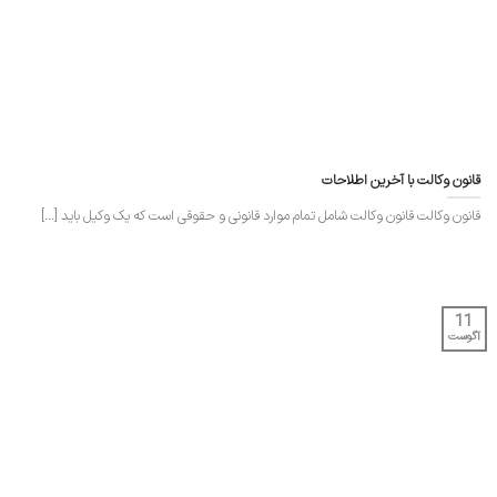
قانون وکالت با آخرین اطلاحات
قانون وکالت قانون وکالت شامل تمام موارد قانونی و حقوقی است که یک وکیل باید [...]
11
آگوست