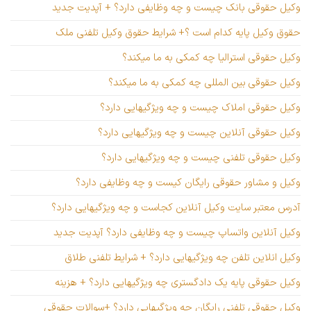
وکیل حقوقی بانک چیست و چه وظایفی دارد؟ + آپدیت جدید
حقوق وکیل پایه کدام است ؟+ شرایط حقوق وکیل تلفنی ملک
وکیل حقوقی استرالیا چه کمکی به ما میکند؟
وکیل حقوقی بین المللی چه کمکی به ما میکند؟
وکیل حقوقی املاک چیست و چه ویژگیهایی دارد؟
وکیل حقوقی آنلاین چیست و چه ویژگیهایی دارد؟
وکیل حقوقی تلفنی چیست و چه ویژگیهایی دارد؟
وکیل و مشاور حقوقی رایگان کیست و چه وظایفی دارد؟
آدرس معتبر سایت وکیل آنلاین کجاست و چه ویژگیهایی دارد؟
وکیل آنلاین واتساپ چیست و چه وظایفی دارد؟ آپدیت جدید
وکیل انلاین تلفن چه ویژگیهایی دارد؟ + شرایط تلفنی طلاق
وکیل حقوقی پایه یک دادگستری چه ویژگیهایی دارد؟ + هزینه
وکیل حقوقی تلفنی رایگان چه ویژگیهایی دارد؟ +سوالات حقوقی