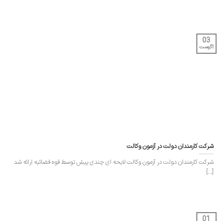
03
آگوست
شرکت کارمندان دولت در آزمون وکالت
شرکت کارمندان دولت در آزمون وکالت لایحه ای چندی پیش توسط قوه قضائیه ارائه شد
[...]
01