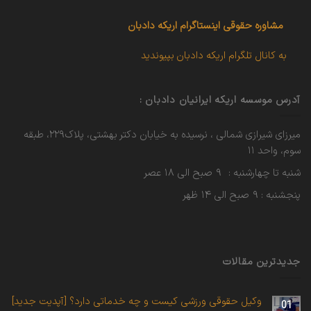
مشاوره حقوقی
اینستاگرام اریکه دادبان
به کانال تلگرام اریکه دادبان بپیوندید
آدرس موسسه اریکه ایرانیان دادبان :
میرزای شیرازی شمالی ، نرسیده به خیابان دکتر بهشتی، پلاک۲۲۹، طبقه
سوم، واحد ۱۱
شنبه تا چهارشنبه : ۹ صبح الی ۱۸ عصر
پنجشنبه : ۹ صبح الی ۱۴ ظهر
جدیدترین مقالات
وکیل حقوقی ورزشی کیست و چه خدماتی دارد؟ [آپدیت جدید]
01