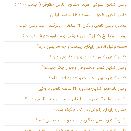
وکیل آنلاین حقوقی+هزینه مشاوره آنلاین حقوقی ( آپدیت ۱۴۰۰ )
وکیل آنلاین طلاق + مشاوره ۲۴ ساعته رایگان
مشاوره وکیل تلفنی رایگان ۲۴ ساعته + ویژگیهای یک وکیل خوب
پرسش و پاسخ وکیل آنلاین + وکیل و مشاوره حقوقی کیست؟
شماره وکیل انلاین رایگان چیست و چه شرایطی دارد؟
وکیل آنلاین کیش کیست و چه وظایفی دارد؟
وکیل آنلاین تلفنی مخصوص وصول چک چیست؟
وکیل آنلاین تهران چیست و چه وظایفی دارد؟
وکیل پاسخگو آنلاین-مشاوره ۲۴ ساعته تلفنی با وکیل
وکیل خانواده آنلاین چت رایگان چیست و چه وظایفی دارد؟
مشاوره رایگان با وکیل در کرج چگونه است؟
وکیل آنلاین تلفنی رایگان چیست و چه خدماتی دارد؟
وکیل آنلاین اینستاگرام چیست و چه خدماتی ارائه می دهد؟