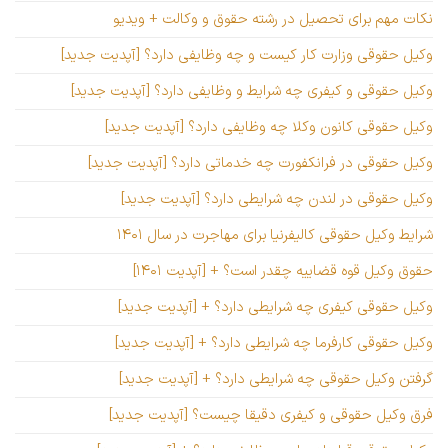
نکات مهم برای تحصیل در رشته حقوق و وکالت + ویدیو
وکیل حقوقی وزارت کار کیست و چه وظایفی دارد؟ [آپدیت جدید]
وکیل حقوقی و کیفری چه شرایط و وظایفی دارد؟ [آپدیت جدید]
وکیل حقوقی کانون وکلا چه وظایفی دارد؟ [آپدیت جدید]
وکیل حقوقی در فرانکفورت چه خدماتی دارد؟ [آپدیت جدید]
وکیل حقوقی در لندن چه شرایطی دارد؟ [آپدیت جدید]
شرایط وکیل حقوقی کالیفرنیا برای مهاجرت در سال ۱۴۰۱
حقوق وکیل قوه قضاییه چقدر است؟ + [آپدیت ۱۴۰۱]
وکیل حقوقی کیفری چه شرایطی دارد؟ + [آپدیت جدید]
وکیل حقوقی کارفرما چه شرایطی دارد؟ + [آپدیت جدید]
گرفتن وکیل حقوقی چه شرایطی دارد؟ + [آپدیت جدید]
فرق وکیل حقوقی و کیفری دقیقا چیست؟ [آپدیت جدید]