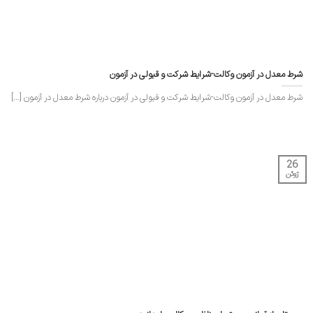
شرط معدل در آزمون وکالت-شرایط شرکت و قبولی در آزمون
شرط معدل در آزمون وکالت-شرایط شرکت و قبولی در آزمون درباره شرط معدل در آزمون [...]
26
ژوئن