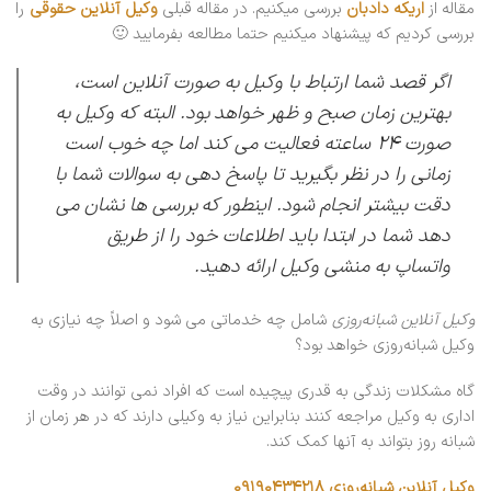
مقاله از
اریکه دادبان
بررسی میکنیم. در مقاله قبلی
وکیل آنلاین حقوقی
را
بررسی کردیم که پیشنهاد میکنیم حتما مطالعه بفرمایید 🙂
اگر قصد شما ارتباط با وکیل به صورت آنلاین است،
بهترین زمان صبح و ظهر خواهد بود. البته که وکیل به
صورت ۲۴ ساعته فعالیت می کند اما چه خوب است
زمانی را در نظر بگیرید تا پاسخ دهی به سوالات شما با
دقت بیشتر انجام شود. اینطور که بررسی ها نشان می
دهد شما در ابتدا باید اطلاعات خود را از طریق
واتساپ به منشی وکیل ارائه دهید.
وکیل آنلاین شبانه‌روزی
شامل چه خدماتی می شود و اصلاً چه نیازی به
وکیل شبانه‌روزی خواهد بود؟
گاه مشکلات زندگی به قدری پیچیده است که افراد نمی توانند در وقت
اداری به وکیل مراجعه کنند بنابراین نیاز به وکیلی دارند که در هر زمان از
شبانه روز بتواند به آنها کمک کند.
وکیل آنلاین شبانه‌روزی ۰۹۱۹۰۴۳۴۲۱۸