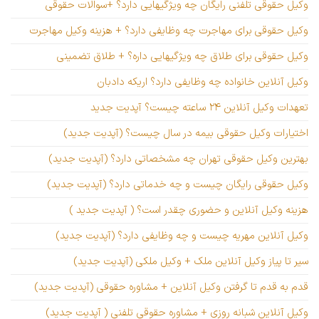
وکیل حقوقی تلفنی رایگان چه ویژگیهایی دارد؟ +سوالات حقوقی
وکیل حقوقی برای مهاجرت چه وظایفی دارد؟ + هزینه وکیل مهاجرت
وکیل حقوقی برای طلاق چه ویژگیهایی داره؟ + طلاق تضمینی
وکیل آنلاین خانواده چه وظایفی دارد؟ اریکه دادبان
تعهدات وکیل آنلاین ۲۴ ساعته چیست؟ آپدیت جدید
اختیارات وکیل حقوقی بیمه در سال چیست؟ (آپدیت جدید)
بهترین وکیل حقوقی تهران چه مشخصاتی دارد؟ (آپدیت جدید)
وکیل حقوقی رایگان چیست و چه خدماتی دارد؟ (آپدیت جدید)
هزینه وکیل آنلاین و حضوری چقدر است؟ ( آپدیت جدید )
وکیل آنلاین مهریه چیست و چه وظایفی دارد؟ (آپدیت جدید)
سیر تا پیاز وکیل آنلاین ملک + وکیل ملکی (آپدیت جدید)
قدم به قدم تا گرفتن وکیل آنلاین + مشاوره حقوقی (آپدیت جدید)
وکیل آنلاین شبانه روزی + مشاوره حقوقی تلفنی ( آپدیت جدید)