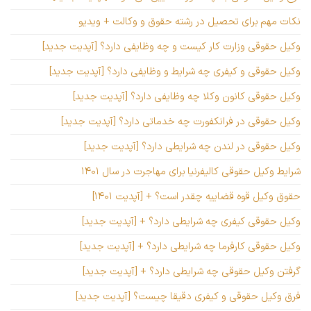
نکات مهم برای تحصیل در رشته حقوق و وکالت + ویدیو
وکیل حقوقی وزارت کار کیست و چه وظایفی دارد؟ [آپدیت جدید]
وکیل حقوقی و کیفری چه شرایط و وظایفی دارد؟ [آپدیت جدید]
وکیل حقوقی کانون وکلا چه وظایفی دارد؟ [آپدیت جدید]
وکیل حقوقی در فرانکفورت چه خدماتی دارد؟ [آپدیت جدید]
وکیل حقوقی در لندن چه شرایطی دارد؟ [آپدیت جدید]
شرایط وکیل حقوقی کالیفرنیا برای مهاجرت در سال ۱۴۰۱
حقوق وکیل قوه قضاییه چقدر است؟ + [آپدیت ۱۴۰۱]
وکیل حقوقی کیفری چه شرایطی دارد؟ + [آپدیت جدید]
وکیل حقوقی کارفرما چه شرایطی دارد؟ + [آپدیت جدید]
گرفتن وکیل حقوقی چه شرایطی دارد؟ + [آپدیت جدید]
فرق وکیل حقوقی و کیفری دقیقا چیست؟ [آپدیت جدید]