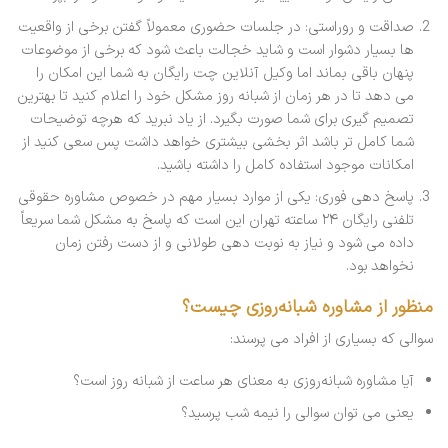
صداقت و روراستی: در جلسات حضوری معمولاً گفتن برخی از واقعیت
ها بسیار دشوار است و شاید خجالت باعث شود که برخی از موضوعات
پنهان باقی بماند اما وکیل آنلاین چت رایگان به شما این امکان را
می دهد تا در هر زمان از شبانه روز مشکل خود را اعلام کنید تا بهترین
تصمیم گیری برای شما صورت بگیرد. از یاد نبرید که هرچه توضیحات
شما کامل تر باشد اثر بخشی بیشتری خواهد داشت پس سعی کنید از
امکانات موجود استفاده کامل را داشته باشید.
پاسخ دهی فوری: یکی از موارد بسیار مهم در خصوص مشاوره حقوقی
تلفنی رایگان ۲۴ ساعته تهران این است که پاسخ به مشکل شما سریعاً
داده می شود و نیاز به نوبت دهی طولانی و از دست رفتن زمان
نخواهد بود.
منظور از مشاوره شبانه‌روزی چیست؟
سوالی که بسیاری از افراد می پرسند:
آیا مشاوره شبانه‌روزی به معنای هر ساعت از شبانه روز است؟
یعنی می توان سوالی را نیمه شب پرسید؟