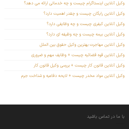
وکیل آنلاین اینستاگرام چیست و چه خدماتی ارائه می دهد؟
وکیل آنلاین رایگان چیست و چقدر اهمیت دارد؟
وکیل آنلاین کیفری چیست و چه وظایفی دارد؟
وکیل آنلاین بیمه چیست و چه وظیفه ای دارد؟
وکیل آنلاین مهاجرت بهترین وکیل حقوق بین الملل
وکیل آنلاین قوه قضائیه چیست + وظایف مهم و ضروری
وکیل آنلاین قانون کار چیست + بررسی وکیل قانون کار
وکیل آنلاین مواد مخدر چیست + لایحه دفاعیه و شناخت جرم
با ما در تماس باشید