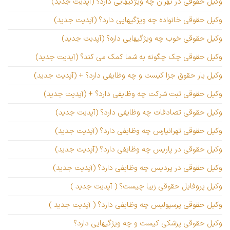
وکیل حقوقی در تهران چه ویژگیهایی دارد؟ (آپدیت جدید)
وکیل حقوقی خانواده چه ویژگیهایی دارد؟ (آپدیت جدید)
وکیل حقوقی خوب چه ویژگیهایی داره؟ (آپدیت جدید)
وکیل حقوقی چک چگونه به شما کمک می کند؟ (آپدیت جدید)
وکیل یار حقوق جزا کیست و چه وظایفی دارد؟ + (آپدیت جدید)
وکیل حقوقی ثبت شرکت چه وظایفی دارد؟ + (آپدیت جدید)
وکیل حقوقی تصادفات چه وظایفی دارد؟ (آپدیت جدید)
وکیل حقوقی تهرانپارس چه وظایفی دارد؟ (آپدیت جدید)
وکیل حقوقی در پاریس چه وظایفی دارد؟ (آپدیت جدید)
وکیل حقوقی در پردیس چه وظایفی دارد؟ (آپدیت جدید)
وکیل پروفایل حقوقی زیبا چیست؟ ( آپدیت جدید )
وکیل حقوقی پرسپولیس چه وظایفی دارد؟ ( آپدیت جدید )
وکیل حقوقی پزشکی کیست و چه ویژگیهایی دارد؟