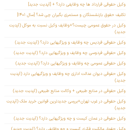
وکیل حقوقی قرارداد ها چه وظایفی دارد؟ + [آپدیت جدید]
تکلیف حقوق بازنشستگان و مستمری بگیران چی شد؟ [سال ۱۴۰۱]
وکیل در حقوق عمومی چیست؟+وظایف وکیل نسبت به موکل (آپدیت
جدید)
وکیل حقوقی فردیس چه وظایف و ویژگیهایی دارد؟ (آپدیت جدید)
وکیل حقوقی فردوسی چه وظایف و ویژگیهایی دارد؟ (آپدیت جدید)
وکیل حقوقی عمومی چه وظایف و ویژگیهایی دارد؟ (آپدیت جدید)
وکیل حقوقی دیوان عدالت اداری چه وظایف و ویژگیهایی دارد (آپدیت
جدید)
وکیل حقوقی در منابع طبیعی + وکالت منابع طبیعی (آپدیت جدید)
وکیل حقوقی در غرب تهران+بررسی جدیدترین قوانین خرید ملک (آپدیت
جدید)
وکیل حقوقی در عمان کیست و چه ویژگیهایی دارد؟ (آپدیت جدید)
وکیل حقوق مالکیت فکری کیست و چه وظایفی دارد؟ (آپدیت جدید)