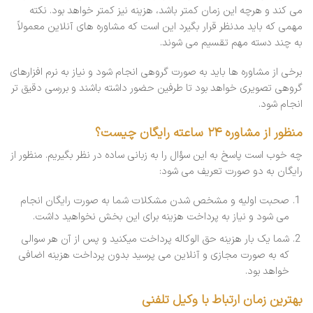
می کند و هرچه این زمان کمتر باشد، هزینه نیز کمتر خواهد بود. نکته
مهمی که باید مدنظر قرار بگیرد این است که مشاوره های آنلاین معمولاً
به چند دسته مهم تقسیم می شوند.
برخی از مشاوره ها باید به صورت گروهی انجام شود و نیاز به نرم افزارهای
گروهی تصویری خواهد بود تا طرفین حضور داشته باشند و بررسی دقیق تر
انجام شود.
منظور از مشاوره ۲۴ ساعته رایگان چیست؟
چه خوب است پاسخ به این سؤال را به زبانی ساده در نظر بگیریم. منظور از
رایگان به دو صورت تعریف می شود:
صحبت اولیه و مشخص شدن مشکلات شما به صورت رایگان انجام
می شود و نیاز به پرداخت هزینه برای این بخش نخواهید داشت.
شما یک بار هزینه حق الوکاله پرداخت میکنید و پس از آن هر سوالی
که به صورت مجازی و آنلاین می پرسید بدون پرداخت هزینه اضافی
خواهد بود.
بهترین زمان ارتباط با وکیل تلفنی