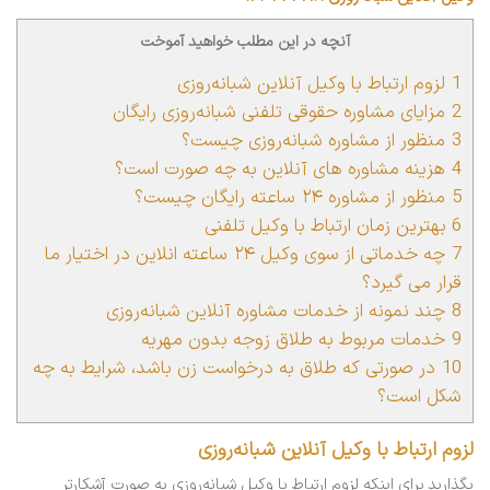
آنچه در این مطلب خواهید آموخت
1
لزوم ارتباط با وکیل آنلاین شبانه‌روزی
2
مزایای مشاوره حقوقی تلفنی شبانه‌روزی رایگان
3
منظور از مشاوره شبانه‌روزی چیست؟
4
هزینه مشاوره های آنلاین به چه صورت است؟
5
منظور از مشاوره ۲۴ ساعته رایگان چیست؟
6
بهترین زمان ارتباط با وکیل تلفنی
7
چه خدماتی از سوی وکیل ۲۴ ساعته انلاین در اختیار ما
قرار می گیرد؟
8
چند نمونه از خدمات مشاوره آنلاین شبانه‌روزی
9
خدمات مربوط به طلاق زوجه بدون مهریه
10
در صورتی که طلاق به درخواست زن باشد، شرایط به چه
شکل است؟
لزوم ارتباط با وکیل آنلاین شبانه‌روزی
بگذارید برای اینکه لزوم ارتباط با وکیل شبانه‌روزی به صورت آشکارتر