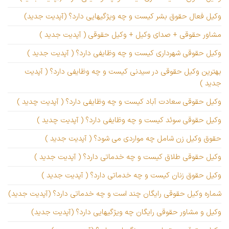
وکیل فعال حقوق بشر کیست و چه ویژگیهایی دارد؟ (آپدیت جدید)
مشاور حقوقی + صدای وکیل + وکیل حقوقی ( آپدیت جدید )
وکیل حقوقی شهرداری کیست و چه وظایفی دارد؟ ( آپدیت جدید )
بهترین وکیل حقوقی در سیدنی کیست و چه وظایفی دارد؟ ( آپدیت
جدید )
وکیل حقوقی سعادت آباد کیست و چه وظایفی دارد؟ ( آپدیت چدید )
وکیل حقوقی سوئد کیست و چه وظایفی دارد؟ ( آپدیت چدید )
حقوق وکیل زن شامل چه مواردی می شود؟ ( آپدیت جدید )
وکیل حقوقی طلاق کیست و چه خدماتی دارد؟ ( آپدیت جدید )
وکیل حقوق زنان کیست و چه خدماتی دارد؟ ( آپدیت جدید )
شماره وکیل حقوقی رایگان چند است و چه خدماتی دارد؟ (آپدیت جدید)
وکیل و مشاور حقوقی رایگان چه ویژگیهایی دارد؟ (آپدیت جدید)