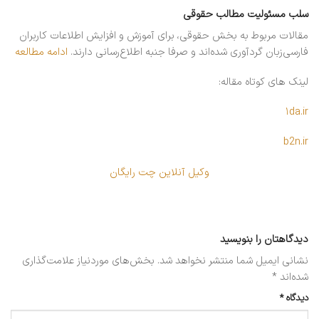
سلب مسئولیت مطالب حقوقی
مقالات مربوط به بخش حقوقی، برای آموزش و افزایش اطلاعات کاربران
فارسی‌زبان گردآوری شده‌اند و صرفا جنبه اطلاع‌رسانی دارند.
ادامه مطالعه
لینک های کوتاه مقاله:
۱da.ir
b2n.ir
وکیل آنلاین چت رایگان
دیدگاهتان را بنویسید
نشانی ایمیل شما منتشر نخواهد شد.
بخش‌های موردنیاز علامت‌گذاری
شده‌اند
*
دیدگاه
*