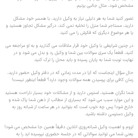
مشخص شود، مثال جالبی بزنیم.
تصور کنید شما به هر دلیلی نیاز به وکیل دارید، با همسر خود مشکل
دارید، مستاجر شما منزل را تخلیه نمی کند، درگیر مشکل تجاوز هستید و
یا هر موضوع دیگری که فکرش را می کنید.
در چنین شرایطی با وکیل خود قرار ملاقات می گذارید و به او مراجعه می
کنید، قطعاً یک سری سوالات بین شما و وکیل رد و بدل می شود و در
نهایت نوبت شما به پایان رسیده و باید محل را ترک کنید.
حال سؤال اینجاست که آیا در مدت زمانی که در دفتر وکیل حضور دارید،
زمان کافی برای پرسیدن همه سوالات وجود دارد؟ قطعاً اینطور نیست!
شما نگران هستید، استرس دارید و از مشکلات خود بسیار ناراحت هستید
و این موارد سبب می شود که بسیاری از مطالب از ذهن شما پاک شده و
خارج شود! پس چه خوب است که بتوانید در هر ساعت از شبانه روز به
وکیل دسترسی داشته باشید.
لزوم و اهمیت وکیل شبانه‌روزی انلاین دقیقاً همین جا مشخص می شود!
یعنی شما می توانید سوالاتی که در جلسه حضوری نپرسیده اید را به