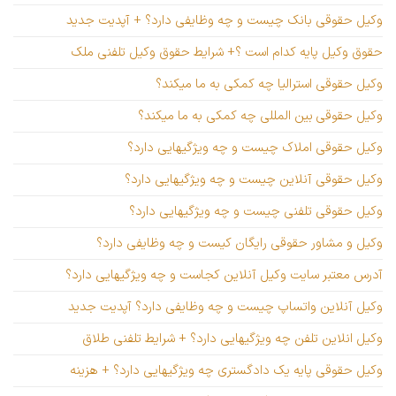
وکیل حقوقی بانک چیست و چه وظایفی دارد؟ + آپدیت جدید
حقوق وکیل پایه کدام است ؟+ شرایط حقوق وکیل تلفنی ملک
وکیل حقوقی استرالیا چه کمکی به ما میکند؟
وکیل حقوقی بین المللی چه کمکی به ما میکند؟
وکیل حقوقی املاک چیست و چه ویژگیهایی دارد؟
وکیل حقوقی آنلاین چیست و چه ویژگیهایی دارد؟
وکیل حقوقی تلفنی چیست و چه ویژگیهایی دارد؟
وکیل و مشاور حقوقی رایگان کیست و چه وظایفی دارد؟
آدرس معتبر سایت وکیل آنلاین کجاست و چه ویژگیهایی دارد؟
وکیل آنلاین واتساپ چیست و چه وظایفی دارد؟ آپدیت جدید
وکیل انلاین تلفن چه ویژگیهایی دارد؟ + شرایط تلفنی طلاق
وکیل حقوقی پایه یک دادگستری چه ویژگیهایی دارد؟ + هزینه