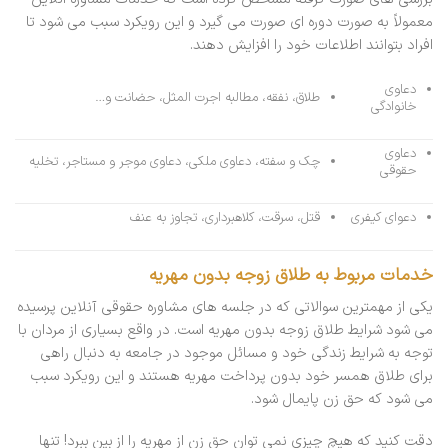
معمولاً به صورت دوره ای صورت می گیرد و این رویکرد سبب می شود تا
افراد بتوانند اطلاعات خود را افزایش دهند.
دعاوی
طلاق، نفقه، مطالبه اجرت المثل، حضانت و…
خانوادگی
دعاوی
چک و سفته، دعاوی ملکی، دعاوی موجر و مستاجر، تخلیه
حقوقی
دعوای کیفری
قتل، سرقت، کلاهبرداری، تجاوز به عنف
خدمات مربوط به طلاق زوجه بدون مهریه
یکی از مهمترین سوالاتی که در جلسه های مشاوره حقوقی آنلاین پرسیده
می شود شرایط طلاق زوجه بدون مهریه است. در واقع بسیاری از مردان با
توجه به شرایط زندگی خود و مسائل موجود در جامعه به دنبال راهی
برای طلاق همسر خود بدون پرداخت مهریه هستند و این رویکرد سبب
می شود که حق زن پایمال شود.
دقت کنید که هیچ چیزی نمی توان حق زن از مهریه را از بین ببرد! تنها