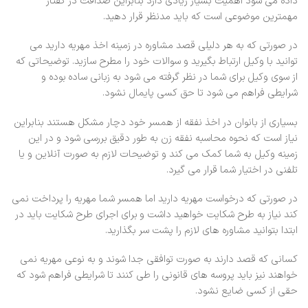
داده می شود اهمیت بسیار زیادی دارد بنابراین صداقت در گفتار
مهمترین موضوعی است که باید مدنظر قرار دهید.
در صورتی که به هر دلیلی قصد مشاوره در زمینه اخذ مهریه دارید می
توانید با وکیل ارتباط بگیرید و سوالات خود را مطرح سازید. توضیحاتی که
از سوی وکیل برای شما در نظر گرفته می شود به زبانی ساده بوده و
شرایطی فراهم می شود تا حق کسی پایمال نشود.
بسیاری از بانوان در اخذ نفقه از همسر خود دچار مشکل هستند بنابراین
نیاز است که نحوه محاسبه نفقه زن به طور دقیق بررسی شود و در این
زمینه وکیل به شما کمک می کند و توضیحات لازم به صورت آنلاین و یا
تلفنی در اختیار شما قرار می گیرد.
در صورتی که درخواست مهریه دارید اما همسر شما مهریه را پرداخت نمی
کند نیاز به طرح شکایت خواهید داشت و برای اجرای طرح شکایت باید در
ابتدا بتوانید مشاوره های لازم را پشت سر بگذارید.
کسانی که قصد دارند به صورت توافقی جدا شوند و به نوعی مهریه نمی
خواهند نیز باید پروسه های قانونی را طی کنند تا شرایطی فراهم شود که
حقی از کسی ضایع نشود.