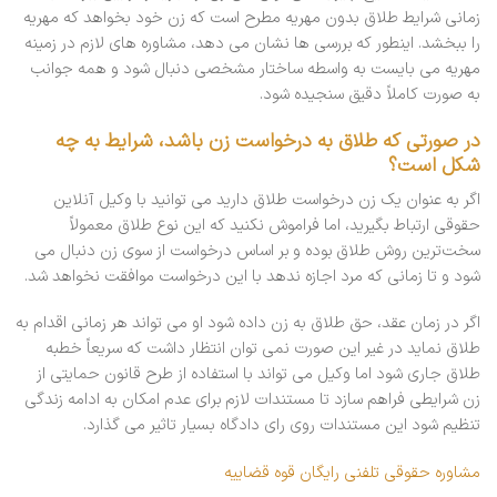
زمانی شرایط طلاق بدون مهریه مطرح است که زن خود بخواهد که مهریه
را ببخشد. اینطور که بررسی ها نشان می دهد، مشاوره های لازم در زمینه
مهریه می بایست به واسطه ساختار مشخصی دنبال شود و همه جوانب
به صورت کاملاً دقیق سنجیده شود.
در صورتی که طلاق به درخواست زن باشد، شرایط به چه
شکل است؟
اگر به عنوان یک زن درخواست طلاق دارید می توانید با وکیل آنلاین
حقوقی ارتباط بگیرید، اما فراموش نکنید که این نوع طلاق معمولاً
سخت‌ترین روش طلاق بوده و بر اساس درخواست از سوی زن دنبال می
شود و تا زمانی که مرد اجازه ندهد با این درخواست موافقت نخواهد شد.
اگر در زمان عقد، حق طلاق به زن داده شود او می تواند هر زمانی اقدام به
طلاق نماید در غیر این صورت نمی توان انتظار داشت که سریعاً خطبه
طلاق جاری شود اما وکیل می تواند با استفاده از طرح قانون حمایتی از
زن شرایطی فراهم سازد تا مستندات لازم برای عدم امکان به ادامه زندگی
تنظیم شود این مستندات روی رای دادگاه بسیار تاثیر می گذارد.
مشاوره حقوقی تلفنی رایگان قوه قضاییه