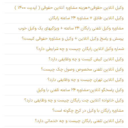
وکیل آنلاین حقوقی+هزینه مشاوره آنلاین حقوقی ( آپدیت ۱۴۰۰ )
وکیل آنلاین طلاق + مشاوره ۲۴ ساعته رایگان
مشاوره وکیل تلفنی رایگان ۲۴ ساعته + ویژگیهای یک وکیل خوب
پرسش و پاسخ وکیل آنلاین + وکیل و مشاوره حقوقی کیست؟
شماره وکیل انلاین رایگان چیست و چه شرایطی دارد؟
وکیل آنلاین کیش کیست و چه وظایفی دارد؟
وکیل آنلاین تلفنی مخصوص وصول چک چیست؟
وکیل آنلاین تهران چیست و چه وظایفی دارد؟
وکیل پاسخگو آنلاین-مشاوره ۲۴ ساعته تلفنی با وکیل
وکیل خانواده آنلاین چت رایگان چیست و چه وظایفی دارد؟
مشاوره رایگان با وکیل در کرج چگونه است؟
وکیل آنلاین تلفنی رایگان چیست و چه خدماتی دارد؟