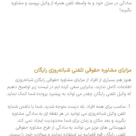
سادگی در منزل خود و به واسطه تلفن همراه از وکیل بپرسید و مشاوره
بگیرید!
مزایای مشاوره حقوقی تلفنی شبانه‌روزی رایگان
هنوز هم بسیاری از افراد از مزایای مشاوره حقوقی رایگان شبانه‌روزی
اطلاعات کامل ندارند، بنابراین سعی کرده ایم در لیست زیر توضیح دهیم
که وکیل تلفنی رایگان چقدر می تواند به پیشبرد پرونده شما کمک نماید.
مناسب برای همه افراد: بله درست متوجه شدید، شما با داشتن شماره
تلفن وکیل شبانه‌روزی می توانید در هر نقطه ای به سادگی مشاوره
بگیرید و بعد مکان و زمان برای شما محدودیت ایجاد نمی کند.
شهرستانی های عزیز می توانند به سادگی از طرح مشاوره حقوقی
تلفنی رایگان قوه قضاییه نیز استفاده نمایند و سوالات خود را بپرسند.