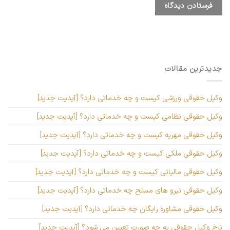
جدیدترین مقالات
وکیل حقوقی ورزشی کیست و چه خدماتی دارد؟ [آپدیت جدید]
وکیل حقوقی نظامی کیست و چه خدماتی دارد؟ [آپدیت جدید]
وکیل حقوقی مهریه کیست و چه خدماتی دارد؟ [آپدیت جدید]
وکیل حقوقی ملکی کیست و چه خدماتی دارد؟ [آپدیت جدید]
وکیل حقوقی مالیاتی کیست و چه خدماتی دارد؟ [آپدیت جدید]
وکیل حقوقی نیرو های مسلح چه خدماتی دارد؟ [آپدیت جدید]
وکیل حقوقی مشاوره رایگان چه خدماتی دارد؟ [آپدیت جدید]
نرخ وکیل حقوقی به چه صورت تعیین می شود؟ [آپدیت جدید]