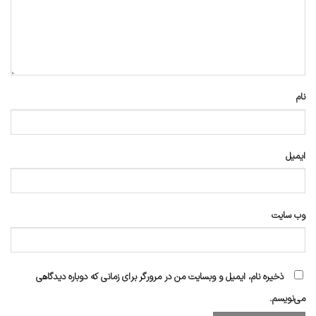
نام
ایمیل
وب‌ سایت
ذخیره نام، ایمیل و وبسایت من در مرورگر برای زمانی که دوباره دیدگاهی
می‌نویسم.