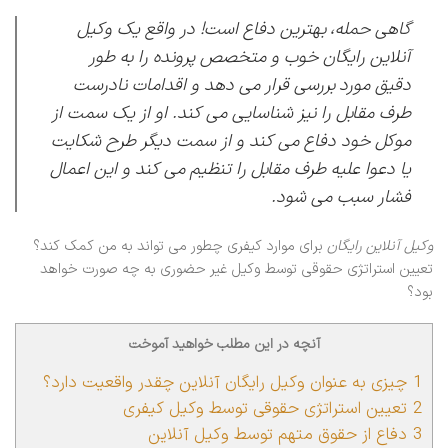
گاهی حمله، بهترین دفاع است! در واقع یک وکیل
آنلاین رایگان خوب و متخصص پرونده را به طور
دقیق مورد بررسی قرار می دهد و اقدامات نادرست
طرف مقابل را نیز شناسایی می کند. او از یک سمت از
موکل خود دفاع می کند و از سمت دیگر طرح شکایت
یا دعوا علیه طرف مقابل را تنظیم می کند و این اعمال
فشار سبب می شود.
وکیل آنلاین رایگان
برای موارد کیفری چطور می تواند به من کمک کند؟
تعیین استراتژی حقوقی توسط وکیل غیر حضوری به چه صورت خواهد
بود؟
آنچه در این مطلب خواهید آموخت
1
چیزی به عنوان وکیل رایگان آنلاین چقدر واقعیت دارد؟
2
تعیین استراتژی حقوقی توسط وکیل کیفری
3
دفاع از حقوق متهم توسط وکیل آنلاین