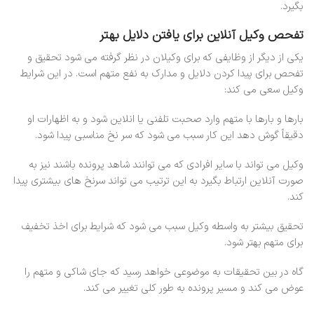
بگیرد.
تفحص وکیل آنلاین برای یافتن دلایل بهتر
یکی از دیگر از وظایفی که برای وکیلان در نظر گرفته می شود تحقیق و
تفحص برای پیدا کردن دلایل و مدارک به نفع متهم است. در این شرایط
وکیل سعی می کند:
بارها و بارها با متهم وارد صحبت تلفنی یا انلاین شود و به اظهارات او
دقیقاً گوش دهد این کار سبب می شود که سر نخ مناسبی پیدا شود.
وکیل می تواند با سایر افرادی که می توانند شاهد پرونده باشند نیز به
صورت آنلاین ارتباط بگیرد به این ترتیب می تواند سرنخ های بیشتری پیدا
کند.
تحقیق بیشتر به واسطه وکیل سبب می شود که شرایط برای اخذ تخفیف
برای متهم بهتر شود.
گاه در بین تحقیقات به موضوعی خواهد رسید که جای شاکی و متهم را
عوض می کند و مسیر پرونده به طور کلی تغییر می کند.