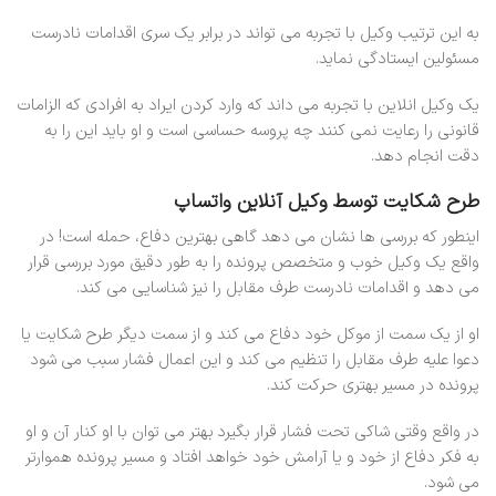
به این ترتیب وکیل با تجربه می تواند در برابر یک سری اقدامات نادرست
مسئولین ایستادگی نماید.
یک وکیل انلاین با تجربه می داند که وارد کردن ایراد به افرادی که الزامات
قانونی را رعایت نمی کنند چه پروسه حساسی است و او باید این را به
دقت انجام دهد.
طرح شکایت توسط وکیل آنلاین واتساپ
اینطور که بررسی ها نشان می دهد گاهی بهترین دفاع، حمله است! در
واقع یک وکیل خوب و متخصص پرونده را به طور دقیق مورد بررسی قرار
می دهد و اقدامات نادرست طرف مقابل را نیز شناسایی می کند.
او از یک سمت از موکل خود دفاع می کند و از سمت دیگر طرح شکایت یا
دعوا علیه طرف مقابل را تنظیم می کند و این اعمال فشار سبب می شود
پرونده در مسیر بهتری حرکت کند.
در واقع وقتی شاکی تحت فشار قرار بگیرد بهتر می توان با او کنار آن و او
به فکر دفاع از خود و یا آرامش خود خواهد افتاد و مسیر پرونده هموارتر
می شود.