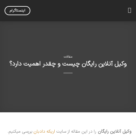
Skip
to
اینستاگرام
content
مقالات
وکیل آنلاین رایگان چیست و چقدر اهمیت دارد؟
وکیل آنلاین رایگان
را در این مقاله از سایت
اریکه دادبان
بررسی میکنیم.