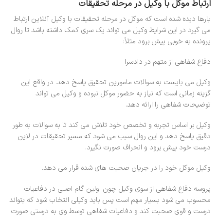
ارتباط موکل با وکیل در مرحله تحقیقات
بارها دیده شده است که موکل در مرحله تحقیقات با وکیل آنلاین ارتباط
می گیرد در این شرایط وکیل می تواند یک سری کمک داشته باشد تا روال
پرونده به خوبی پیش برود مثلاً:
دفاع شفاهی از متهم در دادسرا
وکیل می بایست به سوالات مامورین تحقیق پاسخ دهد. در واقع این
گزینه زمانی است که نیاز به حضور موکل نبوده و وکیل می تواند
توضیحات شفاهی را ارائه دهد.
وکیل بر اساس تجربه و تخصص خود تلاش می کند تا به سوالات به طور
دقیق پاسخ دهد و این روال سبب می شود که مسیر تحقیقات در لاین
درست خود پیش برود و انحراف صورت نگیرد.
وکیل موکل خود را در جریان صحبت های شده قرار می دهد.
پروسه دفاع شفاهی از سوی وکیل چون اولین گام اصلی در دفاعیات
محسوب می شود بسیار مهم است پس باید وکیلی انتخاب شود که بتواند
درست و قوی صحبت کند و دفاعیات شفاهی توسط وی به درستی صورت