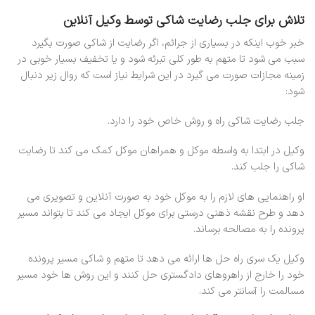
تلاش برای جلب رضایت شاکی توسط وکیل آنلاین
خبر خوب اینکه در بسیاری از جرائم، اگر رضایت از شاکی صورت بگیرد
سبب می شود تا متهم به طور کلی تبرئه شود و یا تخفیف بسیار خوبی در
زمینه مجازات صورت می گیرد در این شرایط نیاز است که روال زیر دنبال
شود:
جلب رضایت شاکی راه و روش خاص خود را دارد.
وکیل در ابتدا به واسطه موکل و همراهان موکل کمک می کند تا رضایت
شاکی را جلب کند.
او راهنمایی های لازم را به موکل خود به صورت آنلاین و تصویری می
دهد و طرح نقشه ذهنی درستی برای موکل ایجاد می کند تا بتواند مسیر
پرونده را به مصالحه برساند.
وکیل یک سری راه حل ها ارائه می دهد تا متهم و شاکی مسیر پرونده
خود را خارج از راهروهای دادگستری حل کنند و این روش ها خود مسیر
مسالمت را آسانتر می کند.