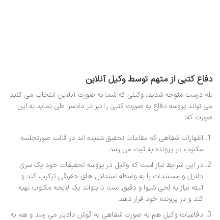
دفاع کتبی از متهم توسط وکیل آنلاین
بله درست متوجه شدید، وکیلی که شما به صورت آنلاین انتخاب می کنید
می تواند پروسه دفاع به صورت کتبی را نیز در دادسرا طی نماید به این
صورت که:
اظهارات شفاهی که مقامات تحقیق شنیده اند در قالب صورتجلسه
مکتوب در پرونده به ثبت می رسد.
در این شرایط نیاز است که وکیل در پروسه تحقیقات خود یک سری
دلایل و مستندات را به واسطه استدلال های حقوقی ترکیب کند و
البته نیاز به لحی شیوا و دقیق است تا بتواند یک لایحه مکتوب تهیه
کند و در پرونده خود قرار دهد.
دفاعیات وکیل هم به صورت شفاهی به گوش دادیار می رسد و هم به