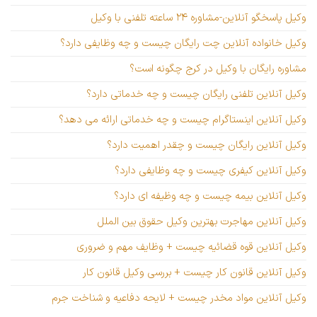
وکیل پاسخگو آنلاین-مشاوره ۲۴ ساعته تلفنی با وکیل
وکیل خانواده آنلاین چت رایگان چیست و چه وظایفی دارد؟
مشاوره رایگان با وکیل در کرج چگونه است؟
وکیل آنلاین تلفنی رایگان چیست و چه خدماتی دارد؟
وکیل آنلاین اینستاگرام چیست و چه خدماتی ارائه می دهد؟
وکیل آنلاین رایگان چیست و چقدر اهمیت دارد؟
وکیل آنلاین کیفری چیست و چه وظایفی دارد؟
وکیل آنلاین بیمه چیست و چه وظیفه ای دارد؟
وکیل آنلاین مهاجرت بهترین وکیل حقوق بین الملل
وکیل آنلاین قوه قضائیه چیست + وظایف مهم و ضروری
وکیل آنلاین قانون کار چیست + بررسی وکیل قانون کار
وکیل آنلاین مواد مخدر چیست + لایحه دفاعیه و شناخت جرم