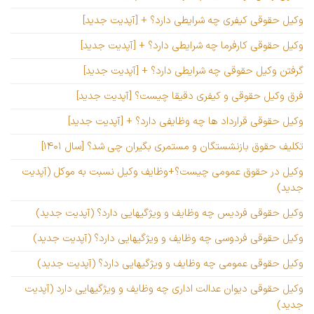
وکیل حقوقی کیفری چه شرایطی دارد؟ + [آپدیت جدید]
وکیل حقوقی کارفرما چه شرایطی دارد؟ + [آپدیت جدید]
گرفتن وکیل حقوقی چه شرایطی دارد؟ + [آپدیت جدید]
فرق وکیل حقوقی و کیفری دقیقا چیست؟ [آپدیت جدید]
وکیل حقوقی قرارداد ها چه وظایفی دارد؟ + [آپدیت جدید]
تکلیف حقوق بازنشستگان و مستمری بگیران چی شد؟ [سال ۱۴۰۱]
وکیل در حقوق عمومی چیست؟+وظایف وکیل نسبت به موکل (آپدیت
جدید)
وکیل حقوقی فردیس چه وظایف و ویژگیهایی دارد؟ (آپدیت جدید)
وکیل حقوقی فردوسی چه وظایف و ویژگیهایی دارد؟ (آپدیت جدید)
وکیل حقوقی عمومی چه وظایف و ویژگیهایی دارد؟ (آپدیت جدید)
وکیل حقوقی دیوان عدالت اداری چه وظایف و ویژگیهایی دارد (آپدیت
جدید)