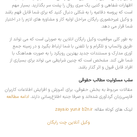
اظهارات شفاهی و کتبی یک سری روال را پشت سر بگذارید. بسیار مهم
است که پروسه دفاعیه را به شکلی دنبال کنید که برای شما قابل فهم باشد
و وکیل غیرحضوری رایگان مراحل اولیه کار و مشاوره های لازم را در اختیار
شما قرار می دهد.
به طور کلی موقعیت وکیل رایگان انلاین به صورتی است که می تواند از
طریق واتساپ و تلگرام و یا تلفنی با شما ارتباط بگیرد و در زمینه جمع
آوری مدارک و مستندات جدید بهترین رویکرد را به صورت هماهنگ با
شما طی کند. مشخص است که چنین شرایطی می تواند برای بسیاری از
افراد قابل قبول و اثر گذار باشد.
سلب مسئولیت مطالب حقوقی
مقالات مربوط به بخش حقوقی، برای آموزش و افزایش اطلاعات کاربران
فارسی‌زبان گردآوری شده‌اند و صرفا جنبه اطلاع‌رسانی دارند.
ادامه مطالعه
لینک های کوتاه مقاله:
b2n.ir
yun.ir
zaya.io
وکیل آنلاین چت رایگان