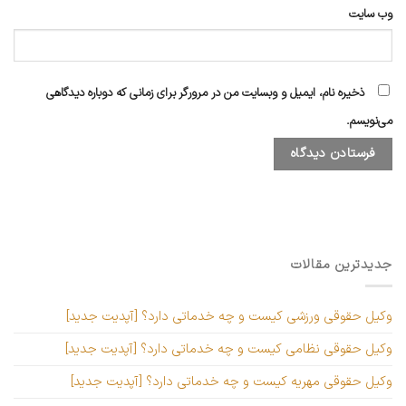
وب‌ سایت
ذخیره نام، ایمیل و وبسایت من در مرورگر برای زمانی که دوباره دیدگاهی
می‌نویسم.
جدیدترین مقالات
وکیل حقوقی ورزشی کیست و چه خدماتی دارد؟ [آپدیت جدید]
وکیل حقوقی نظامی کیست و چه خدماتی دارد؟ [آپدیت جدید]
وکیل حقوقی مهریه کیست و چه خدماتی دارد؟ [آپدیت جدید]