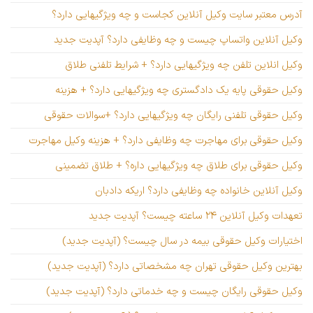
آدرس معتبر سایت وکیل آنلاین کجاست و چه ویژگیهایی دارد؟
وکیل آنلاین واتساپ چیست و چه وظایفی دارد؟ آپدیت جدید
وکیل انلاین تلفن چه ویژگیهایی دارد؟ + شرایط تلفنی طلاق
وکیل حقوقی پایه یک دادگستری چه ویژگیهایی دارد؟ + هزینه
وکیل حقوقی تلفنی رایگان چه ویژگیهایی دارد؟ +سوالات حقوقی
وکیل حقوقی برای مهاجرت چه وظایفی دارد؟ + هزینه وکیل مهاجرت
وکیل حقوقی برای طلاق چه ویژگیهایی داره؟ + طلاق تضمینی
وکیل آنلاین خانواده چه وظایفی دارد؟ اریکه دادبان
تعهدات وکیل آنلاین ۲۴ ساعته چیست؟ آپدیت جدید
اختیارات وکیل حقوقی بیمه در سال چیست؟ (آپدیت جدید)
بهترین وکیل حقوقی تهران چه مشخصاتی دارد؟ (آپدیت جدید)
وکیل حقوقی رایگان چیست و چه خدماتی دارد؟ (آپدیت جدید)