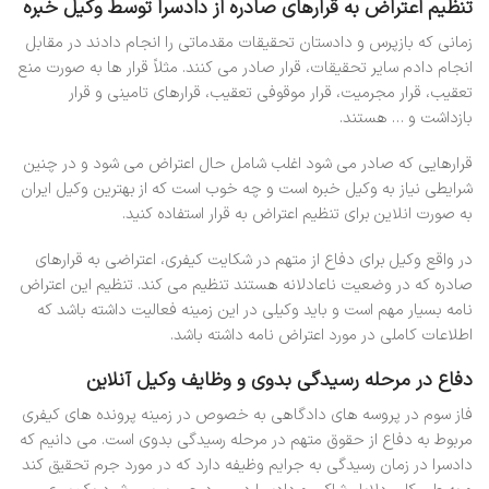
تنظیم اعتراض به قرارهای صادره از دادسرا توسط وکیل خبره
زمانی که بازپرس و دادستان تحقیقات مقدماتی را انجام دادند در مقابل
انجام دادم سایر تحقیقات، قرار صادر می کنند. مثلاً قرار ها به صورت منع
تعقیب، قرار مجرمیت، قرار موقوفی تعقیب، قرارهای تامینی و قرار
بازداشت و … هستند.
قرارهایی که صادر می شود اغلب شامل حال اعتراض می شود و در چنین
شرایطی نیاز به وکیل خبره است و چه خوب است که از بهترین وکیل ایران
به صورت انلاین برای تنظیم اعتراض به قرار استفاده کنید.
در واقع وکیل برای دفاع از متهم در شکایت کیفری، اعتراضی به قرارهای
صادره که در وضعیت ناعادلانه هستند تنظیم می کند. تنظیم این اعتراض
نامه بسیار مهم است و باید وکیلی در این زمینه فعالیت داشته باشد که
اطلاعات کاملی در مورد اعتراض نامه داشته باشد.
دفاع در مرحله رسیدگی بدوی و وظایف وکیل آنلاین
فاز سوم در پروسه های دادگاهی به خصوص در زمینه پرونده های کیفری
مربوط به دفاع از حقوق متهم در مرحله رسیدگی بدوی است. می دانیم که
دادسرا در زمان رسیدگی به جرایم وظیفه دارد که در مورد جرم تحقیق کند