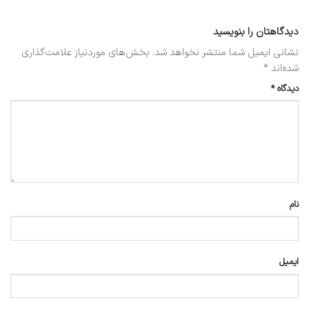
دیدگاهتان را بنویسید
نشانی ایمیل شما منتشر نخواهد شد.
بخش‌های موردنیاز علامت‌گذاری
شده‌اند
*
دیدگاه
*
نام
ایمیل