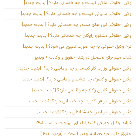
وکیل حقوقی ملکی کیست و چه خدماتی دارد؟ [آپدیت جدید]
وکیل حقوقی مالیاتی کیست و چه خدماتی دارد؟ [آپدیت جدید]
وکیل حقوقی نیرو های مسلح چه خدماتی دارد؟ [آپدیت جدید]
وکیل حقوقی مشاوره رایگان چه خدماتی دارد؟ [آپدیت جدید]
نرخ وکیل حقوقی به چه صورت تعیین می شود؟ [آپدیت جدید]
نکات مهم برای تحصیل در رشته حقوق و وکالت + ویدیو
وکیل حقوقی وزارت کار کیست و چه وظایفی دارد؟ [آپدیت جدید]
وکیل حقوقی و کیفری چه شرایط و وظایفی دارد؟ [آپدیت جدید]
وکیل حقوقی کانون وکلا چه وظایفی دارد؟ [آپدیت جدید]
وکیل حقوقی در فرانکفورت چه خدماتی دارد؟ [آپدیت جدید]
وکیل حقوقی در لندن چه شرایطی دارد؟ [آپدیت جدید]
شرایط وکیل حقوقی کالیفرنیا برای مهاجرت در سال ۱۴۰۱
حقوق وکیل قوه قضاییه چقدر است؟ + [آپدیت ۱۴۰۱]