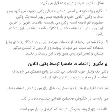
شکل مکتوب ضبط و در پرونده قرار می گیرد.
نگارش یک لایحه بر اساس دانش حقوقی وکیل صورت می گیرد پس
انتخاب وکیل آنلاین خبره و باتجربه بسیار بهتر است یک وکیل
حضوری کم تجربه است. وکیل می بایست اطلاعات خوبی از آخرین
قوانین و مقررات داشته باشد و با نگارش قضات آشنایی قوی داشته
باشد.
اینکه شخص بخواهد از خدمات عریضه نویس در دادگاه به جای وکیل
استفاده کند سبب می شود تا پرونده وی از زمین تا آسمان درگیر
مشکل و تغییر شود پس هیچ وقت این ریسک را نکنید.
ایرادگیری از اقدامات دادسرا توسط وکیل آنلاین
وقتی یک وکیل خوب انتخاب می کنید در واقع مطمئن می شوید که
تسلط کافی به آیین دادرسی کیفری دارد او باید:
شناخت دقیقی از وظایف و مسئولیت های بازپرس و دادیار داشته باشد.
می بایست در خضوض ضابطین قضایی بیشتری دقت را کند.
اطلاعات وی از روند رسیدگی در محاکم کیفری بسیار مهم است.