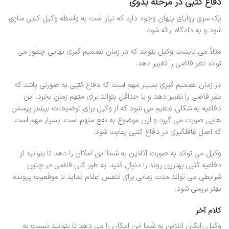
دفاع کتبی در مرحله بدوی
یک سری زوایای پنهان وجود دارد که نیاز است به واسطه وکیل کتبی سازی
شود و به دادگاه ارائه شود:
مثلاً می بایست وکیل بتواند که در زمان تصمیم گیری نهایی چطور می
تواند نظر قاضی را تغییر دهد.
در زمان تصمیم گیری بسیار مهم است که دفاع کتبی به صورتی باشد که
نظر قاضی را تغییر دهد و یا حداقل بتواند برای متهم زمان بخرد. این
دفاعیه به شکلی تنظیم می شود که از وکیل برای توضیحات بیشتر پرسش
هایی صورت می گیرد و این موضوع به نفع متهم است. بسیار مهم است
که اصل غافلگیری در دفاع کتبی رعایت شود.
وکیل می تواند به صورت آنلاین به شما این امکان را دهد تا بتوانید از
دفاعیه کتبی بهترین روند را دنبال کنید. به طور کلی قاضی در چنین
شرایطی می تواند مدت زمانی برای تنفس اعلام نماید تا موقعیت پرونده
بهتر بررسی شود.
کلام آخر
وکیل رایگان انلاین به شما این امکان را می دهد تا بتوانید نسبت به