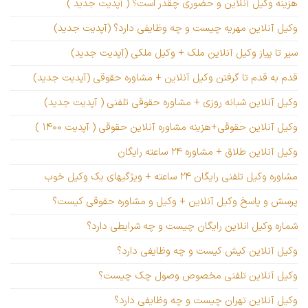
هزینه وکیل آنلاین و حضوری چقدر است؟ ( آپدیت جدید )
وکیل آنلاین مهریه چیست و چه وظایفی دارد؟ (آپدیت جدید)
سیر تا پیاز وکیل آنلاین ملک + وکیل ملکی (آپدیت جدید)
قدم به قدم تا گرفتن وکیل آنلاین + مشاوره حقوقی (آپدیت جدید)
وکیل آنلاین شبانه روزی + مشاوره حقوقی تلفنی ( آپدیت جدید)
وکیل آنلاین حقوقی+هزینه مشاوره آنلاین حقوقی ( آپدیت ۱۴۰۰ )
وکیل آنلاین طلاق + مشاوره ۲۴ ساعته رایگان
مشاوره وکیل تلفنی رایگان ۲۴ ساعته + ویژگیهای یک وکیل خوب
پرسش و پاسخ وکیل آنلاین + وکیل و مشاوره حقوقی کیست؟
شماره وکیل انلاین رایگان چیست و چه شرایطی دارد؟
وکیل آنلاین کیش کیست و چه وظایفی دارد؟
وکیل آنلاین تلفنی مخصوص وصول چک چیست؟
وکیل آنلاین تهران چیست و چه وظایفی دارد؟