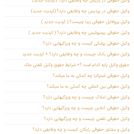
وکیل حقوقی در پاریس چه وظایفی دارد؟ (آپدیت جدید)
وکیل حقوقی در پردیس چه وظایفی دارد؟ (آپدیت جدید)
وکیل پروفایل حقوقی زیبا چیست؟ ( آپدیت جدید )
وکیل حقوقی پرسپولیس چه وظایفی دارد؟ ( آپدیت جدید )
وکیل حقوقی پزشکی کیست و چه ویژگیهایی دارد؟
وکیل حقوقی بانک چیست و چه وظایفی دارد؟ + آپدیت جدید
حقوق وکیل پایه کدام است ؟+ شرایط حقوق وکیل تلفنی ملک
وکیل حقوقی استرالیا چه کمکی به ما میکند؟
وکیل حقوقی بین المللی چه کمکی به ما میکند؟
وکیل حقوقی املاک چیست و چه ویژگیهایی دارد؟
وکیل حقوقی آنلاین چیست و چه ویژگیهایی دارد؟
وکیل حقوقی تلفنی چیست و چه ویژگیهایی دارد؟
وکیل و مشاور حقوقی رایگان کیست و چه وظایفی دارد؟