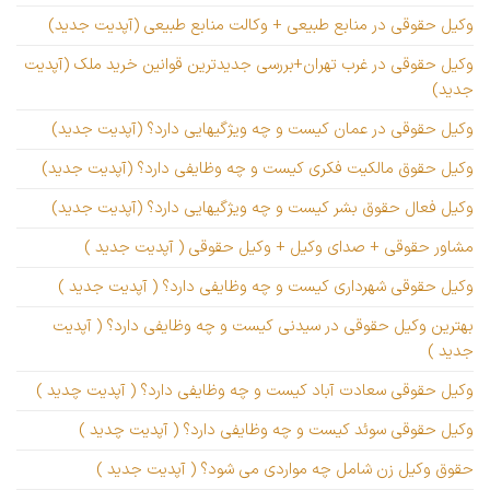
وکیل حقوقی در منابع طبیعی + وکالت منابع طبیعی (آپدیت جدید)
وکیل حقوقی در غرب تهران+بررسی جدیدترین قوانین خرید ملک (آپدیت
جدید)
وکیل حقوقی در عمان کیست و چه ویژگیهایی دارد؟ (آپدیت جدید)
وکیل حقوق مالکیت فکری کیست و چه وظایفی دارد؟ (آپدیت جدید)
وکیل فعال حقوق بشر کیست و چه ویژگیهایی دارد؟ (آپدیت جدید)
مشاور حقوقی + صدای وکیل + وکیل حقوقی ( آپدیت جدید )
وکیل حقوقی شهرداری کیست و چه وظایفی دارد؟ ( آپدیت جدید )
بهترین وکیل حقوقی در سیدنی کیست و چه وظایفی دارد؟ ( آپدیت
جدید )
وکیل حقوقی سعادت آباد کیست و چه وظایفی دارد؟ ( آپدیت چدید )
وکیل حقوقی سوئد کیست و چه وظایفی دارد؟ ( آپدیت چدید )
حقوق وکیل زن شامل چه مواردی می شود؟ ( آپدیت جدید )