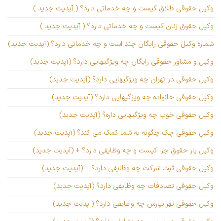
وکیل حقوقی طلاق کیست و چه خدماتی دارد؟ ( آپدیت جدید )
وکیل حقوق زنان کیست و چه خدماتی دارد؟ ( آپدیت جدید )
شماره وکیل حقوقی رایگان چند است و چه خدماتی دارد؟ (آپدیت جدید)
وکیل و مشاور حقوقی رایگان چه ویژگیهایی دارد؟ (آپدیت جدید)
وکیل حقوقی در تهران چه ویژگیهایی دارد؟ (آپدیت جدید)
وکیل حقوقی خانواده چه ویژگیهایی دارد؟ (آپدیت جدید)
وکیل حقوقی خوب چه ویژگیهایی داره؟ (آپدیت جدید)
وکیل حقوقی چک چگونه به شما کمک می کند؟ (آپدیت جدید)
وکیل یار حقوق جزا کیست و چه وظایفی دارد؟ + (آپدیت جدید)
وکیل حقوقی ثبت شرکت چه وظایفی دارد؟ + (آپدیت جدید)
وکیل حقوقی تصادفات چه وظایفی دارد؟ (آپدیت جدید)
وکیل حقوقی تهرانپارس چه وظایفی دارد؟ (آپدیت جدید)