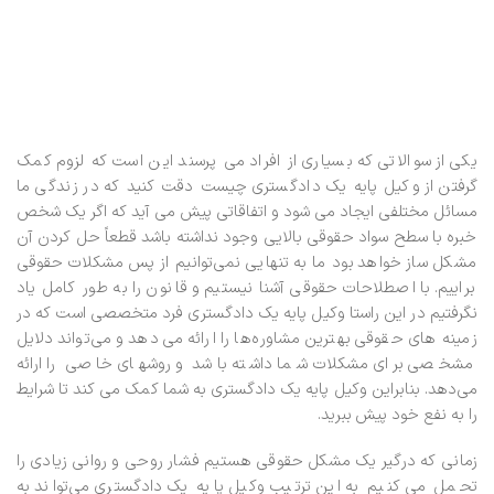
یکی از سوالاتی که بسیاری از افراد می پرسند این است که لزوم کمک
گرفتن از وکیل پایه یک دادگستری چیست دقت کنید که در زندگی ما
مسائل مختلفی ایجاد می شود و اتفاقاتی پیش می آید که اگر یک شخص
خبره با سطح سواد حقوقی بالایی وجود نداشته باشد قطعاً حل کردن آن
مشکل ساز خواهد بود ما به تنهایی نمی‌توانیم از پس مشکلات حقوقی
براییم. با اصطلاحات حقوقی آشنا نیستیم و قانون را به طور کامل یاد
نگرفتیم در این راستا وکیل پایه یک دادگستری فرد متخصصی است که در
زمینه های حقوقی بهترین مشاوره‌ها را ارائه می‌دهد و می‌تواند دلایل
مشخصی برای مشکلات شما داشته باشد و روشهای خاصی را ارائه
می‌دهد. بنابراین وکیل پایه یک دادگستری به شما کمک می کند تا شرایط
را به نفع خود پیش ببرید.
زمانی که درگیر یک مشکل حقوقی هستیم فشار روحی و روانی زیادی را
تحمل می کنیم به این ترتیب وکیل پایه یک دادگستری می‌تواند به