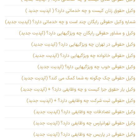
وکیل حقوق زنان کیست و چه خدماتی دارد؟ ( آپدیت جدید )
شماره وکیل حقوقی رایگان چند است و چه خدماتی دارد؟ (آپدیت جدید)
وکیل و مشاور حقوقی رایگان چه ویژگیهایی دارد؟ (آپدیت جدید)
وکیل حقوقی در تهران چه ویژگیهایی دارد؟ (آپدیت جدید)
وکیل حقوقی خانواده چه ویژگیهایی دارد؟ (آپدیت جدید)
وکیل حقوقی خوب چه ویژگیهایی داره؟ (آپدیت جدید)
وکیل حقوقی چک چگونه به شما کمک می کند؟ (آپدیت جدید)
وکیل یار حقوق جزا کیست و چه وظایفی دارد؟ + (آپدیت جدید)
وکیل حقوقی ثبت شرکت چه وظایفی دارد؟ + (آپدیت جدید)
وکیل حقوقی تصادفات چه وظایفی دارد؟ (آپدیت جدید)
وکیل حقوقی تهرانپارس چه وظایفی دارد؟ (آپدیت جدید)
وکیل حقوقی در پاریس چه وظایفی دارد؟ (آپدیت جدید)