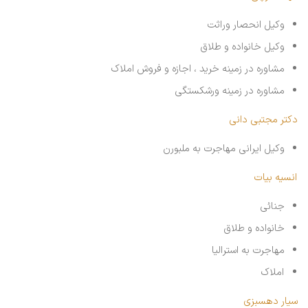
وکیل انحصار وراثت
وکیل خانواده و طلاق
مشاوره در زمینه خرید ، اجازه و فروش املاک
مشاوره در زمینه ورشکستگی
دکتر مجتبی دانی
وکیل ایرانی مهاجرت به ملبورن
انسیه بیات
جنائی
خانواده و طلاق
مهاجرت به استرالیا
املاک
سیار دهسبزی