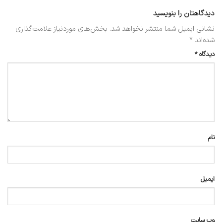
دیدگاهتان را بنویسید
نشانی ایمیل شما منتشر نخواهد شد.
بخش‌های موردنیاز علامت‌گذاری
شده‌اند
*
دیدگاه
*
نام
ایمیل
وب‌ سایت