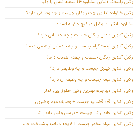
وکیل پاسخگو آنلاین-مشاوره ۲۴ ساعته تلفنی با وکیل
وکیل خانواده آنلاین چت رایگان چیست و چه وظایفی دارد؟
مشاوره رایگان با وکیل در کرج چگونه است؟
وکیل آنلاین تلفنی رایگان چیست و چه خدماتی دارد؟
وکیل آنلاین اینستاگرام چیست و چه خدماتی ارائه می دهد؟
وکیل آنلاین رایگان چیست و چقدر اهمیت دارد؟
وکیل آنلاین کیفری چیست و چه وظایفی دارد؟
وکیل آنلاین بیمه چیست و چه وظیفه ای دارد؟
وکیل آنلاین مهاجرت بهترین وکیل حقوق بین الملل
وکیل آنلاین قوه قضائیه چیست + وظایف مهم و ضروری
وکیل آنلاین قانون کار چیست + بررسی وکیل قانون کار
وکیل آنلاین مواد مخدر چیست + لایحه دفاعیه و شناخت جرم