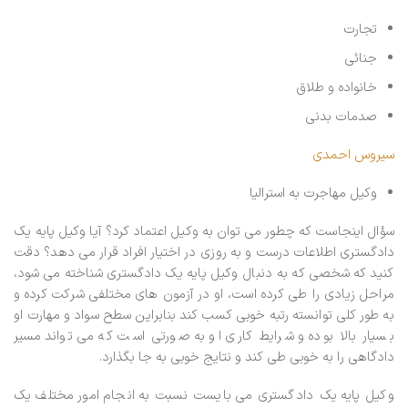
تجارت
جنائی
خانواده و طلاق
صدمات بدنی
سیروس احمدی
وکیل مهاجرت به استرالیا
سؤال اینجاست که چطور می توان به وکیل اعتماد کرد؟ آیا وکیل پایه یک
دادگستری اطلاعات درست و به روزی در اختیار افراد قرار می دهد؟ دقت
کنید که شخصی که به دنبال وکیل پایه یک دادگستری شناخته می شود،
مراحل زیادی را طی کرده است، او در آزمون های مختلفی شرکت کرده و
به طور کلی توانسته رتبه خوبی کسب کند بنابراین سطح سواد و مهارت او
بسیار بالا بوده و شرایط کاری او به صورتی است که می تواند مسیر
دادگاهی را به خوبی طی کند و نتایج خوبی به جا بگذارد.
وکیل پایه یک دادگستری می بایست نسبت به انجام امور مختلف یک