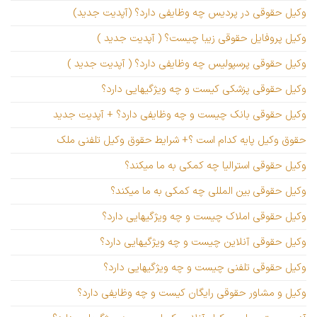
وکیل حقوقی در پردیس چه وظایفی دارد؟ (آپدیت جدید)
وکیل پروفایل حقوقی زیبا چیست؟ ( آپدیت جدید )
وکیل حقوقی پرسپولیس چه وظایفی دارد؟ ( آپدیت جدید )
وکیل حقوقی پزشکی کیست و چه ویژگیهایی دارد؟
وکیل حقوقی بانک چیست و چه وظایفی دارد؟ + آپدیت جدید
حقوق وکیل پایه کدام است ؟+ شرایط حقوق وکیل تلفنی ملک
وکیل حقوقی استرالیا چه کمکی به ما میکند؟
وکیل حقوقی بین المللی چه کمکی به ما میکند؟
وکیل حقوقی املاک چیست و چه ویژگیهایی دارد؟
وکیل حقوقی آنلاین چیست و چه ویژگیهایی دارد؟
وکیل حقوقی تلفنی چیست و چه ویژگیهایی دارد؟
وکیل و مشاور حقوقی رایگان کیست و چه وظایفی دارد؟