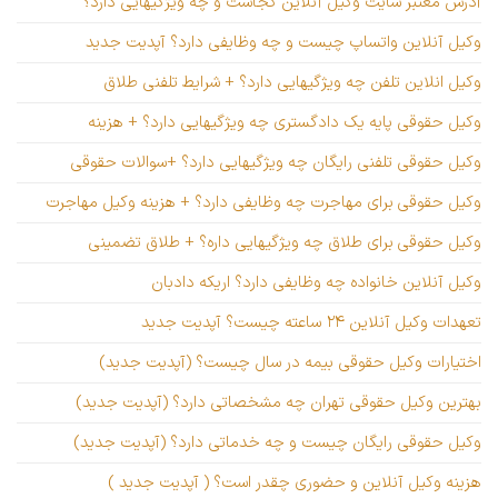
آدرس معتبر سایت وکیل آنلاین کجاست و چه ویژگیهایی دارد؟
وکیل آنلاین واتساپ چیست و چه وظایفی دارد؟ آپدیت جدید
وکیل انلاین تلفن چه ویژگیهایی دارد؟ + شرایط تلفنی طلاق
وکیل حقوقی پایه یک دادگستری چه ویژگیهایی دارد؟ + هزینه
وکیل حقوقی تلفنی رایگان چه ویژگیهایی دارد؟ +سوالات حقوقی
وکیل حقوقی برای مهاجرت چه وظایفی دارد؟ + هزینه وکیل مهاجرت
وکیل حقوقی برای طلاق چه ویژگیهایی داره؟ + طلاق تضمینی
وکیل آنلاین خانواده چه وظایفی دارد؟ اریکه دادبان
تعهدات وکیل آنلاین ۲۴ ساعته چیست؟ آپدیت جدید
اختیارات وکیل حقوقی بیمه در سال چیست؟ (آپدیت جدید)
بهترین وکیل حقوقی تهران چه مشخصاتی دارد؟ (آپدیت جدید)
وکیل حقوقی رایگان چیست و چه خدماتی دارد؟ (آپدیت جدید)
هزینه وکیل آنلاین و حضوری چقدر است؟ ( آپدیت جدید )