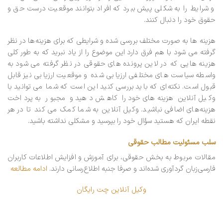
و شرایط را به شکلی پیش ببرد که افراد بتوانند موقعیت درست حق و
حقوق خود را دنبال کنند.
هزینه ها به صورت مختلف بررسی شده و شرایطی که برای هزینه‌ها در نظر
گرفته می شود با هم فرق دارد این موضوع را از یاد نبرید که به طور کلی
هزینه هایی که در لاین پرونده های حقوقی در نظر گرفته می شود به
واسطه سیاست های مختلفی ارزیابی شده و موقعیت ارزیابی نیز قابل
قبول است. نکته‌ای که باید بررسی کنید این است که شما می توانید با
وکیل آنلاین هزینه‌های خود را کاهش دهید و مجبور به پرداخت
هزینه‌های اضافی نباشید. وکیل آنلاین به شما کمک می کند تا در هر
نقطه ایران که هستید سؤال خود را بپرسید و مشکلی نداشته باشید.
سلب مسئولیت مطالب حقوقی
مقالات مربوط به بخش حقوقی، برای آموزش و افزایش اطلاعات کاربران
فارسی‌زبان گردآوری شده‌اند و صرفا جنبه اطلاع‌رسانی دارند.
ادامه مطالعه
وکیل آنلاین چت رایگان