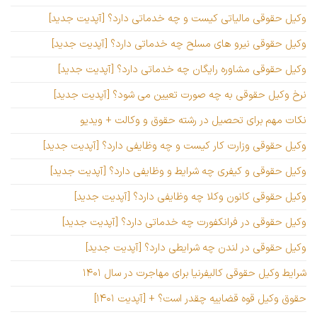
وکیل حقوقی مالیاتی کیست و چه خدماتی دارد؟ [آپدیت جدید]
وکیل حقوقی نیرو های مسلح چه خدماتی دارد؟ [آپدیت جدید]
وکیل حقوقی مشاوره رایگان چه خدماتی دارد؟ [آپدیت جدید]
نرخ وکیل حقوقی به چه صورت تعیین می شود؟ [آپدیت جدید]
نکات مهم برای تحصیل در رشته حقوق و وکالت + ویدیو
وکیل حقوقی وزارت کار کیست و چه وظایفی دارد؟ [آپدیت جدید]
وکیل حقوقی و کیفری چه شرایط و وظایفی دارد؟ [آپدیت جدید]
وکیل حقوقی کانون وکلا چه وظایفی دارد؟ [آپدیت جدید]
وکیل حقوقی در فرانکفورت چه خدماتی دارد؟ [آپدیت جدید]
وکیل حقوقی در لندن چه شرایطی دارد؟ [آپدیت جدید]
شرایط وکیل حقوقی کالیفرنیا برای مهاجرت در سال ۱۴۰۱
حقوق وکیل قوه قضاییه چقدر است؟ + [آپدیت ۱۴۰۱]