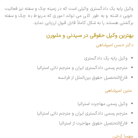
وکیل پایه یک دادگستری وکیلی است که در زمینه چک و سفته نیز فعالیت
خوبی داشته و به طور کلی می تواند اموری که مربوط به چک و سفته
برگشتی هستند را به شکل کاملاً قابل قبول ارزیابی نماید.
بهترین وکیل حقوقی در سیدنی و ملبورن
دکتر حسن امیرشاهی
وکیل پایه یک دادگستری
مترجم رسمی دادگستری ایران و مترجم ناتی استرالیا
فارغ‌التحصیل حقوق بین‌الملل از فرانسه
متین امیرشاهی
وکیل رسمی مهاجرت استرالیا
مترجم رسمی دادگستری ایران و مترجم ناتی استرالیا
فارغ‌التحصیل حقوق مهاجرت از استرالیا
مهسا کرچی