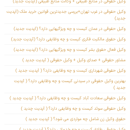
وکیل حقوقی در منابع طبیعی + وکالت منابع طبیعی (آپدیت جدید)
وکیل حقوقی در غرب تهران+بررسی جدیدترین قوانین خرید ملک (آپدیت
جدید)
وکیل حقوقی در عمان کیست و چه ویژگیهایی دارد؟ (آپدیت جدید)
وکیل حقوق مالکیت فکری کیست و چه وظایفی دارد؟ (آپدیت جدید)
وکیل فعال حقوق بشر کیست و چه ویژگیهایی دارد؟ (آپدیت جدید)
مشاور حقوقی + صدای وکیل + وکیل حقوقی ( آپدیت جدید )
وکیل حقوقی شهرداری کیست و چه وظایفی دارد؟ ( آپدیت جدید )
بهترین وکیل حقوقی در سیدنی کیست و چه وظایفی دارد؟ ( آپدیت
جدید )
وکیل حقوقی سعادت آباد کیست و چه وظایفی دارد؟ ( آپدیت چدید )
وکیل حقوقی سوئد کیست و چه وظایفی دارد؟ ( آپدیت چدید )
حقوق وکیل زن شامل چه مواردی می شود؟ ( آپدیت جدید )
وکیل حقوقی طلاق کیست و چه خدماتی دارد؟ ( آپدیت جدید )