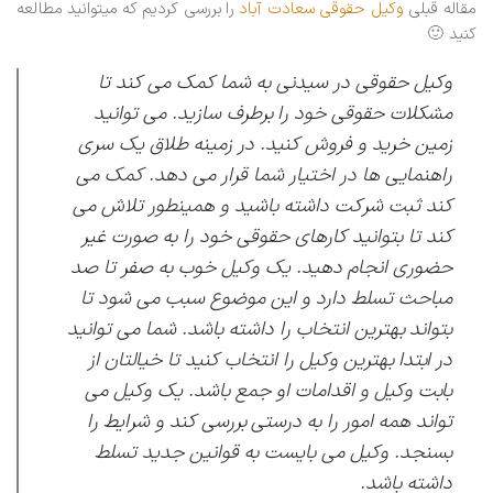
مقاله قبلی
وکیل حقوقی سعادت آباد
را بررسی کردیم که میتوانید مطالعه
کنید 🙂
وکیل حقوقی در سیدنی
به شما کمک می کند تا
مشکلات حقوقی خود را برطرف سازید. می توانید
زمین خرید و فروش کنید. در زمینه طلاق یک سری
راهنمایی ها در اختیار شما قرار می دهد. کمک می
کند ثبت شرکت داشته باشید و همینطور تلاش می
کند تا بتوانید کارهای حقوقی خود را به صورت غیر
حضوری انجام دهید. یک وکیل خوب به صفر تا صد
مباحث تسلط دارد و این موضوع سبب می شود تا
بتواند بهترین انتخاب را داشته باشد. شما می توانید
در ابتدا بهترین وکیل را انتخاب کنید تا خیالتان از
بابت وکیل و اقدامات او جمع باشد. یک وکیل می
تواند همه امور را به درستی بررسی کند و شرایط را
بسنجد. وکیل می بایست به قوانین جدید تسلط
داشته باشد.