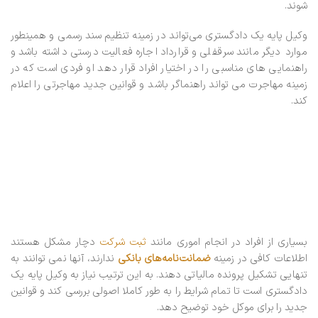
شوند.
وکیل پایه یک دادگستری می‌تواند در زمینه تنظیم سند رسمی و همینطور
موارد دیگر مانند سرقفلی و قرارداد اجاره فعالیت درستی داشته باشد و
راهنمایی های مناسبی را در اختیار افراد قرار دهد او فردی است که در
زمینه مهاجرت می تواند راهنماگر باشد و قوانین جدید مهاجرتی را اعلام
کند.
بسیاری از افراد در انجام اموری مانند
ثبت شرکت
دچار مشکل هستند
اطلاعات کافی در زمینه
ضمانت‌نامه‌های بانکی
ندارند، آنها نمی توانند به
تنهایی تشکیل پرونده مالیاتی دهند. به این ترتیب نیاز به وکیل پایه یک
دادگستری است تا تمام شرایط را به طور کاملا اصولی بررسی کند و قوانین
جدید را برای موکل خود توضیح دهد.