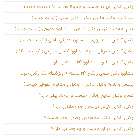
وکیل آنلاین مهریه چیست و چه وظایفی دارد؟ (آپدیت جدید)
سیر تا پیاز وکیل آنلاین ملک + وکیل ملکی (آپدیت جدید)
قدم به قدم تا گرفتن وکیل آنلاین + مشاوره حقوقی (آپدیت جدید)
وکیل آنلاین شبانه روزی + مشاوره حقوقی تلفنی ( آپدیت جدید)
وکیل آنلاین حقوقی+هزینه مشاوره آنلاین حقوقی ( آپدیت ۱۴۰۰ )
وکیل آنلاین طلاق + مشاوره ۲۴ ساعته رایگان
مشاوره وکیل تلفنی رایگان ۲۴ ساعته + ویژگیهای یک وکیل خوب
پرسش و پاسخ وکیل آنلاین + وکیل و مشاوره حقوقی کیست؟
شماره وکیل انلاین رایگان چیست و چه شرایطی دارد؟
وکیل آنلاین کیش کیست و چه وظایفی دارد؟
وکیل آنلاین تلفنی مخصوص وصول چک چیست؟
وکیل آنلاین تهران چیست و چه وظایفی دارد؟