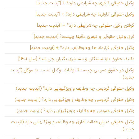
وکیل حقوقی کیفری چه شرایطی دارد؟ + [آپدیت جدید]
وکیل حقوقی کارفرما چه شرایطی دارد؟ + [آپدیت جدید]
گرفتن وکیل حقوقی چه شرایطی دارد؟ + [آپدیت جدید]
فرق وکیل حقوقی و کیفری دقیقا چیست؟ [آپدیت جدید]
وکیل حقوقی قرارداد ها چه وظایفی دارد؟ + [آپدیت جدید]
تکلیف حقوق بازنشستگان و مستمری بگیران چی شد؟ [سال ۱۴۰۱]
وکیل در حقوق عمومی چیست؟+وظایف وکیل نسبت به موکل (آپدیت
جدید)
وکیل حقوقی فردیس چه وظایف و ویژگیهایی دارد؟ (آپدیت جدید)
وکیل حقوقی فردوسی چه وظایف و ویژگیهایی دارد؟ (آپدیت جدید)
وکیل حقوقی عمومی چه وظایف و ویژگیهایی دارد؟ (آپدیت جدید)
وکیل حقوقی دیوان عدالت اداری چه وظایف و ویژگیهایی دارد (آپدیت
جدید)