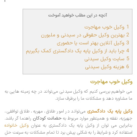
آنچه در این مطلب خواهید آموخت
1
وکیل خوب مهاجرت
2
بهترین وکیل حقوقی در سیدنی و ملبورن
3
وکیل آنلاین بهتر است یا حضوری
4
چرا باید از وکیل پایه یک دادگستری کمک بگیریم
5
سایت وکیل سیدنی
6
هزینه وکیل سیدنی
وکیل خوب مهاجرت
می خواهیم بررسی کنیم که وکیل سیدنی می‌تواند در چه زمینه هایی به
ما مشاوره دهد و مشکلات ما را برطرف سازد.
وکیل پایه یک دادگستری
می‌تواند در امور طلاق، مهریه، طلاق توافقی،
جهیزیه، نفقه و همینطور موارد مربوط به
حضانت کودکان
راهنما گر باشد.
بنابراین می توان از وکیل پایه یک دادگستری به عنوان
وکیل خانواده
استفاده کرد و شرایط را به شکلی پیش برد تا تمام مشکلات به سرعت حل