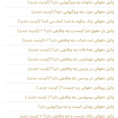
وکیل حقوقی خانواده چه ویژگیهایی دارد؟ (آپدیت جدید)
وکیل حقوقی خوب چه ویژگیهایی داره؟ (آپدیت جدید)
وکیل حقوقی چک چگونه به شما کمک می کند؟ (آپدیت جدید)
وکیل یار حقوق جزا کیست و چه وظایفی دارد؟ + (آپدیت جدید)
وکیل حقوقی ثبت شرکت چه وظایفی دارد؟ + (آپدیت جدید)
وکیل حقوقی تصادفات چه وظایفی دارد؟ (آپدیت جدید)
وکیل حقوقی تهرانپارس چه وظایفی دارد؟ (آپدیت جدید)
وکیل حقوقی در پاریس چه وظایفی دارد؟ (آپدیت جدید)
وکیل حقوقی در پردیس چه وظایفی دارد؟ (آپدیت جدید)
وکیل پروفایل حقوقی زیبا چیست؟ ( آپدیت جدید )
وکیل حقوقی پرسپولیس چه وظایفی دارد؟ ( آپدیت جدید )
وکیل حقوقی پزشکی کیست و چه ویژگیهایی دارد؟
وکیل حقوقی بانک چیست و چه وظایفی دارد؟ + آپدیت جدید