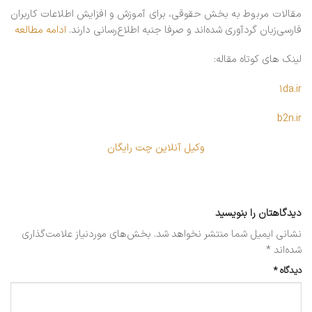
مقالات مربوط به بخش حقوقی، برای آموزش و افزایش اطلاعات کاربران
فارسی‌زبان گردآوری شده‌اند و صرفا جنبه اطلاع‌رسانی دارند.
ادامه مطالعه
لینک های کوتاه مقاله:
۱da.ir
b2n.ir
وکیل آنلاین چت رایگان
دیدگاهتان را بنویسید
نشانی ایمیل شما منتشر نخواهد شد.
بخش‌های موردنیاز علامت‌گذاری
شده‌اند
*
دیدگاه
*