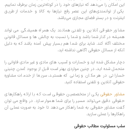
این امکان را می‌دهد که نیازهای خود را در کوتاه‌ترین زمان برطرف نماییم.
یکی از توانمندی‌های این عصر رفع نیازها به کالا و خدمات از طریق
اینترنت و در بستر فضای مجازی می‌باشد.
مشاور حقوقی آنلاین و تلفنی همانند یک همراه همیشگی می تواند
همیشه در کنار شما باشد و شما را نسبت به چالش ها و مسائل قانونی
مختلف آگاه کند. شاید برای شما هم بسیار پیش آمده باشد که به دلیل
آنکه از مسائل حقوقی آگاهی نداشته اید،
دچار مشکل شده اید و خسارات و آسیب های مادی و غیر مادی فاوانی را
متحمل شده اید، در چنین مواردی بهتر است قبل از بوجود آمدن چنینی
خساراتی در هر مکان و زمانی که هستید، سریعا از خدمات مشاوره
حقوقی آنلاین و تلفنی استفاده کنید.
مشاور حقوقی
یکی از متخصصین حقوقی است که با ارائه راهکارهای
حقوقی دقیق می‌تواند مسیر را برای شما هموار سازد. در واقع می توان
گفت مشاور حقوقی به شما راهکار می‌دهد تا خود به صورت عملی آن
راهکارها را عملی سازید.
سلب مسئولیت مطالب حقوقی