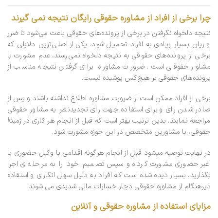
چرا برخی از افراد از مشاوره حقوقی رایگان نتیجه نمی گیرند
نتیجه دلخواه نگرفتن در برخی از پرونده‌های حقوقی باعث می‌شود تا ضرر
و زیان بسیار زیادی به افراد تحمیل شود. یکی از اصلی‌ترین دلایلی که
برخی از پرونده‌های حقوقی به نتیجه دلخواه نمی‌رسند، عدم مشورت با
مشاور حقوقی است. ضرورت مشاوره برای گرفتن نتیجه مناسب از
پرونده‌های حقوقی بر هیچ‌کس پوشیده نیست.
برخی از افراد ممکن است از ضرورت مشاوره اطلاع نداشته باشند و پس از
صادر شدن رای و برای استفاده جهت رای تجدیدنظر به مشاور حقوقی
مراجعه نمایند. بدین ترتیب بهتر است که قبل از انجام هر کاری در زمینهٔ
حقوقی، با مشاورین متخصص در این حوزه مشورت شود.
در نهایت توصیه میشود قبل از انجام هرگونه اقدامی با وکیل حضوری یا
غیر حضوری مشورت کرده و سپس تصمیم خود را به مرحله ی اجرا
بگذارید. بسیار دیده شده است که افراد به دلیل سهل انگاری و استفاده
دیرهنگام از مشاوره حقوقی دچار خسارات مالی شدیدی می شوند.
مزایای استفاده از مشاوره حقوقی و آنلاین