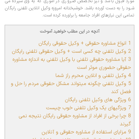
مورد قبول باشد و نیز تخصص ضـروری در اموری که به وی سپرده می
شـود را به دست آورده باشد. خوشبختانه امروزه وکیل انلاین تلفنی رایگان
تمامی این نیازهای افراد جامعه را براورده کرده است.
آنچه در این مطلب خواهید آموخت
1
انواع مشاوره حقوقی + وکیل حقوقی رایگان
2
وکیل تلفنی چه کسی است + وکیل حقوقی تلفنی رایگان
3
آیا مشاوره حقوقی تلفنی با وکیل تلفنی به اندازه مشاوره
حقوقی حضوری موثر است
4
وکیل تلفنی و انلاین محرم راز شما
5
وکیل تلفنی چگونه میتواند مشکل حقوقی مردم را حل و
فصل کند
6
ویژگی های وکیل تلفنی رایگان
7
ویژگیهای یک وکیل تلفنی خوب چیست
8
چرا برخی از افراد از مشاوره حقوقی رایگان نتیجه نمی
گیرند
9
مزایای استفاده از مشاوره حقوقی و آنلاین