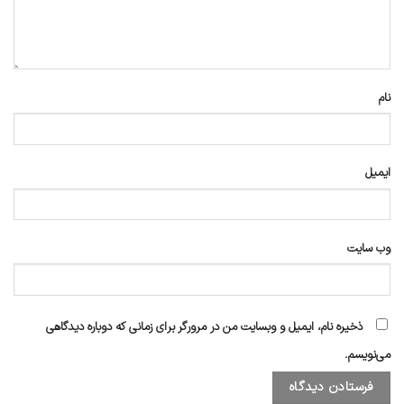
نام
ایمیل
وب‌ سایت
ذخیره نام، ایمیل و وبسایت من در مرورگر برای زمانی که دوباره دیدگاهی
می‌نویسم.