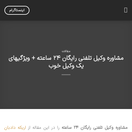
Skip
to
اینستاگرام
content
مقالات
مشاوره وکیل تلفنی رایگان ۲۴ ساعته + ویژگیهای
یک وکیل خوب
مشاوره وکیل تلفنی رایگان ۲۴ ساعته
را در این مقاله از
اریکه دادبان