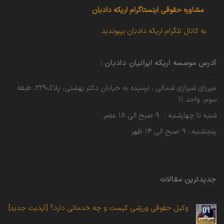
مشاوره حقوقی
اینستاگرام اریکه دادبان
به کانال تلگرام اریکه دادبان بپیوندید
آدرس موسسه اریکه ایرانیان دادبان :
میرزای شیرازی شمالی ، نرسیده به خیابان دکتر بهشتی، پلاک۲۲۹، طبقه
سوم، واحد ۱۱
شنبه تا چهارشنبه : ۹ صبح الی ۱۸ عصر
پنجشنبه : ۹ صبح الی ۱۴ ظهر
جدیدترین مقالات
وکیل حقوقی ورزشی کیست و چه خدماتی دارد؟ [آپدیت جدید]
01
سپتامبر