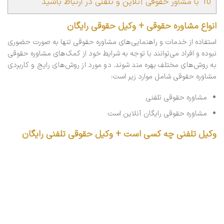
10
با مشاور حقوقی آنلاین و تلفنی در ارتباط باشید
انواع مشاوره حقوقی +
وکیل حقوقی رایگان
استفاده از خدمات و راهنمایی‌های مشاوره حقوقی تنها به صورت حضوری
نبوده و افراد می‌توانند با توجه به شرایط خود از کمک‌های مشاوره حقوقی
به روش‌های مختلف بهره مند شوند. دو مورد از روش‌های رایج و کاربردی
مشاوره حقوقی شامل موارد زیر است:
مشاوره حقوقی تلفنی
مشاوره حقوقی رایگان آنلاین است
وکیل تلفنی چه کسی است +
وکیل حقوقی تلفنی رایگان