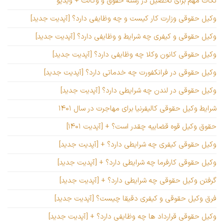
نکات مهم برای تحصیل در رشته حقوق و وکالت + ویدیو
وکیل حقوقی وزارت کار کیست و چه وظایفی دارد؟ [آپدیت جدید]
وکیل حقوقی و کیفری چه شرایط و وظایفی دارد؟ [آپدیت جدید]
وکیل حقوقی کانون وکلا چه وظایفی دارد؟ [آپدیت جدید]
وکیل حقوقی در فرانکفورت چه خدماتی دارد؟ [آپدیت جدید]
وکیل حقوقی در لندن چه شرایطی دارد؟ [آپدیت جدید]
شرایط وکیل حقوقی کالیفرنیا برای مهاجرت در سال ۱۴۰۱
حقوق وکیل قوه قضاییه چقدر است؟ + [آپدیت ۱۴۰۱]
وکیل حقوقی کیفری چه شرایطی دارد؟ + [آپدیت جدید]
وکیل حقوقی کارفرما چه شرایطی دارد؟ + [آپدیت جدید]
گرفتن وکیل حقوقی چه شرایطی دارد؟ + [آپدیت جدید]
فرق وکیل حقوقی و کیفری دقیقا چیست؟ [آپدیت جدید]
وکیل حقوقی قرارداد ها چه وظایفی دارد؟ + [آپدیت جدید]