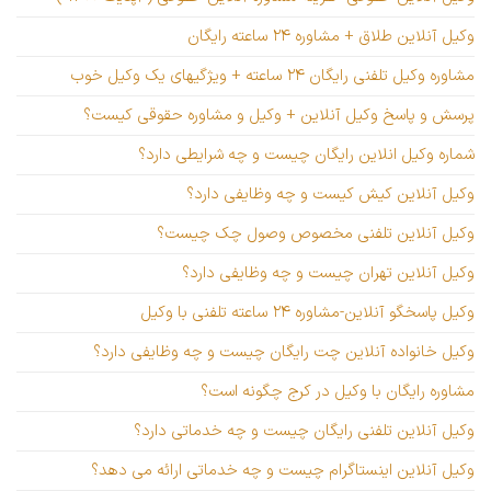
وکیل آنلاین طلاق + مشاوره ۲۴ ساعته رایگان
مشاوره وکیل تلفنی رایگان ۲۴ ساعته + ویژگیهای یک وکیل خوب
پرسش و پاسخ وکیل آنلاین + وکیل و مشاوره حقوقی کیست؟
شماره وکیل انلاین رایگان چیست و چه شرایطی دارد؟
وکیل آنلاین کیش کیست و چه وظایفی دارد؟
وکیل آنلاین تلفنی مخصوص وصول چک چیست؟
وکیل آنلاین تهران چیست و چه وظایفی دارد؟
وکیل پاسخگو آنلاین-مشاوره ۲۴ ساعته تلفنی با وکیل
وکیل خانواده آنلاین چت رایگان چیست و چه وظایفی دارد؟
مشاوره رایگان با وکیل در کرج چگونه است؟
وکیل آنلاین تلفنی رایگان چیست و چه خدماتی دارد؟
وکیل آنلاین اینستاگرام چیست و چه خدماتی ارائه می دهد؟