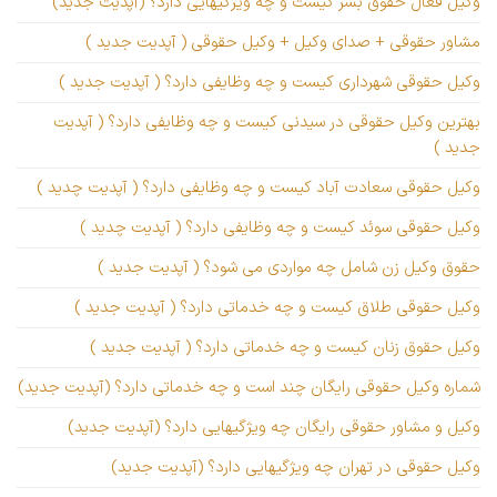
وکیل فعال حقوق بشر کیست و چه ویژگیهایی دارد؟ (آپدیت جدید)
مشاور حقوقی + صدای وکیل + وکیل حقوقی ( آپدیت جدید )
وکیل حقوقی شهرداری کیست و چه وظایفی دارد؟ ( آپدیت جدید )
بهترین وکیل حقوقی در سیدنی کیست و چه وظایفی دارد؟ ( آپدیت
جدید )
وکیل حقوقی سعادت آباد کیست و چه وظایفی دارد؟ ( آپدیت چدید )
وکیل حقوقی سوئد کیست و چه وظایفی دارد؟ ( آپدیت چدید )
حقوق وکیل زن شامل چه مواردی می شود؟ ( آپدیت جدید )
وکیل حقوقی طلاق کیست و چه خدماتی دارد؟ ( آپدیت جدید )
وکیل حقوق زنان کیست و چه خدماتی دارد؟ ( آپدیت جدید )
شماره وکیل حقوقی رایگان چند است و چه خدماتی دارد؟ (آپدیت جدید)
وکیل و مشاور حقوقی رایگان چه ویژگیهایی دارد؟ (آپدیت جدید)
وکیل حقوقی در تهران چه ویژگیهایی دارد؟ (آپدیت جدید)