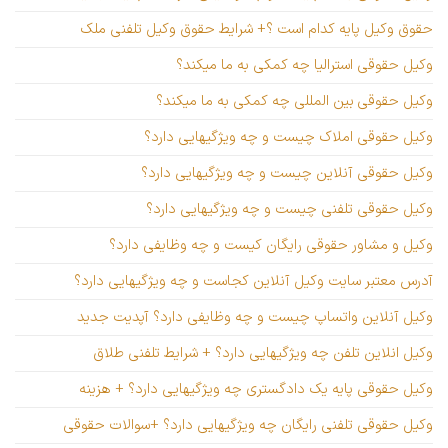
حقوق وکیل پایه کدام است ؟+ شرایط حقوق وکیل تلفنی ملک
وکیل حقوقی استرالیا چه کمکی به ما میکند؟
وکیل حقوقی بین المللی چه کمکی به ما میکند؟
وکیل حقوقی املاک چیست و چه ویژگیهایی دارد؟
وکیل حقوقی آنلاین چیست و چه ویژگیهایی دارد؟
وکیل حقوقی تلفنی چیست و چه ویژگیهایی دارد؟
وکیل و مشاور حقوقی رایگان کیست و چه وظایفی دارد؟
آدرس معتبر سایت وکیل آنلاین کجاست و چه ویژگیهایی دارد؟
وکیل آنلاین واتساپ چیست و چه وظایفی دارد؟ آپدیت جدید
وکیل انلاین تلفن چه ویژگیهایی دارد؟ + شرایط تلفنی طلاق
وکیل حقوقی پایه یک دادگستری چه ویژگیهایی دارد؟ + هزینه
وکیل حقوقی تلفنی رایگان چه ویژگیهایی دارد؟ +سوالات حقوقی