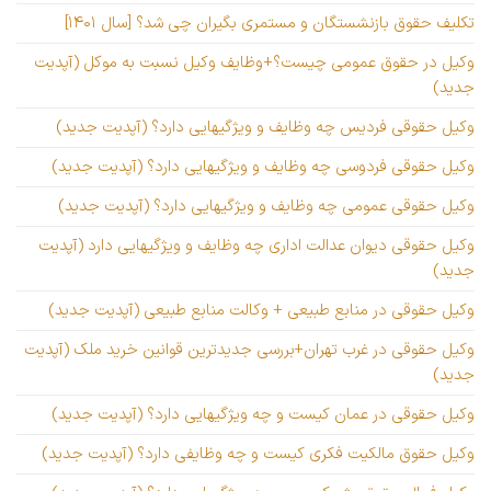
تکلیف حقوق بازنشستگان و مستمری بگیران چی شد؟ [سال ۱۴۰۱]
وکیل در حقوق عمومی چیست؟+وظایف وکیل نسبت به موکل (آپدیت
جدید)
وکیل حقوقی فردیس چه وظایف و ویژگیهایی دارد؟ (آپدیت جدید)
وکیل حقوقی فردوسی چه وظایف و ویژگیهایی دارد؟ (آپدیت جدید)
وکیل حقوقی عمومی چه وظایف و ویژگیهایی دارد؟ (آپدیت جدید)
وکیل حقوقی دیوان عدالت اداری چه وظایف و ویژگیهایی دارد (آپدیت
جدید)
وکیل حقوقی در منابع طبیعی + وکالت منابع طبیعی (آپدیت جدید)
وکیل حقوقی در غرب تهران+بررسی جدیدترین قوانین خرید ملک (آپدیت
جدید)
وکیل حقوقی در عمان کیست و چه ویژگیهایی دارد؟ (آپدیت جدید)
وکیل حقوق مالکیت فکری کیست و چه وظایفی دارد؟ (آپدیت جدید)