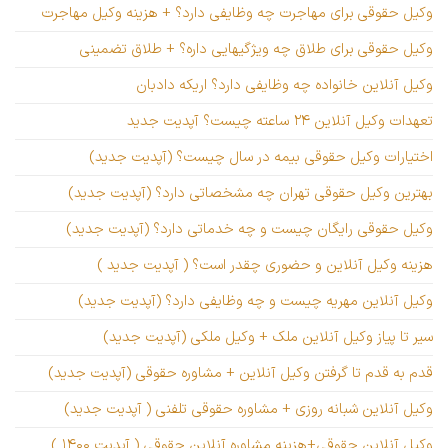
وکیل حقوقی برای مهاجرت چه وظایفی دارد؟ + هزینه وکیل مهاجرت
وکیل حقوقی برای طلاق چه ویژگیهایی داره؟ + طلاق تضمینی
وکیل آنلاین خانواده چه وظایفی دارد؟ اریکه دادبان
تعهدات وکیل آنلاین ۲۴ ساعته چیست؟ آپدیت جدید
اختیارات وکیل حقوقی بیمه در سال چیست؟ (آپدیت جدید)
بهترین وکیل حقوقی تهران چه مشخصاتی دارد؟ (آپدیت جدید)
وکیل حقوقی رایگان چیست و چه خدماتی دارد؟ (آپدیت جدید)
هزینه وکیل آنلاین و حضوری چقدر است؟ ( آپدیت جدید )
وکیل آنلاین مهریه چیست و چه وظایفی دارد؟ (آپدیت جدید)
سیر تا پیاز وکیل آنلاین ملک + وکیل ملکی (آپدیت جدید)
قدم به قدم تا گرفتن وکیل آنلاین + مشاوره حقوقی (آپدیت جدید)
وکیل آنلاین شبانه روزی + مشاوره حقوقی تلفنی ( آپدیت جدید)
وکیل آنلاین حقوقی+هزینه مشاوره آنلاین حقوقی ( آپدیت ۱۴۰۰ )