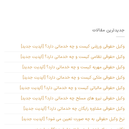
جدیدترین مقالات
وکیل حقوقی ورزشی کیست و چه خدماتی دارد؟ [آپدیت جدید]
وکیل حقوقی نظامی کیست و چه خدماتی دارد؟ [آپدیت جدید]
وکیل حقوقی مهریه کیست و چه خدماتی دارد؟ [آپدیت جدید]
وکیل حقوقی ملکی کیست و چه خدماتی دارد؟ [آپدیت جدید]
وکیل حقوقی مالیاتی کیست و چه خدماتی دارد؟ [آپدیت جدید]
وکیل حقوقی نیرو های مسلح چه خدماتی دارد؟ [آپدیت جدید]
وکیل حقوقی مشاوره رایگان چه خدماتی دارد؟ [آپدیت جدید]
نرخ وکیل حقوقی به چه صورت تعیین می شود؟ [آپدیت جدید]