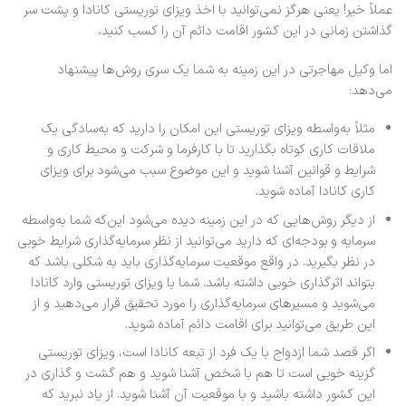
عملاً خیر! یعنی هرگز نمی‌توانید با اخذ ویزای توریستی کانادا و پشت سر
گذاشتن زمانی در این کشور اقامت دائم آن را کسب کنید،
اما وکیل مهاجرتی در این زمینه به شما یک سری روش‌ها پیشنهاد
می‌دهد:
مثلاً به‌واسطه ویزای توریستی این امکان را دارید که به‌سادگی یک
ملاقات کاری کوتاه بگذارید تا با کارفرما و شرکت و محیط کاری و
شرایط و قوانین آشنا شوید و این موضوع سبب می‌شود برای ویزای
کاری کانادا آماده شوید.
از دیگر روش‌هایی که در این زمینه دیده می‌شود این‌که شما به‌واسطه
سرمایه و بودجه‌ای که دارید می‌توانید از نظر سرمایه‌گذاری شرایط خوبی
در نظر بگیرید. در واقع موقعیت سرمایه‌گذاری باید به شکلی باشد که
بتواند اثرگذاری خوبی داشته باشد. شما با ویزای توریستی وارد کانادا
می‌شوید و مسیرهای سرمایه‌گذاری را مورد تحقیق قرار می‌دهید و از
این طریق می‌توانید برای اقامت دائم آماده شوید.
اگر قصد شما ازدواج با یک فرد از تبعه کانادا است، ویزای توریستی
گزینه خوبی است تا هم با شخص آشنا شوید و هم گشت و گذاری در
این کشور داشته باشید و با موقعیت آن آشنا شوید. از یاد نبرید که