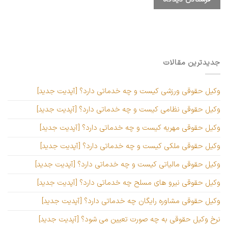
جدیدترین مقالات
وکیل حقوقی ورزشی کیست و چه خدماتی دارد؟ [آپدیت جدید]
وکیل حقوقی نظامی کیست و چه خدماتی دارد؟ [آپدیت جدید]
وکیل حقوقی مهریه کیست و چه خدماتی دارد؟ [آپدیت جدید]
وکیل حقوقی ملکی کیست و چه خدماتی دارد؟ [آپدیت جدید]
وکیل حقوقی مالیاتی کیست و چه خدماتی دارد؟ [آپدیت جدید]
وکیل حقوقی نیرو های مسلح چه خدماتی دارد؟ [آپدیت جدید]
وکیل حقوقی مشاوره رایگان چه خدماتی دارد؟ [آپدیت جدید]
نرخ وکیل حقوقی به چه صورت تعیین می شود؟ [آپدیت جدید]