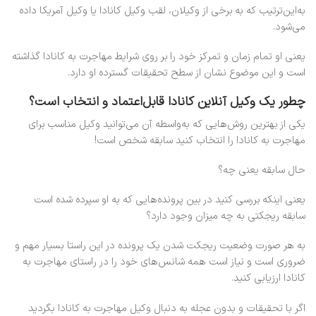
به‌این‌ترتیب که به برخی از وکیلان، لقب وکیل کانادا یا وکیل آمریکا داده
می‌شود.
یعنی او تمام زمان و تمرکز خود را بر روی شرایط مهاجرت به کانادا گذاشته
است و این موضوع نشان از سطح تحقیقات گسترده او دارد.
چطور یک وکیل آنلاین کانادا قابل‌اعتماد و انتخاب است؟
یکی از بهترین روش‌هایی که به‌واسطه آن می‌توانید وکیل مناسب برای
مهاجرت به کانادا را انتخاب کنید سابقه شخص است!
حال سابقه یعنی چه؟
یعنی اینکه بررسی کنید در بین پرونده‌هایی که به او سپرده شده است
سابقه ریجکتی به چه میزان وجود دارد؟
به هر صورت وضعیت ریجکت شدن یک پرونده در این راستا بسیار مهم و
ضروری است و نیاز است همه شانس‌های خود را در راستای مهاجرت به
کانادا ارزیابی کنید.
اگر با تحقیقات و بدون عجله به دنبال وکیل مهاجرت به کانادا بگردید