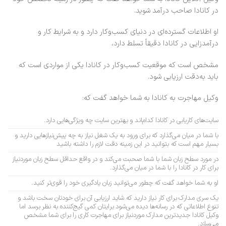
در کانادا صاحب درآمد شوید.
او اطلاعات گسترده‌ای در دنیای کسب‌وکار دارد و به شرایط کار و
درآمدزایی در کانادا دقیقاً تسلط دارد،
مشخص است که موقعیت کسب‌وکار در کانادا یکی از مواردی است که
باید به‌دقت ارزیابی شود.
وکیل مهاجرت به کانادا به شما خواهد گفت که:
سایت‌های کاریابی در کانادا کدام‌اند و بهترین سایت چه ویژگی‌هایی دارد.
با شما در میان می‌گذارد که برای ورود به یک شغل نیاز به چه پیش‌نیازهایی دارید و
بسیار مهم است که بتوانید در این زمینه دقت لازم را داشته باشید
در مورد سطح زبان شما با شما صحبت می‌کند و در واقع حداقل سطح زبان موردنیاز
برای کار در کانادا را با شما در میان می‌گذارد.
او به شما خواهد گفت که چطور می‌توانید زبان یادگیری خود را قوی‌تر کنید.
یک سری مدارک برای کار نیاز دارید که شاید ارزیابی آن برای خودتان سخت باشد و
تنوع اطلاعاتی که در رسانه‌ها دیده می‌شود برایتان کمی گیج‌کننده به نظر برسد اما
وکیل کانادا جدیدترین مدارک موردنیاز برای مهاجرت کاری را برای شما مشخص
می‌سازد.