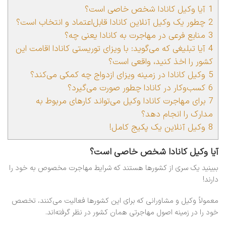
1
آیا وکیل کانادا شخص خاصی است؟
2
چطور یک وکیل آنلاین کانادا قابل‌اعتماد و انتخاب است؟
3
منابع فرعی در مهاجرت به کانادا یعنی چه؟
4
آیا تبلیغی که می‌گوید: با ویزای توریستی کانادا اقامت این
کشور را اخذ کنید، واقعی است؟
5
وکیل کانادا در زمینه ویزای ازدواج چه کمکی می‌کند؟
6
کسب‌وکار در کانادا چطور صورت می‌گیرد؟
7
برای مهاجرت کانادا وکیل می‌تواند کارهای مربوط به
مدارک را انجام دهد؟
8
وکیل آنلاین یک پکیج کامل!
آیا وکیل کانادا شخص خاصی است؟
ببینید یک سری از کشورها هستند که شرایط مهاجرت مخصوص به خود را
دارند!
معمولاً وکیل و مشاورانی که برای این کشورها فعالیت می‌کنند، تخصص
خود را در زمینه اصول مهاجرتی همان کشور در نظر گرفته‌اند.