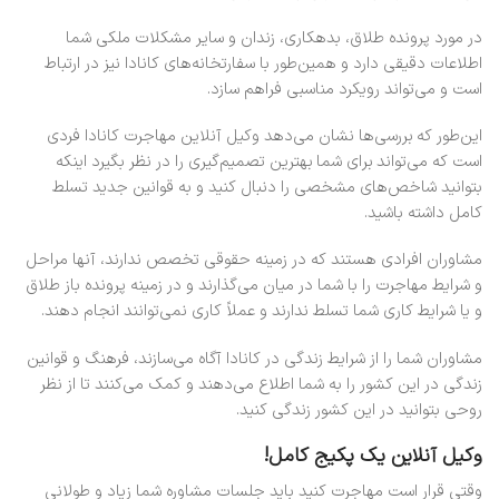
در مورد پرونده طلاق، بدهکاری، زندان و سایر مشکلات ملکی شما
اطلاعات دقیقی دارد و همین‌طور با سفارتخانه‌های کانادا نیز در ارتباط
است و می‌تواند رویکرد مناسبی فراهم سازد.
این‌طور که بررسی‌ها نشان می‌دهد وکیل آنلاین مهاجرت کانادا فردی
است که می‌تواند برای شما بهترین تصمیم‌گیری را در نظر بگیرد اینکه
بتوانید شاخص‌های مشخصی را دنبال کنید و به قوانین جدید تسلط
کامل داشته باشید.
مشاوران افرادی هستند که در زمینه حقوقی تخصص ندارند، آنها مراحل
و شرایط مهاجرت را با شما در میان می‌گذارند و در زمینه پرونده باز طلاق
و یا شرایط کاری شما تسلط ندارند و عملاً کاری نمی‌توانند انجام دهند.
مشاوران شما را از شرایط زندگی در کانادا آگاه می‌سازند، فرهنگ و قوانین
زندگی در این کشور را به شما اطلاع می‌دهند و کمک می‌کنند تا از نظر
روحی بتوانید در این کشور زندگی کنید.
وکیل آنلاین یک پکیج کامل!
وقتی قرار است مهاجرت کنید باید جلسات مشاوره شما زیاد و طولانی