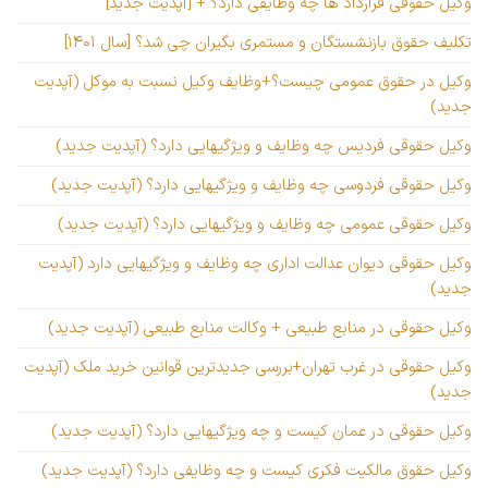
وکیل حقوقی قرارداد ها چه وظایفی دارد؟ + [آپدیت جدید]
تکلیف حقوق بازنشستگان و مستمری بگیران چی شد؟ [سال ۱۴۰۱]
وکیل در حقوق عمومی چیست؟+وظایف وکیل نسبت به موکل (آپدیت
جدید)
وکیل حقوقی فردیس چه وظایف و ویژگیهایی دارد؟ (آپدیت جدید)
وکیل حقوقی فردوسی چه وظایف و ویژگیهایی دارد؟ (آپدیت جدید)
وکیل حقوقی عمومی چه وظایف و ویژگیهایی دارد؟ (آپدیت جدید)
وکیل حقوقی دیوان عدالت اداری چه وظایف و ویژگیهایی دارد (آپدیت
جدید)
وکیل حقوقی در منابع طبیعی + وکالت منابع طبیعی (آپدیت جدید)
وکیل حقوقی در غرب تهران+بررسی جدیدترین قوانین خرید ملک (آپدیت
جدید)
وکیل حقوقی در عمان کیست و چه ویژگیهایی دارد؟ (آپدیت جدید)
وکیل حقوق مالکیت فکری کیست و چه وظایفی دارد؟ (آپدیت جدید)