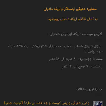
مشاوره حقوقی
اینستاگرام اریکه دادبان
به کانال تلگرام اریکه دادبان بپیوندید
آدرس موسسه اریکه ایرانیان دادبان :
میرزای شیرازی شمالی ، نرسیده به خیابان دکتر بهشتی، پلاک۲۲۹، طبقه
سوم، واحد ۱۱
شنبه تا چهارشنبه : ۹ صبح الی ۱۸ عصر
پنجشنبه : ۹ صبح الی ۱۴ ظهر
جدیدترین مقالات
وکیل حقوقی ورزشی کیست و چه خدماتی دارد؟ [آپدیت جدید]
01