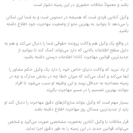
باشد و معمولاً ملاقات حضوری در این زمینه دشوار است.
وکیل آنلاین فردی است که همیشه در دسترس است و به شما این امکان
را می‌دهد تا بتوانید به بهترین نحو از وضعیت مهاجرت خود اطلاع داشته
باشید.
در واقع یک وکیل هم وکالت پرونده حقوقی شما را دنبال می‌کند و هم به
دلیل سطح اطلاعات بالایی که دارد می‌تواند کمک کند تا بتوانید از
جدیدترین قوانین مهاجرت کانادا اطلاعات درستی داشته باشید.
از یاد نبرید که وکالت دنیای خاص خود را دارد یک وکیل حکم مشاور را
ایفا می‌کند و کمک می‌کند که میزان خطا چه در بخش مدارک و چه در
زمینه مصاحبه به حداقل برسد و این وظیفه او سبب می‌شود تا افراد
بتوانند بهترین تصمیم را در مسیر مهاجرت بگیرند.
بسیار مهم است که وکیل بتواند سازوکارهای دقیق مهاجرت را دنبال کند او
باید از جدیدترین مسائل روز مهاجرت اطلاع داشته باشد.
قرار ملاقات با وکیل آنلاین به‌صورت مشخصی صورت می‌گیرد و شخص
می‌تواند قوانین جدید در این زمینه را به طور دقیق اجرا نماید.