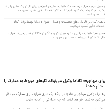
از سوی دیگر بسیار مهم است که بتوانید سازوکار آموزشی برای کار در یک کشور را بلد
باشید. اینکه وارد یک کشور شوید اما ندانید که آداب کاری به چه صورت است
آسیب‌رسان است.
از زمان کاری در کانادا، سطح تعطیلات و میزان حقوق و مزایا توسط وکیل کانادا
اطلاعات دقیق کسب می‌کنید.
سعی کنید بتوانید بهترین مدارک برای کار و زندگی در کانادا در نظر بگیرید. شرایط
مالی شما نیز تعیین‌کننده بسیاری از موارد است.
برای مهاجرت کانادا وکیل می‌تواند کارهای مربوط به مدارک را
انجام دهد؟
بله! یک وکیل مهاجرتی علاوه بر اینکه یک سری شرایط برای مدارک در نظر
می‌گیرد به شما خواهد گفت که چه مدارکی را آماده سازید.