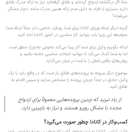
مثلاً اگر درگذشته ازدواج کرده‌اید و طلاق گرفته‌اید نیاز به ارائه مدرک طلاق
دارید بسیاری از افراد به دلیل عدم ارائه همین مدرک ساده، دچار مشکل
می‌شوند!
گزینه دیگر اینکه ویزای کانادا برای شما رویکرد خاصی دارد مثلاً اینکه شما
به‌واسطه این ویزا باید بتوانید کار مناسبی در کشور کانادا اخذ کنید.
اینکه بگوییم وکیل برای شما کار پیدا می‌کند به‌نوعی به‌دوراز منطق است
اما به شما کمک می‌کند تا بتوانید انتخاب مناسبی داشته باشید و
روش‌های یافتن شغل را با شما در میان می‌گذارد.
موضوع دیگر مربوط به پرونده‌های طلاق باز است که در واقع باید با یک
وکیل حاذق در ابتداً جریان پرونده را مشخص سازید و سپس اقدام به
طلاق کنید.
از یاد نبرید که چنین پرونده‌هایی معمولاً برای ازدواج
مجدد با مشکل روبرو هستند و نیاز به بازبینی دارد.
کسب‌وکار در کانادا چطور صورت می‌گیرد؟
وکیل آنلاین کانادا به شما خواهد گفت که چطور در زمینه تخصص خود