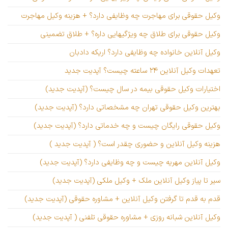
وکیل حقوقی برای مهاجرت چه وظایفی دارد؟ + هزینه وکیل مهاجرت
وکیل حقوقی برای طلاق چه ویژگیهایی داره؟ + طلاق تضمینی
وکیل آنلاین خانواده چه وظایفی دارد؟ اریکه دادبان
تعهدات وکیل آنلاین ۲۴ ساعته چیست؟ آپدیت جدید
اختیارات وکیل حقوقی بیمه در سال چیست؟ (آپدیت جدید)
بهترین وکیل حقوقی تهران چه مشخصاتی دارد؟ (آپدیت جدید)
وکیل حقوقی رایگان چیست و چه خدماتی دارد؟ (آپدیت جدید)
هزینه وکیل آنلاین و حضوری چقدر است؟ ( آپدیت جدید )
وکیل آنلاین مهریه چیست و چه وظایفی دارد؟ (آپدیت جدید)
سیر تا پیاز وکیل آنلاین ملک + وکیل ملکی (آپدیت جدید)
قدم به قدم تا گرفتن وکیل آنلاین + مشاوره حقوقی (آپدیت جدید)
وکیل آنلاین شبانه روزی + مشاوره حقوقی تلفنی ( آپدیت جدید)