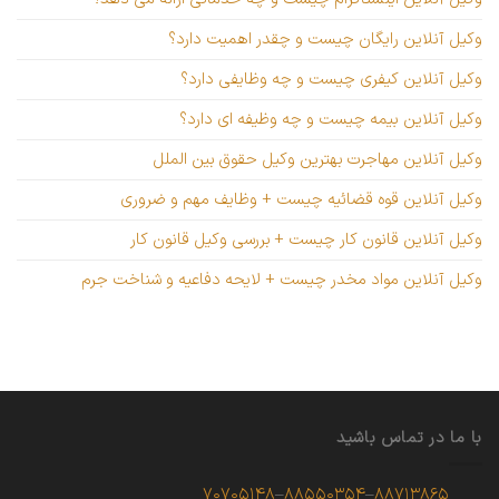
وکیل آنلاین رایگان چیست و چقدر اهمیت دارد؟
وکیل آنلاین کیفری چیست و چه وظایفی دارد؟
وکیل آنلاین بیمه چیست و چه وظیفه ای دارد؟
وکیل آنلاین مهاجرت بهترین وکیل حقوق بین الملل
وکیل آنلاین قوه قضائیه چیست + وظایف مهم و ضروری
وکیل آنلاین قانون کار چیست + بررسی وکیل قانون کار
وکیل آنلاین مواد مخدر چیست + لایحه دفاعیه و شناخت جرم
با ما در تماس باشید
۷۰۷۰۵۱۴۸
–
۸۸۵۵۰۳۵۴
–
۸۸۷۱۳۸۶۵