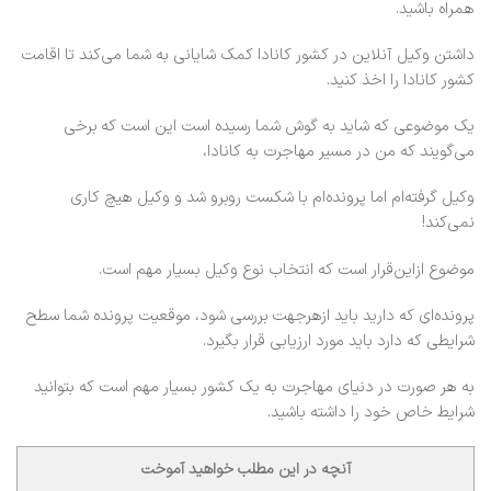
همراه باشید.
داشتن وکیل آنلاین در کشور کانادا کمک شایانی به شما می‌کند تا اقامت
کشور کانادا را اخذ کنید.
یک موضوعی که شاید به گوش شما رسیده است این است که برخی
می‌گویند که من در مسیر مهاجرت به کانادا،
وکیل گرفته‌ام اما پرونده‌ام با شکست روبرو شد و وکیل هیچ کاری
نمی‌کند!
موضوع ازاین‌قرار است که انتخاب نوع وکیل بسیار مهم است.
پرونده‌ای که دارید باید ازهرجهت بررسی شود، موقعیت پرونده شما سطح
شرایطی که دارد باید مورد ارزیابی قرار بگیرد.
به هر صورت در دنیای مهاجرت به یک کشور بسیار مهم است که بتوانید
شرایط خاص خود را داشته باشید.
آنچه در این مطلب خواهید آموخت