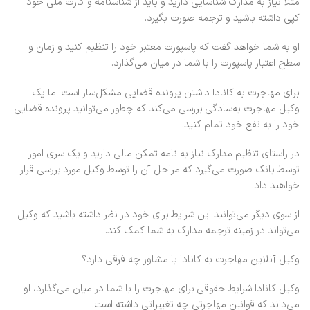
مثلاً نیاز به مدارک شناسایی دارید و باید از شناسنامه و کارت ملی خود
کپی داشته باشید و ترجمه صورت بگیرد.
او به شما خواهد گفت که پاسپورت معتبر خود را تنظیم کنید و زمان و
سطح اعتبار پاسپورت را با شما در میان می‌گذارد.
برای مهاجرت به کانادا داشتن پرونده قضایی مشکل‌ساز است اما یک
وکیل مهاجرت به‌سادگی بررسی می‌کند که چطور می‌توانید پرونده قضایی
خود را به نفع خود تمام کنید.
در راستای تنظیم مدارک نیاز به نامه تمکن مالی دارید و یک سری امور
توسط بانک صورت می‌گیرد که مراحل آن را توسط وکیل مورد بررسی قرار
خواهید داد.
از سوی دیگر می‌توانید این شرایط برای خود در نظر داشته باشید که وکیل
می‌تواند در زمینه ترجمه مدارک به شما کمک کند.
وکیل آنلاین مهاجرت به کانادا با مشاور چه فرقی دارد؟
وکیل کانادا شرایط حقوقی برای مهاجرت را با شما در میان می‌گذارد، او
می‌داند که قوانین مهاجرتی چه تغییراتی داشته است.