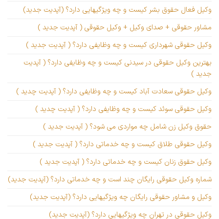
وکیل فعال حقوق بشر کیست و چه ویژگیهایی دارد؟ (آپدیت جدید)
مشاور حقوقی + صدای وکیل + وکیل حقوقی ( آپدیت جدید )
وکیل حقوقی شهرداری کیست و چه وظایفی دارد؟ ( آپدیت جدید )
بهترین وکیل حقوقی در سیدنی کیست و چه وظایفی دارد؟ ( آپدیت
جدید )
وکیل حقوقی سعادت آباد کیست و چه وظایفی دارد؟ ( آپدیت چدید )
وکیل حقوقی سوئد کیست و چه وظایفی دارد؟ ( آپدیت چدید )
حقوق وکیل زن شامل چه مواردی می شود؟ ( آپدیت جدید )
وکیل حقوقی طلاق کیست و چه خدماتی دارد؟ ( آپدیت جدید )
وکیل حقوق زنان کیست و چه خدماتی دارد؟ ( آپدیت جدید )
شماره وکیل حقوقی رایگان چند است و چه خدماتی دارد؟ (آپدیت جدید)
وکیل و مشاور حقوقی رایگان چه ویژگیهایی دارد؟ (آپدیت جدید)
وکیل حقوقی در تهران چه ویژگیهایی دارد؟ (آپدیت جدید)