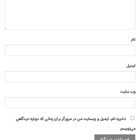
نام
ایمیل
وب‌ سایت
ذخیره نام، ایمیل و وبسایت من در مرورگر برای زمانی که دوباره دیدگاهی
می‌نویسم.