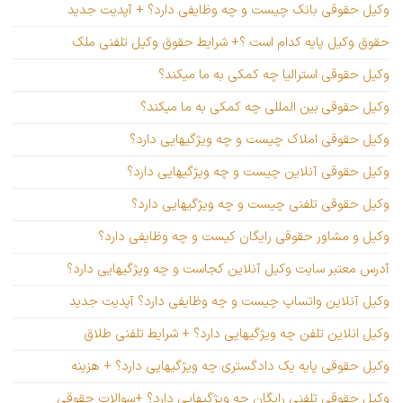
وکیل حقوقی بانک چیست و چه وظایفی دارد؟ + آپدیت جدید
حقوق وکیل پایه کدام است ؟+ شرایط حقوق وکیل تلفنی ملک
وکیل حقوقی استرالیا چه کمکی به ما میکند؟
وکیل حقوقی بین المللی چه کمکی به ما میکند؟
وکیل حقوقی املاک چیست و چه ویژگیهایی دارد؟
وکیل حقوقی آنلاین چیست و چه ویژگیهایی دارد؟
وکیل حقوقی تلفنی چیست و چه ویژگیهایی دارد؟
وکیل و مشاور حقوقی رایگان کیست و چه وظایفی دارد؟
آدرس معتبر سایت وکیل آنلاین کجاست و چه ویژگیهایی دارد؟
وکیل آنلاین واتساپ چیست و چه وظایفی دارد؟ آپدیت جدید
وکیل انلاین تلفن چه ویژگیهایی دارد؟ + شرایط تلفنی طلاق
وکیل حقوقی پایه یک دادگستری چه ویژگیهایی دارد؟ + هزینه
وکیل حقوقی تلفنی رایگان چه ویژگیهایی دارد؟ +سوالات حقوقی