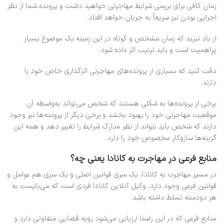
زمان کافی برای بررسی شرایط مهاجرتی خواهید داشت و پرونده شما از نظر
اجرایی بودن نیز سریعاً به جریان خواهد افتاد.
از یاد نبرید که زمان مشخص و کوتاه در این زمینه یک موضوع بسیار
پراهمیت است و باید ترتیب اثر داده شود.
دقت کنید که بسیاری از پرونده‌های مهاجرتی اثرگذاری خاص خود را
دارند.
برخی از پرونده‌ها به شکلی هستند که شخص می‌تواند به‌واسطه آن
موقعیت مهاجرتی خود را بهبود بخشد و برخی دیگر از پرونده‌ها نیز وجود
دارند که شخص باید بتواند از نظر مدارک شرایط را تغییر دهد و همه این
گزینه‌ها سازوکار مخصوص خود را دارد.
منابع فرعی در مهاجرت به کانادا یعنی چه؟
در مسیر مهاجرت به کانادا، یک سری قوانین اصلی و یک سری هم عوامل و
قوانین فرعی وجود دارد، وکیل آنلاین کانادا فردی است که می‌بایست به
هر دودسته تسلط داشته باشد.
منابع فرعی که در این راستا ارزیابی می‌شود رویه قضایی متفاوتی دارد و