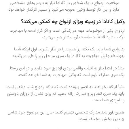
موقعیت ازدواج با یک شخص در کانادا نیاز به بررسی‌های مشخصی
دارد و این کار توسط وکیل صورت می‌گیرد و بسیار اثرگذار خواهد بود.
وکیل کانادا در زمینه ویزای ازدواج چه کمکی می‌کند؟
ازدواج یکی از موضوعات مهم در زندگی است و اگر قرار است با مهاجرت
ترکیب شود قطعاً حساسیت آن بیشتر هم می‌شود،
بنابراین شما باید یک نکته پراهمیت را در نظر بگیرید. اول اینکه شما
به‌واسطه وکیل مهاجرت به کانادا یک سری مراحل زیر را طی می‌کنید:
مثلاً در ابتداً نیاز به اثبات واقعی بودن ازدواج خود دارید و در این راستا
یک سری مدارک لازم است که وکیل مهاجرت به شما خواهد گفت.
مثلاً اینکه بخواهید به افسر پرونده ثابت کنید که ازدواج شما واقعی است
باید یک سری تصاویر و مدارک ارائه دهید که برای نشان از دوران دوستی
و نامزدی شما دهد.
همین‌طور باید مدارک شخصی تنظیم کنید. حال این موضوع خود شامل
چندین بخش مختلف است.