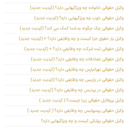
وکیل حقوقی خانواده چه ویژگیهایی دارد؟ (آپدیت جدید)
وکیل حقوقی خوب چه ویژگیهایی داره؟ (آپدیت جدید)
وکیل حقوقی چک چگونه به شما کمک می کند؟ (آپدیت جدید)
وکیل یار حقوق جزا کیست و چه وظایفی دارد؟ + (آپدیت جدید)
وکیل حقوقی ثبت شرکت چه وظایفی دارد؟ + (آپدیت جدید)
وکیل حقوقی تصادفات چه وظایفی دارد؟ (آپدیت جدید)
وکیل حقوقی تهرانپارس چه وظایفی دارد؟ (آپدیت جدید)
وکیل حقوقی در پاریس چه وظایفی دارد؟ (آپدیت جدید)
وکیل حقوقی در پردیس چه وظایفی دارد؟ (آپدیت جدید)
وکیل پروفایل حقوقی زیبا چیست؟ ( آپدیت جدید )
وکیل حقوقی پرسپولیس چه وظایفی دارد؟ ( آپدیت جدید )
وکیل حقوقی پزشکی کیست و چه ویژگیهایی دارد؟