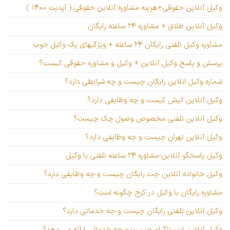
وکیل آنلاین حقوقی+هزینه مشاوره آنلاین حقوقی ( آپدیت ۱۴۰۰ )
وکیل آنلاین طلاق + مشاوره ۲۴ ساعته رایگان
مشاوره وکیل تلفنی رایگان ۲۴ ساعته + ویژگیهای یک وکیل خوب
پرسش و پاسخ وکیل آنلاین + وکیل و مشاوره حقوقی کیست؟
شماره وکیل انلاین رایگان چیست و چه شرایطی دارد؟
وکیل آنلاین کیش کیست و چه وظایفی دارد؟
وکیل آنلاین تلفنی مخصوص وصول چک چیست؟
وکیل آنلاین تهران چیست و چه وظایفی دارد؟
وکیل پاسخگو آنلاین-مشاوره ۲۴ ساعته تلفنی با وکیل
وکیل خانواده آنلاین چت رایگان چیست و چه وظایفی دارد؟
مشاوره رایگان با وکیل در کرج چگونه است؟
وکیل آنلاین تلفنی رایگان چیست و چه خدماتی دارد؟
وکیل آنلاین اینستاگرام چیست و چه خدماتی ارائه می دهد؟