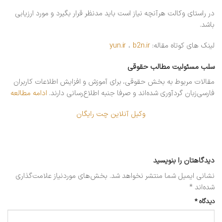
در راستای وکالت هرآنچه نیاز است باید مدنظر قرار بگیرد و مورد ارزیابی
باشد.
لینک های کوتاه مقاله:
b2n.ir
،
yun.ir
سلب مسئولیت مطالب حقوقی
مقالات مربوط به بخش حقوقی، برای آموزش و افزایش اطلاعات کاربران
فارسی‌زبان گردآوری شده‌اند و صرفا جنبه اطلاع‌رسانی دارند.
ادامه مطالعه
وکیل آنلاین چت رایگان
دیدگاهتان را بنویسید
نشانی ایمیل شما منتشر نخواهد شد.
بخش‌های موردنیاز علامت‌گذاری
شده‌اند
*
دیدگاه
*