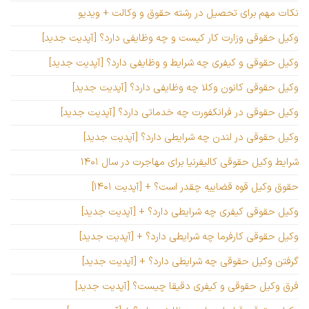
نکات مهم برای تحصیل در رشته حقوق و وکالت + ویدیو
وکیل حقوقی وزارت کار کیست و چه وظایفی دارد؟ [آپدیت جدید]
وکیل حقوقی و کیفری چه شرایط و وظایفی دارد؟ [آپدیت جدید]
وکیل حقوقی کانون وکلا چه وظایفی دارد؟ [آپدیت جدید]
وکیل حقوقی در فرانکفورت چه خدماتی دارد؟ [آپدیت جدید]
وکیل حقوقی در لندن چه شرایطی دارد؟ [آپدیت جدید]
شرایط وکیل حقوقی کالیفرنیا برای مهاجرت در سال ۱۴۰۱
حقوق وکیل قوه قضاییه چقدر است؟ + [آپدیت ۱۴۰۱]
وکیل حقوقی کیفری چه شرایطی دارد؟ + [آپدیت جدید]
وکیل حقوقی کارفرما چه شرایطی دارد؟ + [آپدیت جدید]
گرفتن وکیل حقوقی چه شرایطی دارد؟ + [آپدیت جدید]
فرق وکیل حقوقی و کیفری دقیقا چیست؟ [آپدیت جدید]