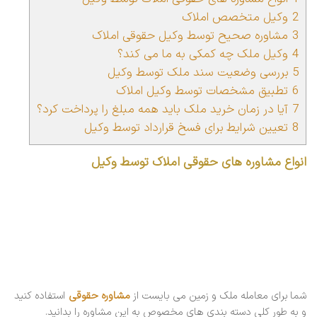
2
وکیل متخصص املاک
3
مشاوره صحیح توسط وکیل حقوقی املاک
4
وکیل ملک چه کمکی به ما می کند؟
5
بررسی وضعیت سند ملک توسط وکیل
6
تطبیق مشخصات توسط وکیل املاک
7
آیا در زمان خرید ملک باید همه مبلغ را پرداخت کرد؟
8
تعیین شرایط برای فسخ قرارداد توسط وکیل
انواع مشاوره های حقوقی املاک توسط وکیل
شما برای معامله ملک و زمین می بایست از
مشاوره حقوقی
استفاده کنید
و به طور کلی دسته بندی های مخصوص به این مشاوره را بدانید.