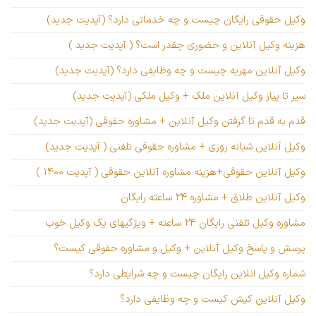
وکیل حقوقی رایگان چیست و چه خدماتی دارد؟ (آپدیت جدید)
هزینه وکیل آنلاین و حضوری چقدر است؟ ( آپدیت جدید )
وکیل آنلاین مهریه چیست و چه وظایفی دارد؟ (آپدیت جدید)
سیر تا پیاز وکیل آنلاین ملک + وکیل ملکی (آپدیت جدید)
قدم به قدم تا گرفتن وکیل آنلاین + مشاوره حقوقی (آپدیت جدید)
وکیل آنلاین شبانه روزی + مشاوره حقوقی تلفنی ( آپدیت جدید)
وکیل آنلاین حقوقی+هزینه مشاوره آنلاین حقوقی ( آپدیت ۱۴۰۰ )
وکیل آنلاین طلاق + مشاوره ۲۴ ساعته رایگان
مشاوره وکیل تلفنی رایگان ۲۴ ساعته + ویژگیهای یک وکیل خوب
پرسش و پاسخ وکیل آنلاین + وکیل و مشاوره حقوقی کیست؟
شماره وکیل انلاین رایگان چیست و چه شرایطی دارد؟
وکیل آنلاین کیش کیست و چه وظایفی دارد؟