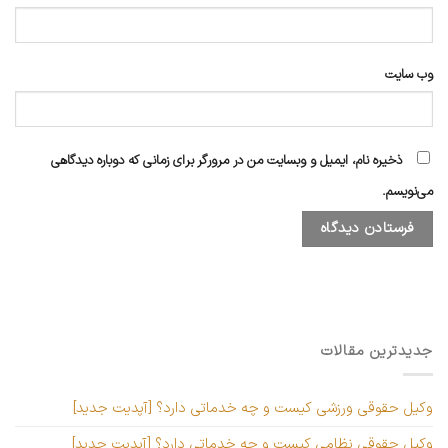
وب‌ سایت
ذخیره نام، ایمیل و وبسایت من در مرورگر برای زمانی که دوباره دیدگاهی
می‌نویسم.
جدیدترین مقالات
وکیل حقوقی ورزشی کیست و چه خدماتی دارد؟ [آپدیت جدید]
وکیل حقوقی نظامی کیست و چه خدماتی دارد؟ [آپدیت جدید]