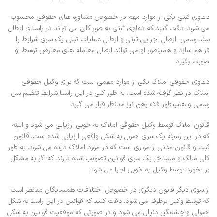
دعاوی ثبتی یکی از موارد مهم در خصوص مشاوره های حقوقی محسوب
می شود. دقت کنید که دعاوی ثبتی به طور کلی می تواند در راستای ابطال
سند رسمی، ابطال اجرایی ثبتی و ابطال عملیات ثبتی یک سری شرایط را
فراهم سازد و همینطور او می تواند ابطال معامله های معارض توسط او
صورت بگیرد.
دعاوی حقوقی املاک یکی از موارد مهمی است که برای وکیل حقوقی
املاک در نظر گرفته شده است. به طور کلی در این راستا شرایط تنظیم سن
رسمی و همینطور فک رهن نیز مدنظر قرار می گیرد.
قانون املاک توسط وکیل حقوقی املاک به خوبی ارزیابی می شود و البته
که در این زمینه یک سری اصول به شکل واقعی ارزیابی شده است. قانون
ثبت و قانون مدنی از مواری است که در مورد املاک دیده می شود. به طور
کلی مالک و مستاجر یک سری قوانین تصویب شده دارند که اگر به مشکل
بر بخورد توسط وکیل به خوبی اجرا می شود.
از سوی دیگر قانون دیگری در خصوص اختلافات همسایگان مدنظر است
که توسط وکیل برطرف می شود. دقت کنید که قوانین در این راستا به شکل
اصولی و چشمگیر دنبال می شود و در صورتی که موقعیت قوانین به شکل