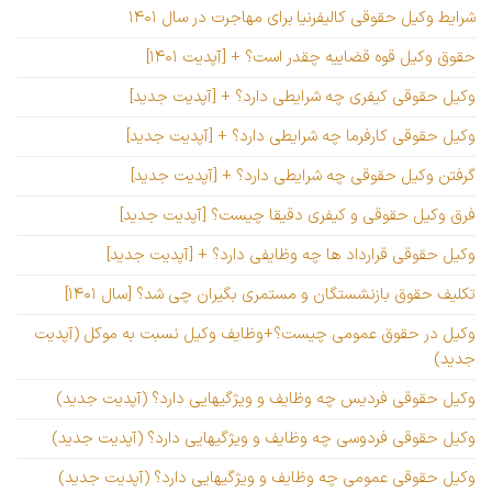
شرایط وکیل حقوقی کالیفرنیا برای مهاجرت در سال ۱۴۰۱
حقوق وکیل قوه قضاییه چقدر است؟ + [آپدیت ۱۴۰۱]
وکیل حقوقی کیفری چه شرایطی دارد؟ + [آپدیت جدید]
وکیل حقوقی کارفرما چه شرایطی دارد؟ + [آپدیت جدید]
گرفتن وکیل حقوقی چه شرایطی دارد؟ + [آپدیت جدید]
فرق وکیل حقوقی و کیفری دقیقا چیست؟ [آپدیت جدید]
وکیل حقوقی قرارداد ها چه وظایفی دارد؟ + [آپدیت جدید]
تکلیف حقوق بازنشستگان و مستمری بگیران چی شد؟ [سال ۱۴۰۱]
وکیل در حقوق عمومی چیست؟+وظایف وکیل نسبت به موکل (آپدیت
جدید)
وکیل حقوقی فردیس چه وظایف و ویژگیهایی دارد؟ (آپدیت جدید)
وکیل حقوقی فردوسی چه وظایف و ویژگیهایی دارد؟ (آپدیت جدید)
وکیل حقوقی عمومی چه وظایف و ویژگیهایی دارد؟ (آپدیت جدید)