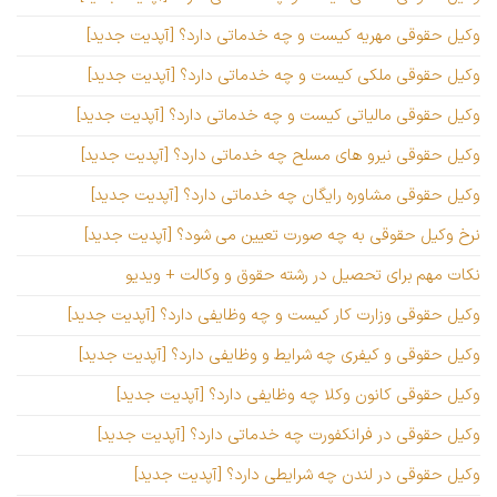
وکیل حقوقی مهریه کیست و چه خدماتی دارد؟ [آپدیت جدید]
وکیل حقوقی ملکی کیست و چه خدماتی دارد؟ [آپدیت جدید]
وکیل حقوقی مالیاتی کیست و چه خدماتی دارد؟ [آپدیت جدید]
وکیل حقوقی نیرو های مسلح چه خدماتی دارد؟ [آپدیت جدید]
وکیل حقوقی مشاوره رایگان چه خدماتی دارد؟ [آپدیت جدید]
نرخ وکیل حقوقی به چه صورت تعیین می شود؟ [آپدیت جدید]
نکات مهم برای تحصیل در رشته حقوق و وکالت + ویدیو
وکیل حقوقی وزارت کار کیست و چه وظایفی دارد؟ [آپدیت جدید]
وکیل حقوقی و کیفری چه شرایط و وظایفی دارد؟ [آپدیت جدید]
وکیل حقوقی کانون وکلا چه وظایفی دارد؟ [آپدیت جدید]
وکیل حقوقی در فرانکفورت چه خدماتی دارد؟ [آپدیت جدید]
وکیل حقوقی در لندن چه شرایطی دارد؟ [آپدیت جدید]