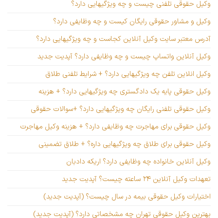
وکیل حقوقی تلفنی چیست و چه ویژگیهایی دارد؟
وکیل و مشاور حقوقی رایگان کیست و چه وظایفی دارد؟
آدرس معتبر سایت وکیل آنلاین کجاست و چه ویژگیهایی دارد؟
وکیل آنلاین واتساپ چیست و چه وظایفی دارد؟ آپدیت جدید
وکیل انلاین تلفن چه ویژگیهایی دارد؟ + شرایط تلفنی طلاق
وکیل حقوقی پایه یک دادگستری چه ویژگیهایی دارد؟ + هزینه
وکیل حقوقی تلفنی رایگان چه ویژگیهایی دارد؟ +سوالات حقوقی
وکیل حقوقی برای مهاجرت چه وظایفی دارد؟ + هزینه وکیل مهاجرت
وکیل حقوقی برای طلاق چه ویژگیهایی داره؟ + طلاق تضمینی
وکیل آنلاین خانواده چه وظایفی دارد؟ اریکه دادبان
تعهدات وکیل آنلاین ۲۴ ساعته چیست؟ آپدیت جدید
اختیارات وکیل حقوقی بیمه در سال چیست؟ (آپدیت جدید)
بهترین وکیل حقوقی تهران چه مشخصاتی دارد؟ (آپدیت جدید)