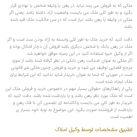
ملکی که به فروش می رسد نباید در رهن یا وثیقه شخص یا نهادی قرار
بگیرد و به طور کلی ملک می بایست وضعیت آزاد داشته باشد. یعنی اگر
ملکی در وثیقه یا رهن باشد نیاز است که در سن مالکیت ملک قید شده
باشد.
دقت کنید که خرید ملک به طور کلی وابسته به آزاد بودن سند است و اگر
ملک در رهن بانک یا شخص دیگری باشد فروش آن دچار اشکال بوده و
اگر از وکیل خبره استفاده کنید در این زمینه موفق خواهید شد.
اگر ملکی به عنوان ضمانت رهن بانکی در نظر گرفته شده باشد از سوی
مرجع قضایی توقیف می شود و خرید و فروش چنین ملکی غیر قانونی
است در صورتی که شما به عنوان خریدار شاید ندانید که این شرایط برای
ملک ایجاد شده است.
یکی از راهکارهای حقوقی بسیار مهم در خصوص خرید و فروش ملک این
است که ملک مورد نظر رهن باشد و یا بازداشت شده باشد. دقت کنید که
خریدار به طور کلی می بایست وکالتنامه ای تضمین کن تا فک رهن و
بازداشت از فروشنده صورت بگیرد. این موضوع به نوبه خود بسیار پر
اهمیت است.
تطبیق مشخصات توسط وکیل املاک