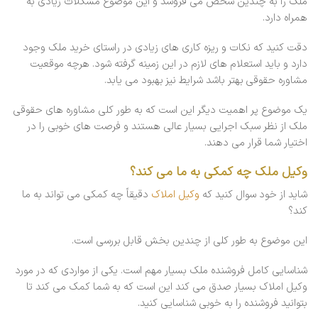
ملک را به چندین شخص می فروشد و این موضوع مشکلات زیادی به
همراه دارد.
دقت کنید که نکات و ریزه کاری های زیادی در راستای خرید ملک وجود
دارد و باید استعلام های لازم در این زمینه گرفته شود. هرچه موقعیت
مشاوره حقوقی بهتر باشد شرایط نیز بهبود می یابد.
یک موضوع پر اهمیت دیگر این است که به طور کلی مشاوره های حقوقی
ملک از نظر سبک اجرایی بسیار عالی هستند و فرصت های خوبی را در
اختیار شما قرار می دهند.
وکیل ملک چه کمکی به ما می کند؟
شاید از خود سوال کنید که
وکیل املاک
دقیقاً چه کمکی می تواند به ما
کند؟
این موضوع به طور کلی از چندین بخش قابل بررسی است.
شناسایی کامل فروشنده ملک بسیار مهم است. یکی از مواردی که در مورد
وکیل املاک بسیار صدق می کند این است که به شما کمک می کند تا
بتوانید فروشنده را به خوبی شناسایی کنید.