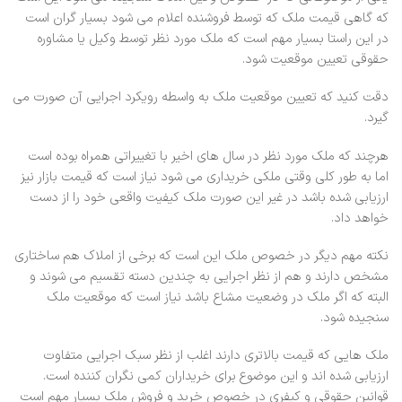
که گاهی قیمت ملک که توسط فروشنده اعلام می شود بسیار گران است
در این راستا بسیار مهم است که ملک مورد نظر توسط وکیل یا مشاوره
حقوقی تعیین موقعیت شود.
دقت کنید که تعیین موقعیت ملک به واسطه رویکرد اجرایی آن صورت می
گیرد.
هرچند که ملک مورد نظر در سال های اخیر با تغییراتی همراه بوده است
اما به طور کلی وقتی ملکی خریداری می شود نیاز است که قیمت بازار نیز
ارزیابی شده باشد در غیر این صورت ملک کیفیت واقعی خود را از دست
خواهد داد.
نکته مهم دیگر در خصوص ملک این است که برخی از املاک هم ساختاری
مشخص دارند و هم از نظر اجرایی به چندین دسته تقسیم می شوند و
البته که اگر ملک در وضعیت مشاع باشد نیاز است که موقعیت ملک
سنجیده شود.
ملک هایی که قیمت بالاتری دارند اغلب از نظر سبک اجرایی متفاوت
ارزیابی شده اند و این موضوع برای خریداران کمی نگران کننده است.
قوانین حقوقی و کیفری در خصوص خرید و فروش ملک بسیار مهم است