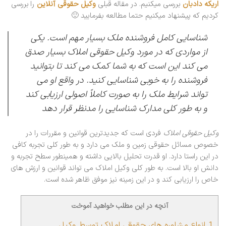
اریکه دادبان
بررسی میکنیم. در مقاله قبلی
وکیل حقوقی آنلاین
را بررسی
کردیم که پیشنهاد میکنیم حتما مطالعه بفرمایید 🙂
شناسایی کامل فروشنده ملک بسیار مهم است. یکی
از مواردی که در مورد وکیل حقوقی املاک بسیار صدق
می کند این است که به شما کمک می کند تا بتوانید
فروشنده را به خوبی شناسایی کنید. در واقع او می
تواند شرایط ملک را به صورت کاملاً اصولی ارزیابی کند
و به طور کلی مدارک شناسایی را مدنظر قرار دهد
وکیل حقوقی املاک
فردی است که جدیدترین قوانین و مقررات را در
خصوص مسائل حقوقی زمین و ملک می دارد و به طور کلی تجربه کافی
در این راستا دارد. او قدرت تحلیل بالایی داشته و همینطور سطح تجربه و
دانش او بالا است. به طور کلی وکیل املاک می تواند قوانین و ارزش های
خاص را ارزیابی کند و در این زمینه نیز موفق ظاهر شده است.
آنچه در این مطلب خواهید آموخت
1
انواع مشاوره های حقوقی املاک توسط وکیل