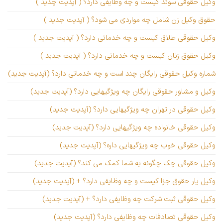
وکیل حقوقی سوئد کیست و چه وظایفی دارد؟ ( آپدیت چدید )
حقوق وکیل زن شامل چه مواردی می شود؟ ( آپدیت جدید )
وکیل حقوقی طلاق کیست و چه خدماتی دارد؟ ( آپدیت جدید )
وکیل حقوق زنان کیست و چه خدماتی دارد؟ ( آپدیت جدید )
شماره وکیل حقوقی رایگان چند است و چه خدماتی دارد؟ (آپدیت جدید)
وکیل و مشاور حقوقی رایگان چه ویژگیهایی دارد؟ (آپدیت جدید)
وکیل حقوقی در تهران چه ویژگیهایی دارد؟ (آپدیت جدید)
وکیل حقوقی خانواده چه ویژگیهایی دارد؟ (آپدیت جدید)
وکیل حقوقی خوب چه ویژگیهایی داره؟ (آپدیت جدید)
وکیل حقوقی چک چگونه به شما کمک می کند؟ (آپدیت جدید)
وکیل یار حقوق جزا کیست و چه وظایفی دارد؟ + (آپدیت جدید)
وکیل حقوقی ثبت شرکت چه وظایفی دارد؟ + (آپدیت جدید)
وکیل حقوقی تصادفات چه وظایفی دارد؟ (آپدیت جدید)