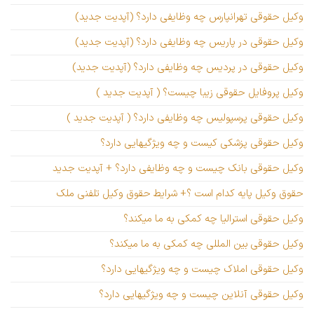
وکیل حقوقی تهرانپارس چه وظایفی دارد؟ (آپدیت جدید)
وکیل حقوقی در پاریس چه وظایفی دارد؟ (آپدیت جدید)
وکیل حقوقی در پردیس چه وظایفی دارد؟ (آپدیت جدید)
وکیل پروفایل حقوقی زیبا چیست؟ ( آپدیت جدید )
وکیل حقوقی پرسپولیس چه وظایفی دارد؟ ( آپدیت جدید )
وکیل حقوقی پزشکی کیست و چه ویژگیهایی دارد؟
وکیل حقوقی بانک چیست و چه وظایفی دارد؟ + آپدیت جدید
حقوق وکیل پایه کدام است ؟+ شرایط حقوق وکیل تلفنی ملک
وکیل حقوقی استرالیا چه کمکی به ما میکند؟
وکیل حقوقی بین المللی چه کمکی به ما میکند؟
وکیل حقوقی املاک چیست و چه ویژگیهایی دارد؟
وکیل حقوقی آنلاین چیست و چه ویژگیهایی دارد؟