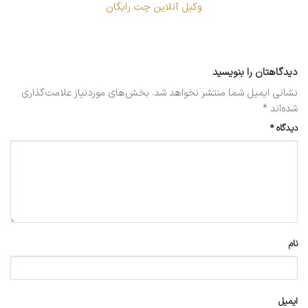
وکیل آنلاین چت رایگان
دیدگاهتان را بنویسید
نشانی ایمیل شما منتشر نخواهد شد.
بخش‌های موردنیاز علامت‌گذاری
شده‌اند
*
دیدگاه
*
نام
ایمیل