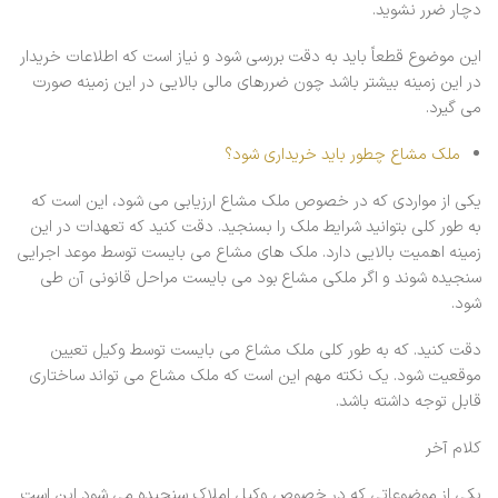
دچار ضرر نشوید.
این موضوع قطعاً باید به دقت بررسی شود و نیاز است که اطلاعات خریدار
در این زمینه بیشتر باشد چون ضررهای مالی بالایی در این زمینه صورت
می گیرد.
ملک مشاع چطور باید خریداری شود؟
یکی از مواردی که در خصوص ملک مشاع ارزیابی می شود، این است که
به طور کلی بتوانید شرایط ملک را بسنجید. دقت کنید که تعهدات در این
زمینه اهمیت بالایی دارد. ملک های مشاع می بایست توسط موعد اجرایی
سنجیده شوند و اگر ملکی مشاع بود می بایست مراحل قانونی آن طی
شود.
دقت کنید. که به طور کلی ملک مشاع می بایست توسط وکیل تعیین
موقعیت شود. یک نکته مهم این است که ملک مشاع می تواند ساختاری
قابل توجه داشته باشد.
کلام آخر
یکی از موضوعاتی که در خصوص وکیل املاک سنجیده می شود این است