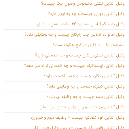
وکیل آنلاین تلفنی مخصوص وصول چک چیست؟
وکیل آنلاین تهران چیست و چه وظایفی دارد؟
وکیل پاسخگو آنلاین-مشاوره ۲۴ ساعته تلفنی با وکیل
وکیل خانواده آنلاین چت رایگان چیست و چه وظایفی دارد؟
مشاوره رایگان با وکیل در کرج چگونه است؟
وکیل آنلاین تلفنی رایگان چیست و چه خدماتی دارد؟
وکیل آنلاین اینستاگرام چیست و چه خدماتی ارائه می دهد؟
وکیل آنلاین رایگان چیست و چقدر اهمیت دارد؟
وکیل آنلاین کیفری چیست و چه وظایفی دارد؟
وکیل آنلاین بیمه چیست و چه وظیفه ای دارد؟
وکیل آنلاین مهاجرت بهترین وکیل حقوق بین الملل
وکیل آنلاین قوه قضائیه چیست + وظایف مهم و ضروری
وکیل آنلاین قانون کار چیست + بررسی وکیل قانون کار