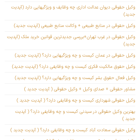
وکیل حقوقی دیوان عدالت اداری چه وظایف و ویژگیهایی دارد (آپدیت
جدید)
وکیل حقوقی در منابع طبیعی + وکالت منابع طبیعی (آپدیت جدید)
وکیل حقوقی در غرب تهران+بررسی جدیدترین قوانین خرید ملک (آپدیت
جدید)
وکیل حقوقی در عمان کیست و چه ویژگیهایی دارد؟ (آپدیت جدید)
وکیل حقوق مالکیت فکری کیست و چه وظایفی دارد؟ (آپدیت جدید)
وکیل فعال حقوق بشر کیست و چه ویژگیهایی دارد؟ (آپدیت جدید)
مشاور حقوقی + صدای وکیل + وکیل حقوقی ( آپدیت جدید )
وکیل حقوقی شهرداری کیست و چه وظایفی دارد؟ ( آپدیت جدید )
بهترین وکیل حقوقی در سیدنی کیست و چه وظایفی دارد؟ ( آپدیت
جدید )
وکیل حقوقی سعادت آباد کیست و چه وظایفی دارد؟ ( آپدیت چدید )