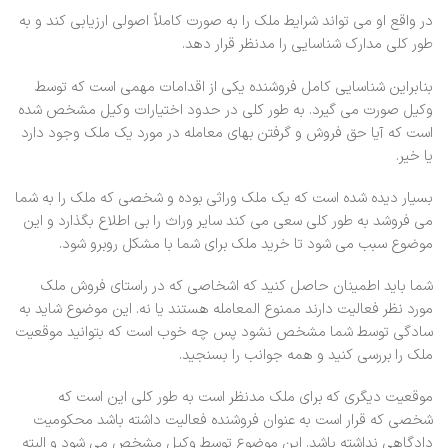
در واقع او می تواند شرایط ملک را به صورت کاملاً اصولی ارزیابی کند و به
طور کلی مدارک شناسایی را مدنظر قرار دهد.
بنابراین شناسایی کامل فروشنده یکی از اقدامات مهمی است که توسط
وکیل صورت می گیرد. به طور کلی در حدود اختیارات وکیل مشخص شده
است که آیا حق فروش و گرفتن بهای معامله در مورد یک ملک وجود دارد
یا خیر.
بسیار دیده شده است که یک ملک وراثی بوده و شخصی که ملک را به شما
می فروشد به طور کلی سعی می کند سایر وراث را بی اطلاع بگذارد و این
موضوع سبب می شود تا خرید ملک برای شما با مشکل روبرو شود.
شما باید اطمینان حاصل کنید که اشخاصی که در راستای فروش ملک
مورد نظر فعالیت دارند ممنوع المعامله هستند یا نه. این موضوع شاید به
سادگی توسط شما مشخص نشود پس چه خوب است که بتوانید موقعیت
ملک را بررسی کنید و همه جوانب را بسنجید.
موقعیت دیگری که برای ملک مدنظر است به طور کلی این است که
شخصی که قرار است به عنوان فروشنده فعالیت داشته باشد محکومیت
دادگاهی نداشته باشد. این موضوع توسط وکیل مشخص می شود و البته