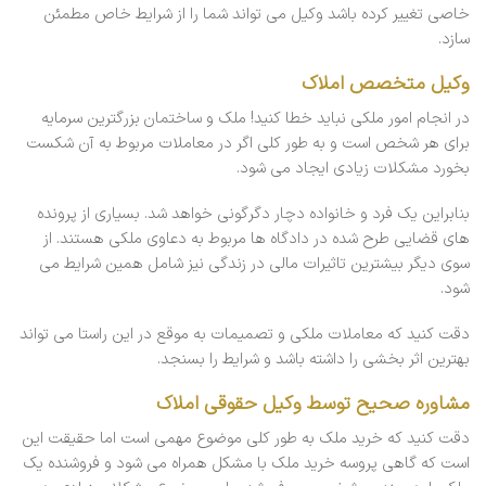
خاصی تغییر کرده باشد وکیل می تواند شما را از شرایط خاص مطمئن
سازد.
وکیل متخصص املاک
در انجام امور ملکی نباید خطا کنید! ملک و ساختمان بزرگترین سرمایه
برای هر شخص است و به طور کلی اگر در معاملات مربوط به آن شکست
بخورد مشکلات زیادی ایجاد می شود.
بنابراین یک فرد و خانواده دچار دگرگونی خواهد شد. بسیاری از پرونده
های قضایی طرح شده در دادگاه ها مربوط به دعاوی ملکی هستند. از
سوی دیگر بیشترین تاثیرات مالی در زندگی نیز شامل همین شرایط می
شود.
دقت کنید که معاملات ملکی و تصمیمات به موقع در این راستا می تواند
بهترین اثر بخشی را داشته باشد و شرایط را بسنجد.
مشاوره صحیح توسط وکیل حقوقی املاک
دقت کنید که خرید ملک به طور کلی موضوع مهمی است اما حقیقت این
است که گاهی پروسه خرید ملک با مشکل همراه می شود و فروشنده یک