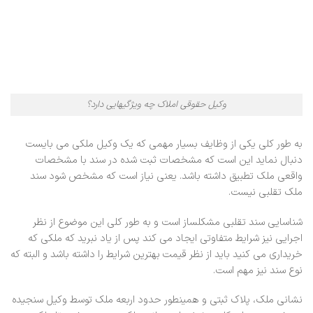
وکیل حقوقی املاک چه ویژگیهایی دارد؟
به طور کلی یکی از وظایف بسیار مهمی که یک وکیل ملکی می بایست
دنبال نماید این است که مشخصات ثبت شده در سند با مشخصات
واقعی ملک تطبیق داشته باشد. یعنی نیاز است که مشخص شود سند
ملک تقلبی نیست.
شناسایی سند تقلبی مشکلساز است و به طور کلی این موضوع از نظر
اجرایی نیز شرایط متفاوتی ایجاد می کند پس از یاد نبرید که ملکی که
خریداری می کنید باید از نظر قیمت بهترین شرایط را داشته باشد و البته که
نوع سند نیز مهم است.
نشانی ملک، پلاک ثبتی و همینطور حدود اربعه ملک توسط وکیل سنجیده