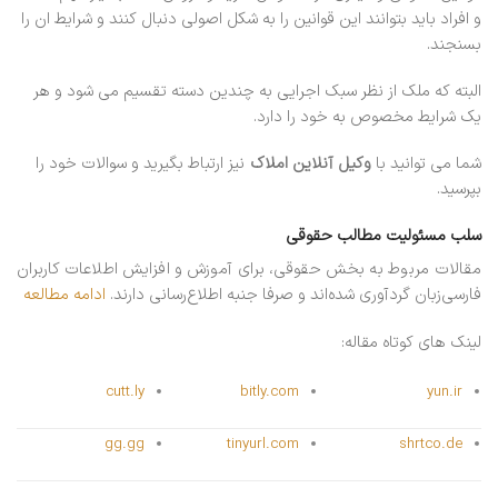
و افراد باید بتوانند این قوانین را به شکل اصولی دنبال کنند و شرایط ان را
بسنجند.
البته که ملک از نظر سبک اجرایی به چندین دسته تقسیم می شود و هر
یک شرایط مخصوص به خود را دارد.
شما می توانید با
وکیل آنلاین املاک
نیز ارتباط بگیرید و سوالات خود را
بپرسید.
سلب مسئولیت مطالب حقوقی
مقالات مربوط به بخش حقوقی، برای آموزش و افزایش اطلاعات کاربران
فارسی‌زبان گردآوری شده‌اند و صرفا جنبه اطلاع‌رسانی دارند.
ادامه مطالعه
لینک های کوتاه مقاله:
cutt.ly
bitly.com
yun.ir
gg.gg
tinyurl.com
shrtco.de