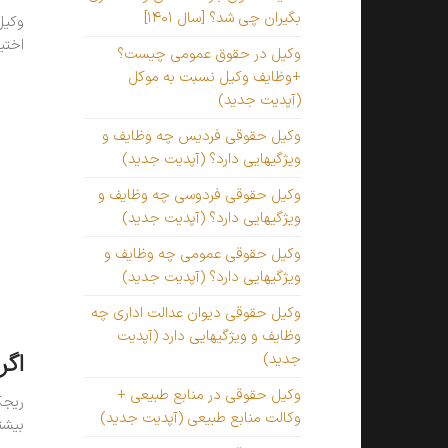
بگیران چی شد؟ [سال ۱۴۰۱]
وکیل
اختی
وکیل در حقوق عمومی چیست؟
+وظایف وکیل نسبت به موکل
(آپدیت جدید)
وکیل حقوقی فردیس چه وظایف و
ویژگیهایی دارد؟ (آپدیت جدید)
وکیل حقوقی فردوسی چه وظایف و
ویژگیهایی دارد؟ (آپدیت جدید)
وکیل حقوقی عمومی چه وظایف و
ویژگیهایی دارد؟ (آپدیت جدید)
وکیل حقوقی دیوان عدالت اداری چه
وظایف و ویژگیهایی دارد (آپدیت
اگر
جدید)
وکیل حقوقی در منابع طبیعی +
ریجک
وکالت منابع طبیعی (آپدیت جدید)
بیشت