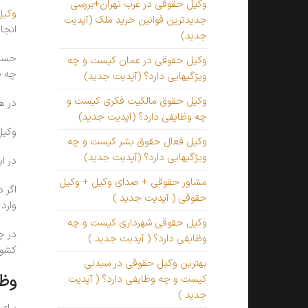
وکیل حقوقی در غرب تهران+بررسی
وکیل
جدیدترین قوانین خرید ملک (آپدیت
انجا
جدید)
حساس
وکیل حقوقی در عمان کیست و چه
چه ص
ویژگیهایی دارد؟ (آپدیت جدید)
وکیل حقوق مالکیت فکری کیست و
در ه
چه وظایفی دارد؟ (آپدیت جدید)
وکیل
وکیل فعال حقوق بشر کیست و چه
ویژگیهایی دارد؟ (آپدیت جدید)
در ا
مشاور حقوقی + صدای وکیل + وکیل
اگر 
حقوقی ( آپدیت جدید )
وارد
وکیل حقوقی شهرداری کیست و چه
در چ
وظایفی دارد؟ ( آپدیت جدید )
کشور
بهترین وکیل حقوقی در سیدنی
وظا
کیست و چه وظایفی دارد؟ ( آپدیت
جدید )