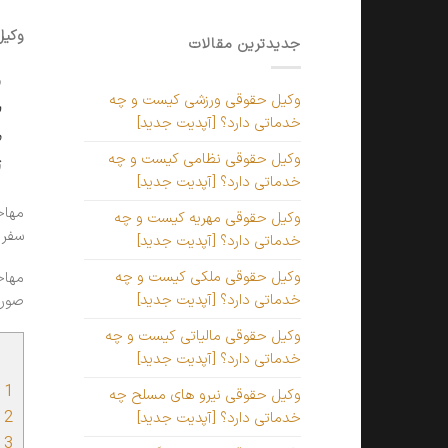
وکیل
جدیدترین مقالات
و
وکیل حقوقی ورزشی کیست و چه
س
خدماتی دارد؟ [آپدیت جدید]
م
وکیل حقوقی نظامی کیست و چه
ز
خدماتی دارد؟ [آپدیت جدید]
مهاج
وکیل حقوقی مهریه کیست و چه
سفر 
خدماتی دارد؟ [آپدیت جدید]
وکیل حقوقی ملکی کیست و چه
مهاج
خدماتی دارد؟ [آپدیت جدید]
صورت
وکیل حقوقی مالیاتی کیست و چه
خدماتی دارد؟ [آپدیت جدید]
1
و
وکیل حقوقی نیرو های مسلح چه
2
و
خدماتی دارد؟ [آپدیت جدید]
3
ا