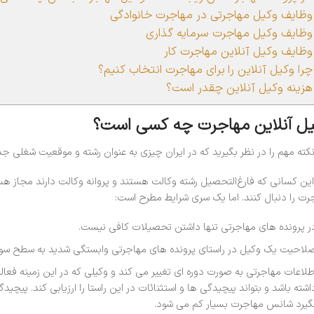
ظایف وکیل مهاجرتی در مهاجرت خانوادگی
ظایف وکیل مهاجرت سرمایه گذاری
ظایف وکیل آنلاین مهاجرت کار
را وکیل آنلاین را برای مهاجرت انتخاب کنیم؟
زینه وکیل آنلاین چقدر است؟
ل آنلاین مهاجرت چه کسی است؟
کته مهم را در نظر بگیرید که در ایران چیزی به عنوان رشته و موقعیت شغلی جد
راین کسانی که فارغ‌التحصیل رشته وکالت هستند و پروانه وکالت دارند مجاز ه
رت را دنبال کنند. اما یک سری شرایط مطرح است:
ر پرونده های مهاجرتی تنها داشتن تحصیلات کافی نیست.
لاحیت یک وکیل در راستای پرونده های مهاجرتی وابستگی شدید به سطح سوابق
طلاعات مهاجرتی به صورت دوره ای تغییر می کند و وکیلی که در این زمینه فع
اشته باشد و بتواند پیچیدگی ها و استثنائات در این راستا را ارزیابی کند. پی
گیرد شانس مهاجرت بسیار کم می شود.