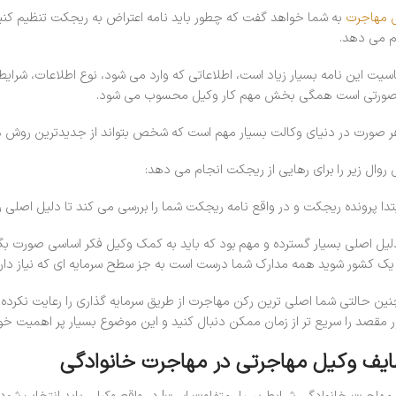
 مهاجرت
به شما خواهد گفت که چطور باید نامه اعتراض به ریجکت تنظیم کنید و
م می دهد.
یت این نامه بسیار زیاد است، اطلاعاتی که وارد می شود، نوع اطلاعات، شرای
ورتی است همگی بخش مهم کار وکیل محسوب می شود.
ر صورت در دنیای وکالت بسیار مهم است که شخص بتواند از جدیدترین روش 
 روال زیر را برای رهایی از ریجکت انجام می دهد:
بتدا پرونده ریجکت و در واقع نامه ریجکت شما را بررسی می کند تا دلیل ا
دلیل اصلی بسیار گسترده و مهم بود که باید به کمک وکیل فکر اساسی صورت بگیر
 یک کشور شوید همه مدارک شما درست است به جز سطح سرمایه ای که نیاز داری
نین حالتی شما اصلی ترین رکن مهاجرت از طریق سرمایه گذاری را رعایت نکرده
 مقصد را سریع تر از زمان ممکن دنبال کنید و این موضوع بسیار پر اهمیت خوا
یف وکیل مهاجرتی در مهاجرت خانوادگی