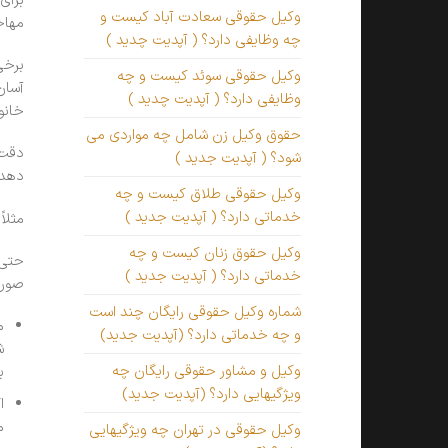
برای
وکیل حقوقی سعادت آباد کیست و
مهاج
چه وظایفی دارد؟ ( آپدیت چدید )
برخی
وکیل حقوقی سوئد کیست و چه
آسان
وظایفی دارد؟ ( آپدیت چدید )
خانو
حقوق وکیل زن شامل چه مواردی می
دقت 
شود؟ ( آپدیت جدید )
دهد.
وکیل حقوقی طلاق کیست و چه
خدماتی دارد؟ ( آپدیت جدید )
مثلا
وکیل حقوق زنان کیست و چه
حتی 
خدماتی دارد؟ ( آپدیت جدید )
صورت
شماره وکیل حقوقی رایگان چند است
م
و چه خدماتی دارد؟ (آپدیت جدید)
ش
وکیل و مشاور حقوقی رایگان چه
ب
ویژگیهایی دارد؟ (آپدیت جدید)
ا
م
وکیل حقوقی در تهران چه ویژگیهایی