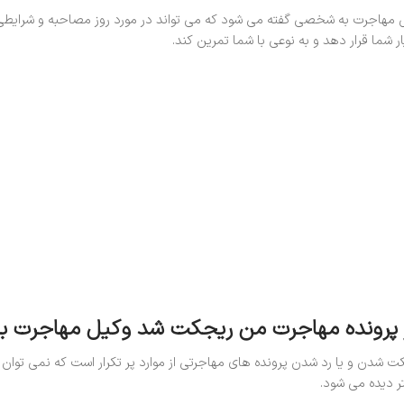
 مهاجرت به شخصی گفته می شود که می تواند در مورد روز مصاحبه و شرایطی ک
ار شما قرار دهد و به نوعی با شما تمرین کند.
 پرونده مهاجرت من ریجکت شد وکیل مهاجرت ب
ت شدن و یا رد شدن پرونده های مهاجرتی از موارد پر تکرار است که نمی توان ج
ر دیده می شود.