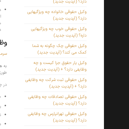
م
دارد؟ (آپدیت جدید)
د
وکیل حقوقی خانواده چه ویژگیهایی
ا
دارد؟ (آپدیت جدید)
ه
وکیل حقوقی خوب چه ویژگیهایی
د
داره؟ (آپدیت جدید)
وظا
وکیل حقوقی چک چگونه به شما
کمک می کند؟ (آپدیت جدید)
سرما
وکیل یار حقوق جزا کیست و چه
به ه
وظایفی دارد؟ + (آپدیت جدید)
طوری
وکیل حقوقی ثبت شرکت چه وظایفی
در چ
دارد؟ + (آپدیت جدید)
چ
وکیل حقوقی تصادفات چه وظایفی
دارد؟ (آپدیت جدید)
ر
وکیل حقوقی تهرانپارس چه وظایفی
ن
دارد؟ (آپدیت جدید)
د