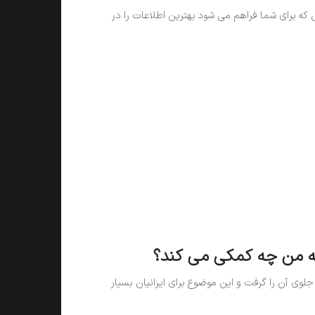
ه برای شما فراهم می شود بهترین اطلاعات را در
ه من چه کمکی می کند؟
لوی آن را گرفت و این موضوع برای ایرانیان بسیار