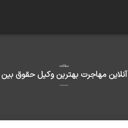
مقالات
آنلاین مهاجرت بهترین وکیل حقوق بین ا