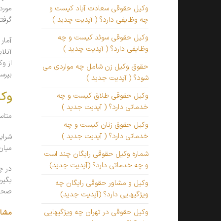
مورد
وکیل حقوقی سعادت آباد کیست و
گرفت
چه وظایفی دارد؟ ( آپدیت چدید )
وکیل حقوقی سوئد کیست و چه
آمار
وظایفی دارد؟ ( آپدیت چدید )
آنلا
حقوق وکیل زن شامل چه مواردی می
بپرسی
شود؟ ( آپدیت جدید )
وکی
وکیل حقوقی طلاق کیست و چه
خدماتی دارد؟ ( آپدیت جدید )
متاس
وکیل حقوق زنان کیست و چه
خدماتی دارد؟ ( آپدیت جدید )
شرای
میان
شماره وکیل حقوقی رایگان چند است
و چه خدماتی دارد؟ (آپدیت جدید)
در چ
بگیر
وکیل و مشاور حقوقی رایگان چه
صحبت
ویژگیهایی دارد؟ (آپدیت جدید)
وکیل حقوقی در تهران چه ویژگیهایی
مشاو