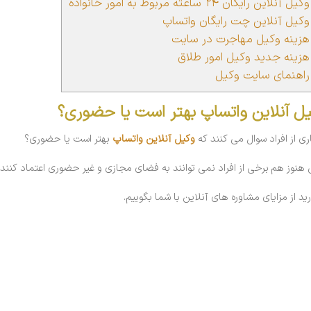
یل آنلاین رایگان ۲۴ ساعته مربوط به امور خانواده
کیل آنلاین چت رایگان واتساپ
زینه وکیل مهاجرت در سایت
زینه جدید وکیل امور طلاق
اهنمای سایت وکیل
ل آنلاین واتساپ بهتر است یا حضوری؟
ری از افراد سوال می کنند که
وکیل آنلاین واتساپ
بهتر است یا حضوری؟
 هنوز هم برخی از افراد نمی توانند به فضای مجازی و غیر حضوری اعتماد کنند.
رید از مزایای مشاوره های آنلاین با شما بگوییم.