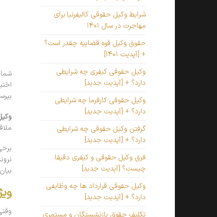
شرایط وکیل حقوقی کالیفرنیا برای
مهاجرت در سال ۱۴۰۱
حقوق وکیل قوه قضاییه چقدر است؟
+ [آپدیت ۱۴۰۱]
وکیل حقوقی کیفری چه شرایطی
شما 
دارد؟ + [آپدیت جدید]
اختی
بپرس
وکیل حقوقی کارفرما چه شرایطی
دارد؟ + [آپدیت جدید]
وکیل
ملاق
گرفتن وکیل حقوقی چه شرایطی
دارد؟ + [آپدیت جدید]
برخی
فرق وکیل حقوقی و کیفری دقیقا
نرون
چیست؟ [آپدیت جدید]
بیان
وکیل حقوقی قرارداد ها چه وظایفی
ویژ
دارد؟ + [آپدیت جدید]
وقت
تکلیف حقوق بازنشستگان و مستمری