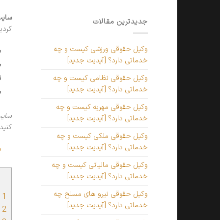
سایت
جدیدترین مقالات
کردی
وکیل حقوقی ورزشی کیست و چه
م
خدماتی دارد؟ [آپدیت جدید]
م
ن
وکیل حقوقی نظامی کیست و چه
خدماتی دارد؟ [آپدیت جدید]
پ
وکیل حقوقی مهریه کیست و چه
سایت
خدماتی دارد؟ [آپدیت جدید]
کنید.
وکیل حقوقی ملکی کیست و چه
خدماتی دارد؟ [آپدیت جدید]
م
وکیل حقوقی مالیاتی کیست و چه
خدماتی دارد؟ [آپدیت جدید]
وکیل حقوقی نیرو های مسلح چه
1
و
خدماتی دارد؟ [آپدیت جدید]
2
و