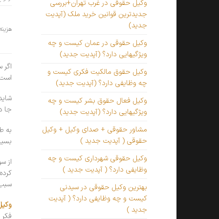
وکیل حقوقی در غرب تهران+بررسی
جدیدترین قوانین خرید ملک (آپدیت
جدید)
هزینه
وکیل حقوقی در عمان کیست و چه
ویژگیهایی دارد؟ (آپدیت جدید)
اگر 
وکیل حقوق مالکیت فکری کیست و
است 
چه وظایفی دارد؟ (آپدیت جدید)
شاید
وکیل فعال حقوق بشر کیست و چه
جا د
ویژگیهایی دارد؟ (آپدیت جدید)
مشاور حقوقی + صدای وکیل + وکیل
به ط
حقوقی ( آپدیت جدید )
بسیا
وکیل حقوقی شهرداری کیست و چه
از س
وظایفی دارد؟ ( آپدیت جدید )
کرده
سبب 
بهترین وکیل حقوقی در سیدنی
کیست و چه وظایفی دارد؟ ( آپدیت
وکیل
جدید )
فکر 