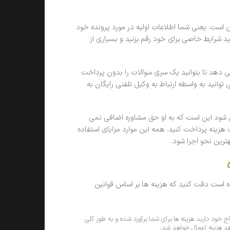
ن است. یعنی شما اطلاعات اولیه در مورد پرونده خود
د شرایط خاصی برای خود رقم بزنید و بسیاری از
ی دهد تا بتوانید یک سری سوالات را بدون پرداخت
توانید به واسطه ارتباط به وکیل تلفنی رایگان به
شود این است که به او حق مشاوره اضافی نمی
ینه پرداخت کنید. همه این موارد مزایای استفاده
ترین نحو اجرا شود.
 است دقت کنید که هزینه ها بر اساس قوانین
اج خود دارید هزینه ها برای شما برآورد شده و به طور کلی
هد هزینه اعمال خواهد شد.