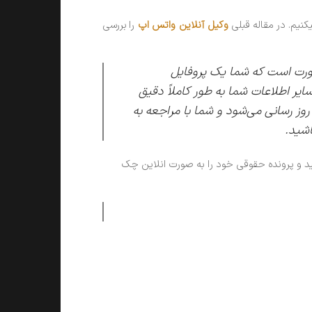
نیم. در مقاله قبلی
وکیل آنلاین واتس اپ
را بررسی
صورت است که شما یک پروفایل
ر اطلاعات شما به طور کاملاً دقیق
روز رسانی می‌شود و شما با مراجعه به
اشید.
د و پرونده حقوقی خود را به صورت انلاین چک