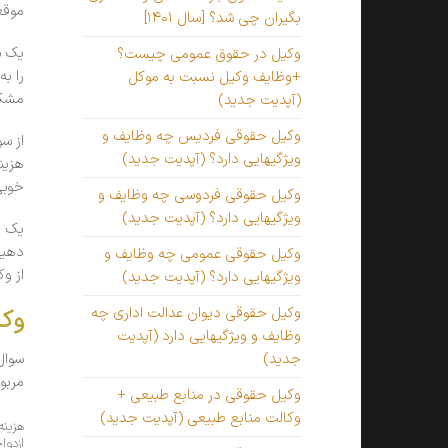
موقع
بگیران چی شد؟ [سال ۱۴۰۱]
یک س
وکیل در حقوق عمومی چیست؟
را ب
+وظایف وکیل نسبت به موکل
مشکل
(آپدیت جدید)
وکیل حقوقی فردیس چه وظایف و
از س
ویژگیهایی دارد؟ (آپدیت جدید)
هزین
خوبی
وکیل حقوقی فردوسی چه وظایف و
ویژگیهایی دارد؟ (آپدیت جدید)
یک م
دهید
وکیل حقوقی عمومی چه وظایف و
از و
ویژگیهایی دارد؟ (آپدیت جدید)
وکیل حقوقی دیوان عدالت اداری چه
وکیل آن
وظایف و ویژگیهایی دارد (آپدیت
سوال
جدید)
مربوط ب
وکیل حقوقی در منابع طبیعی +
وکالت منابع طبیعی (آپدیت جدید)
هزینه
ازدوا