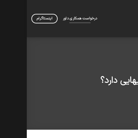
درخواست همکاری داور
اینستاگرام
ایی دارد؟