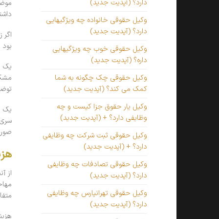
دارد؟ (آپدیت جدید)
موضو
داشت
وکیل حقوقی خانواده چه ویژگیهایی
دارد؟ (آپدیت جدید)
اگر 
بود 
وکیل حقوقی خوب چه ویژگیهایی
داره؟ (آپدیت جدید)
یک م
مشکل
وکیل حقوقی چک چگونه به شما
توضی
کمک می کند؟ (آپدیت جدید)
وکیل یار حقوق جزا کیست و چه
یک م
وظایفی دارد؟ + (آپدیت جدید)
سری 
صورت
وکیل حقوقی ثبت شرکت چه وظایفی
دارد؟ + (آپدیت جدید)
هزی
وکیل حقوقی تصادفات چه وظایفی
از آ
دارد؟ (آپدیت جدید)
مهاج
وکیل حقوقی تهرانپارس چه وظایفی
متفا
دارد؟ (آپدیت جدید)
هزین