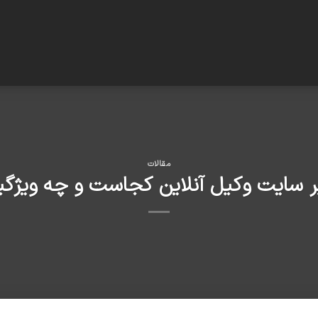
مقالات
 سایت وکیل آنلاین کجاست و چه ویژگیه