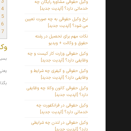
3
وک
وکیل حقوقی مشاوره رایگان چه
4
و
خدماتی دارد؟ [آپدیت جدید]
5
ه
نرخ وکیل حقوقی به چه صورت تعیین
6
ه
می شود؟ [آپدیت جدید]
7
ر
نکات مهم برای تحصیل در رشته
حقوق و وکالت + ویدیو
وکی
وکیل حقوقی وزارت کار کیست و چه
بسیا
وظایفی دارد؟ [آپدیت جدید]
یعنی
وکیل حقوقی و کیفری چه شرایط و
وظایفی دارد؟ [آپدیت جدید]
بگذا
وکیل حقوقی کانون وکلا چه وظایفی
دارد؟ [آپدیت جدید]
وکیل حقوقی در فرانکفورت چه
خدماتی دارد؟ [آپدیت جدید]
وکیل حقوقی در لندن چه شرایطی
دارد؟ [آپدیت جدید]