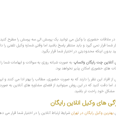
در ملاقات حضوری با وکیل می توانید یک پرسش الی سه پرسش را مطرح کنید ی
ار شما قرار نمی گیرد و باید منتظر پاسخ باشید اما وقتی شماره وکیل تلفنی را د
ید بدون اینکه محدودیتی در اختیار شما قرار بگیرد.
 آنلاین چت رایگان واتساپ
به صورت شبانه روزی به سوالات و ابهامات شما را
ات های حضوری امکان پذیر نخواهد بود.
 از افراد این نظر را دارند که به صورت حضوری، مطالب را بهتر ادا می کنند و 
د. اما دقت کنید که در این روش میتوانید از فضای مشاوره های آنلاین به صورت 
 مشکل خود راحت تر باشید.
گی های وکیل انلاین رایگان
ی
بهترین وکیل رایگان در تهران
شرایط ارتباط آنلاین را در اختیار شما قرار می د