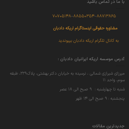
با ما در تماس باشید
۷۰۷۰۵۱۴۸
–
۸۸۵۵۰۳۵۴
–
۸۸۷۱۳۸۶۵
مشاوره حقوقی
اینستاگرام اریکه دادبان
به کانال تلگرام اریکه دادبان بپیوندید
آدرس موسسه اریکه ایرانیان دادبان :
میرزای شیرازی شمالی ، نرسیده به خیابان دکتر بهشتی، پلاک۲۲۹، طبقه
سوم، واحد ۱۱
شنبه تا چهارشنبه : ۹ صبح الی ۱۸ عصر
پنجشنبه : ۹ صبح الی ۱۴ ظهر
جدیدترین مقالات