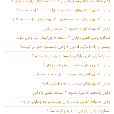
قدم به قدم تا گرفتن وکیل آنلاین + مشاوره حقوقی (آپدیت جدید)
وکیل آنلاین شبانه روزی + مشاوره حقوقی تلفنی ( آپدیت جدید)
وکیل آنلاین حقوقی+هزینه مشاوره آنلاین حقوقی ( آپدیت ۱۴۰۰ )
وکیل آنلاین طلاق + مشاوره ۲۴ ساعته رایگان
مشاوره وکیل تلفنی رایگان ۲۴ ساعته + ویژگیهای یک وکیل خوب
پرسش و پاسخ وکیل آنلاین + وکیل و مشاوره حقوقی کیست؟
شماره وکیل انلاین رایگان چیست و چه شرایطی دارد؟
وکیل آنلاین کیش کیست و چه وظایفی دارد؟
وکیل آنلاین تلفنی مخصوص وصول چک چیست؟
وکیل آنلاین تهران چیست و چه وظایفی دارد؟
وکیل پاسخگو آنلاین-مشاوره ۲۴ ساعته تلفنی با وکیل
وکیل خانواده آنلاین چت رایگان چیست و چه وظایفی دارد؟
مشاوره رایگان با وکیل در کرج چگونه است؟