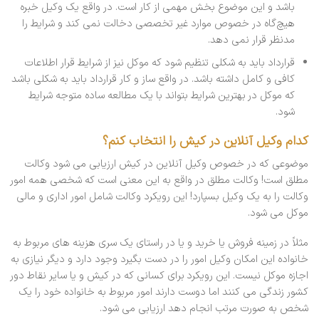
باشد و این موضوع بخش مهمی از کار است. در واقع یک وکیل خبره
هیچ‌گاه در خصوص موارد غیر تخصصی دخالت نمی کند و شرایط را
مدنظر قرار نمی دهد.
قرارداد باید به شکلی تنظیم شود که موکل نیز از شرایط قرار اطلاعات
کافی و کامل داشته باشد. در واقع ساز و کار قرارداد باید به شکلی باشد
که موکل در بهترین شرایط بتواند با یک مطالعه ساده متوجه شرایط
شود.
کدام وکیل آنلاین در کیش را انتخاب کنم؟
موضوعی که در خصوص وکیل آنلاین در کیش ارزیابی می شود وکالت
مطلق است! وکالت مطلق در واقع به این معنی است که شخصی همه امور
وکالت را به یک وکیل بسپارد! این رویکرد وکالت شامل امور اداری و مالی
موکل می شود.
مثلاً در زمینه فروش یا خرید و یا در راستای یک سری هزینه های مربوط به
خانواده این امکان وکیل امور را در دست بگیرد وجود دارد و دیگر نیازی به
اجازه موکل نیست. این رویکرد برای کسانی که در کیش و یا سایر نقاط دور
کشور زندگی می کنند اما دوست دارند امور مربوط به خانواده خود را یک
شخص به صورت مرتب انجام دهد ارزیابی می شود.