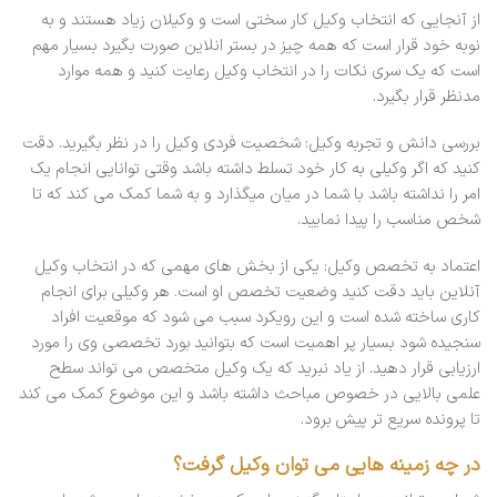
از آنجایی که انتخاب وکیل کار سختی است و وکیلان زیاد هستند و به
نوبه خود قرار است که همه چیز در بستر انلاین صورت بگیرد بسیار مهم
است که یک سری نکات را در انتخاب وکیل رعایت کنید و همه موارد
مدنظر قرار بگیرد.
بررسی دانش و تجربه وکیل: شخصیت فردی وکیل را در نظر بگیرید. دقت
کنید که اگر وکیلی به کار خود تسلط داشته باشد وقتی توانایی انجام یک
امر را نداشته باشد با شما در میان میگذارد و به شما کمک می کند که تا
شخص مناسب را پیدا نمایید.
اعتماد به تخصص وکیل: یکی از بخش های مهمی که در انتخاب وکیل
آنلاین باید دقت کنید وضعیت تخصص او است. هر وکیلی برای انجام
کاری ساخته شده است و این رویکرد سبب می شود که موقعیت افراد
سنجیده شود بسیار پر اهمیت است که بتوانید بورد تخصصی وی را مورد
ارزیابی قرار دهید. از یاد نبرید که یک وکیل متخصص می تواند سطح
علمی بالایی در خصوص مباحث داشته باشد و این موضوع کمک می کند
تا پرونده سریع تر پیش برود.
در چه زمینه هایی می توان وکیل گرفت؟