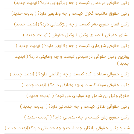
وکیل حقوقی در عمان کیست و چه ویژگیهایی دارد؟ (آپدیت جدید)
وکیل حقوق مالکیت فکری کیست و چه وظایفی دارد؟ (آپدیت جدید)
وکیل فعال حقوق بشر کیست و چه ویژگیهایی دارد؟ (آپدیت جدید)
مشاور حقوقی + صدای وکیل + وکیل حقوقی ( آپدیت جدید )
وکیل حقوقی شهرداری کیست و چه وظایفی دارد؟ ( آپدیت جدید )
بهترین وکیل حقوقی در سیدنی کیست و چه وظایفی دارد؟ ( آپدیت
جدید )
وکیل حقوقی سعادت آباد کیست و چه وظایفی دارد؟ ( آپدیت چدید )
وکیل حقوقی سوئد کیست و چه وظایفی دارد؟ ( آپدیت چدید )
حقوق وکیل زن شامل چه مواردی می شود؟ ( آپدیت جدید )
وکیل حقوقی طلاق کیست و چه خدماتی دارد؟ ( آپدیت جدید )
وکیل حقوق زنان کیست و چه خدماتی دارد؟ ( آپدیت جدید )
شماره وکیل حقوقی رایگان چند است و چه خدماتی دارد؟ (آپدیت جدید)