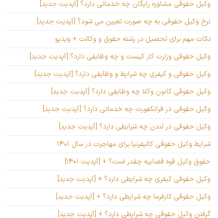
وکیل حقوقی مشاوره رایگان چه خدماتی دارد؟ [آپدیت جدید]
نرخ وکیل حقوقی به چه صورت تعیین می شود؟ [آپدیت جدید]
نکات مهم برای تحصیل در رشته حقوق و وکالت + ویدیو
وکیل حقوقی وزارت کار کیست و چه وظایفی دارد؟ [آپدیت جدید]
وکیل حقوقی و کیفری چه شرایط و وظایفی دارد؟ [آپدیت جدید]
وکیل حقوقی کانون وکلا چه وظایفی دارد؟ [آپدیت جدید]
وکیل حقوقی در فرانکفورت چه خدماتی دارد؟ [آپدیت جدید]
وکیل حقوقی در لندن چه شرایطی دارد؟ [آپدیت جدید]
شرایط وکیل حقوقی کالیفرنیا برای مهاجرت در سال ۱۴۰۱
حقوق وکیل قوه قضاییه چقدر است؟ + [آپدیت ۱۴۰۱]
وکیل حقوقی کیفری چه شرایطی دارد؟ + [آپدیت جدید]
وکیل حقوقی کارفرما چه شرایطی دارد؟ + [آپدیت جدید]
گرفتن وکیل حقوقی چه شرایطی دارد؟ + [آپدیت جدید]