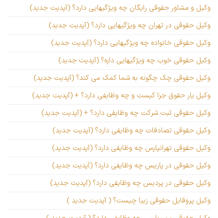
وکیل و مشاور حقوقی رایگان چه ویژگیهایی دارد؟ (آپدیت جدید)
وکیل حقوقی در تهران چه ویژگیهایی دارد؟ (آپدیت جدید)
وکیل حقوقی خانواده چه ویژگیهایی دارد؟ (آپدیت جدید)
وکیل حقوقی خوب چه ویژگیهایی داره؟ (آپدیت جدید)
وکیل حقوقی چک چگونه به شما کمک می کند؟ (آپدیت جدید)
وکیل یار حقوق جزا کیست و چه وظایفی دارد؟ + (آپدیت جدید)
وکیل حقوقی ثبت شرکت چه وظایفی دارد؟ + (آپدیت جدید)
وکیل حقوقی تصادفات چه وظایفی دارد؟ (آپدیت جدید)
وکیل حقوقی تهرانپارس چه وظایفی دارد؟ (آپدیت جدید)
وکیل حقوقی در پاریس چه وظایفی دارد؟ (آپدیت جدید)
وکیل حقوقی در پردیس چه وظایفی دارد؟ (آپدیت جدید)
وکیل پروفایل حقوقی زیبا چیست؟ ( آپدیت جدید )
وکیل حقوقی پرسپولیس چه وظایفی دارد؟ ( آپدیت جدید )