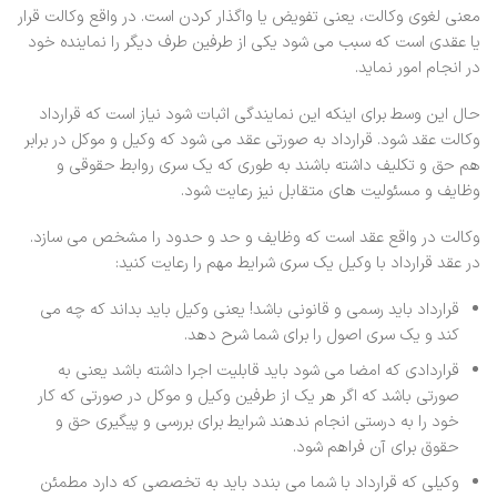
معنی لغوی وکالت، یعنی تفویض یا واگذار کردن است. در واقع وکالت قرار
یا عقدی است که سبب می شود یکی از طرفین طرف دیگر را نماینده خود
در انجام امور نماید.
حال این وسط برای اینکه این نمایندگی اثبات شود نیاز است که قرارداد
وکالت عقد شود. قرارداد به صورتی عقد می شود که وکیل و موکل در برابر
هم حق و تکلیف داشته باشند به طوری که یک سری روابط حقوقی و
وظایف و مسئولیت های متقابل نیز رعایت شود.
وکالت در واقع عقد است که وظایف و حد و حدود را مشخص می سازد.
در عقد قرارداد با وکیل یک سری شرایط مهم را رعایت کنید:
قرارداد باید رسمی و قانونی باشد! یعنی وکیل باید بداند که چه می
کند و یک سری اصول را برای شما شرح دهد.
قراردادی که امضا می شود باید قابلیت اجرا داشته باشد یعنی به
صورتی باشد که اگر هر یک از طرفین وکیل و موکل در صورتی که کار
خود را به درستی انجام ندهند شرایط برای بررسی و پیگیری حق و
حقوق برای آن فراهم شود.
وکیلی که قرارداد با شما می بندد باید به تخصصی که دارد مطمئن