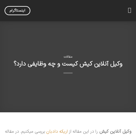
Skip
to
اینستاگرام
content
مقالات
وکیل آنلاین کیش کیست و چه وظایفی دارد؟
وکیل آنلاین کیش
را در این مقاله از
اریکه دادبان
بررسی میکنیم. در مقاله