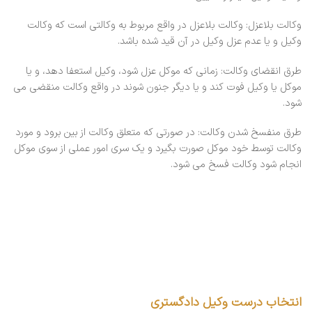
وکالت بلاعزل: وکالت بلاعزل در واقع مربوط به وکالتی است که وکالت
وکیل و یا عدم عزل وکیل در آن قید شده باشد.
طرق انقضای وکالت: زمانی که موکل عزل شود، وکیل استعفا دهد، و یا
موکل یا وکیل فوت کند و یا دیگر جنون شوند در واقع وکالت منقضی می
شود.
طرق منفسخ شدن وکالت: در صورتی که متعلق وکالت از بین برود و مورد
وکالت توسط خود موکل صورت بگیرد و یک سری امور عملی از سوی موکل
انجام شود وکالت فسخ می شود.
انتخاب درست وکیل دادگستری