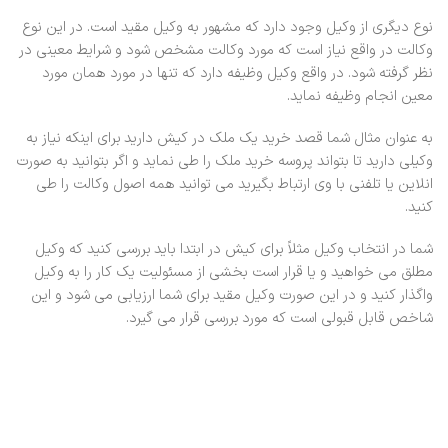
نوع دیگری از وکیل وجود دارد که مشهور به وکیل مقید است. در این نوع
وکالت در واقع نیاز است که مورد وکالت مشخص شود و شرایط معینی در
نظر گرفته شود. در واقع وکیل وظیفه دارد که تنها در مورد همان مورد
معین انجام وظیفه نماید.
به عنوان مثال شما قصد خرید یک ملک در کیش دارید برای اینکه نیاز به
وکیلی دارید تا بتواند پروسه خرید ملک را طی نماید و اگر بتوانید به صورت
انلاین یا تلفنی با وی ارتباط بگیرید می توانید همه اصول وکالت را طی
کنید.
شما در انتخاب وکیل مثلاً برای کیش در ابتدا باید بررسی کنید که وکیل
مطلق می خواهید و یا قرار است بخشی از مسئولیت یک کار را به وکیل
واگذار کنید و در این صورت وکیل مقید برای شما ارزیابی می شود و این
شاخص قابل قبولی است که مورد بررسی قرار می گیرد.