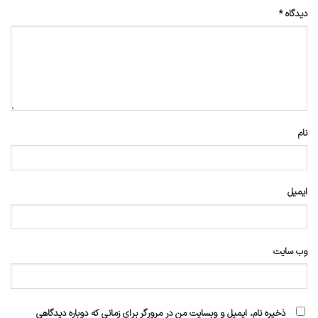
دیدگاه
*
نام
ایمیل
وب‌ سایت
ذخیره نام، ایمیل و وبسایت من در مرورگر برای زمانی که دوباره دیدگاهی