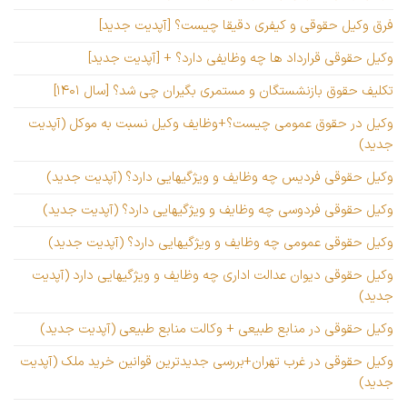
فرق وکیل حقوقی و کیفری دقیقا چیست؟ [آپدیت جدید]
وکیل حقوقی قرارداد ها چه وظایفی دارد؟ + [آپدیت جدید]
تکلیف حقوق بازنشستگان و مستمری بگیران چی شد؟ [سال ۱۴۰۱]
وکیل در حقوق عمومی چیست؟+وظایف وکیل نسبت به موکل (آپدیت
جدید)
وکیل حقوقی فردیس چه وظایف و ویژگیهایی دارد؟ (آپدیت جدید)
وکیل حقوقی فردوسی چه وظایف و ویژگیهایی دارد؟ (آپدیت جدید)
وکیل حقوقی عمومی چه وظایف و ویژگیهایی دارد؟ (آپدیت جدید)
وکیل حقوقی دیوان عدالت اداری چه وظایف و ویژگیهایی دارد (آپدیت
جدید)
وکیل حقوقی در منابع طبیعی + وکالت منابع طبیعی (آپدیت جدید)
وکیل حقوقی در غرب تهران+بررسی جدیدترین قوانین خرید ملک (آپدیت
جدید)