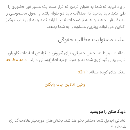
از یاد نبرید که شما به عنوان فردی که قرار است یک مسیر غیر حضوری را
طی کنید باید بدانید که صداقت باید دو طرفه باشد و اصول مخصوصی را
مد نظر قرار دهید و همه توضیحات لازم را ارائه کنید و به این ترتیب وکیل
آنلاین می تواند بهترین مشاوره را به شما بدهد.
سلب مسئولیت مطالب حقوقی
مقالات مربوط به بخش حقوقی، برای آموزش و افزایش اطلاعات کاربران
فارسی‌زبان گردآوری شده‌اند و صرفا جنبه اطلاع‌رسانی دارند.
ادامه مطالعه
لینک های کوتاه مقاله:
b2n.ir
وکیل آنلاین چت رایگان
دیدگاهتان را بنویسید
نشانی ایمیل شما منتشر نخواهد شد.
بخش‌های موردنیاز علامت‌گذاری
شده‌اند
*