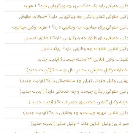
وکیل حقوقی پایه یک دادگستری چه ویژگیهایی دارد؟ + هزینه
وکیل حقوقی تلفنی رایگان چه ویژگیهایی دارد؟ +سوالات حقوقی
وکیل حقوقی برای مهاجرت چه وظایفی دارد؟ + هزینه وکیل مهاجرت
وکیل حقوقی برای طلاق چه ویژگیهایی داره؟ + طلاق تضمینی
وکیل آنلاین خانواده چه وظایفی دارد؟ اریکه دادبان
تعهدات وکیل آنلاین ۲۴ ساعته چیست؟ آپدیت جدید
اختیارات وکیل حقوقی بیمه در سال چیست؟ (آپدیت جدید)
بهترین وکیل حقوقی تهران چه مشخصاتی دارد؟ (آپدیت جدید)
وکیل حقوقی رایگان چیست و چه خدماتی دارد؟ (آپدیت جدید)
هزینه وکیل آنلاین و حضوری چقدر است؟ ( آپدیت جدید )
وکیل آنلاین مهریه چیست و چه وظایفی دارد؟ (آپدیت جدید)
سیر تا پیاز وکیل آنلاین ملک + وکیل ملکی (آپدیت جدید)