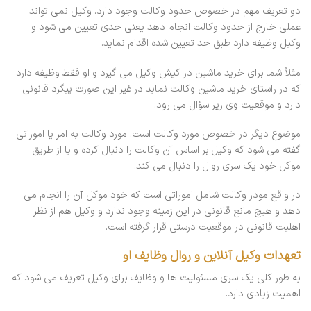
دو تعریف مهم در خصوص حدود وکالت وجود دارد. وکیل نمی تواند
عملی خارج از حدود وکالت انجام دهد یعنی حدی تعیین می شود و
وکیل وظیفه دارد طبق حد تعیین شده اقدام نماید.
مثلاً شما برای خرید ماشین در کیش وکیل می گیرد و او فقط وظیفه دارد
که در راستای خرید ماشین وکالت نماید در غیر این صورت پیگرد قانونی
دارد و موقعیت وی زیر سؤال می رود.
موضوع دیگر در خصوص مورد وکالت است. مورد وکالت به امر یا اموراتی
گفته می شود که وکیل بر اساس آن وکالت را دنبال کرده و یا از طریق
موکل خود یک سری روال را دنبال می کند.
در واقع مودر وکالت شامل اموراتی است که خود موکل آن را انجام می
دهد و هیچ مانع قانونی در این زمینه وجود ندارد و وکیل هم از نظر
اهلیت قانونی در موقعیت درستی قرار گرفته است.
تعهدات وکیل آنلاین و روال وظایف او
به طور کلی یک سری مسئولیت ها و وظایف برای وکیل تعریف می شود که
اهمیت زیادی دارد.