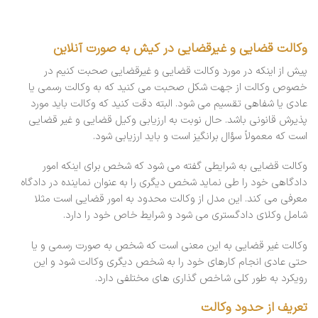
وکالت قضایی و غیرقضایی در کیش به صورت آنلاین
پیش از اینکه در مورد وکالت قضایی و غیرقضایی صحبت کنیم در
خصوص وکالت از جهت شکل صحبت می کنید که به وکالت رسمی یا
عادی یا شفاهی تقسیم می شود. البته دقت کنید که وکالت باید مورد
پذیرش قانونی باشد. حال نوبت به ارزیابی وکیل قضایی و غیر قضایی
است که معمولاً سؤال برانگیز است و باید ارزیابی شود.
وکالت قضایی به شرایطی گفته می شود که شخص برای اینکه امور
دادگاهی خود را طی نماید شخص دیگری را به عنوان نماینده در دادگاه
معرفی می کند. این مدل از وکالت محدود به امور قضایی است مثلا
شامل وکلای دادگستری می شود و شرایط خاص خود را دارد.
وکالت غیر قضایی به این معنی است که شخص به صورت رسمی و یا
حتی عادی انجام کارهای خود را به شخص دیگری وکالت شود و این
رویکرد به طور کلی شاخص گذاری های مختلفی دارد.
تعریف از حدود وکالت