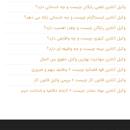
وکیل آنلاین تلفنی رایگان چیست و چه خدماتی دارد؟
وکیل آنلاین اینستاگرام چیست و چه خدماتی ارائه می دهد؟
وکیل آنلاین رایگان چیست و چقدر اهمیت دارد؟
وکیل آنلاین کیفری چیست و چه وظایفی دارد؟
وکیل آنلاین بیمه چیست و چه وظیفه ای دارد؟
وکیل آنلاین مهاجرت بهترین وکیل حقوق بین الملل
وکیل آنلاین قوه قضائیه چیست + وظایف مهم و ضروری
وکیل آنلاین قانون کار چیست + بررسی وکیل قانون کار
وکیل آنلاین مواد مخدر چیست + لایحه دفاعیه و شناخت جرم