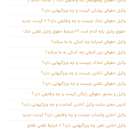
وکیل حقوقی پزشکی کیست و چه ویژگیهایی دارد؟
وکیل حقوقی بانک چیست و چه وظایفی دارد؟ + آپدیت جدید
حقوق وکیل پایه کدام است ؟+ شرایط حقوق وکیل تلفنی ملک
وکیل حقوقی استرالیا چه کمکی به ما میکند؟
وکیل حقوقی بین المللی چه کمکی به ما میکند؟
وکیل حقوقی املاک چیست و چه ویژگیهایی دارد؟
وکیل حقوقی آنلاین چیست و چه ویژگیهایی دارد؟
وکیل حقوقی تلفنی چیست و چه ویژگیهایی دارد؟
وکیل و مشاور حقوقی رایگان کیست و چه وظایفی دارد؟
آدرس معتبر سایت وکیل آنلاین کجاست و چه ویژگیهایی دارد؟
وکیل آنلاین واتساپ چیست و چه وظایفی دارد؟ آپدیت جدید
وکیل انلاین تلفن چه ویژگیهایی دارد؟ + شرایط تلفنی طلاق