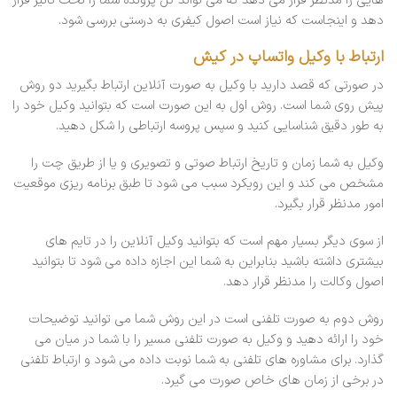
دهد و اینجاست که نیاز است اصول کیفری به درستی بررسی شود.
ارتباط با وکیل واتساپ در کیش
در صورتی که قصد دارید با وکیل به صورت آنلاین ارتباط بگیرید دو روش
پیش روی شما است. روش اول به این صورت است که بتوانید وکیل خود را
به طور دقیق شناسایی کنید و سپس پروسه ارتباطی را شکل دهید.
وکیل به شما زمان و تاریخ ارتباط صوتی و تصویری و یا از طریق چت را
مشخص می کند و این رویکرد سبب می شود تا طبق برنامه ریزی موقعیت
امور مدنظر قرار بگیرد.
از سوی دیگر بسیار مهم است که بتوانید وکیل آنلاین را در تایم های
بیشتری داشته باشید بنابراین به شما این اجازه داده می شود تا بتوانید
اصول وکالت را مدنظر قرار دهد.
روش دوم به صورت تلفنی است در این روش شما می توانید توضیحات
خود را ارائه دهید و وکیل به صورت تلفنی مسیر را با شما در میان می
گذارد. برای مشاوره های تلفنی به شما نوبت داده می شود و ارتباط تلفنی
در برخی از زمان های خاص صورت می گیرد.