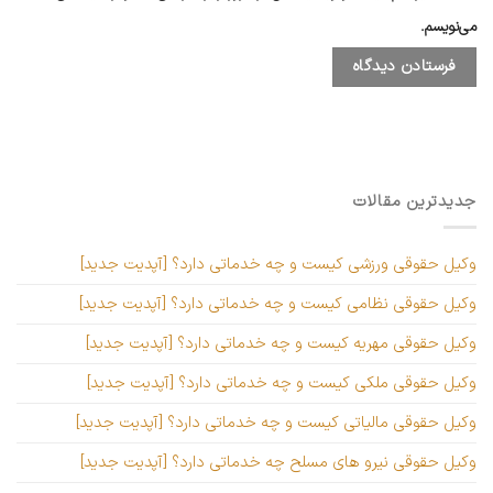
می‌نویسم.
جدیدترین مقالات
وکیل حقوقی ورزشی کیست و چه خدماتی دارد؟ [آپدیت جدید]
وکیل حقوقی نظامی کیست و چه خدماتی دارد؟ [آپدیت جدید]
وکیل حقوقی مهریه کیست و چه خدماتی دارد؟ [آپدیت جدید]
وکیل حقوقی ملکی کیست و چه خدماتی دارد؟ [آپدیت جدید]
وکیل حقوقی مالیاتی کیست و چه خدماتی دارد؟ [آپدیت جدید]
وکیل حقوقی نیرو های مسلح چه خدماتی دارد؟ [آپدیت جدید]