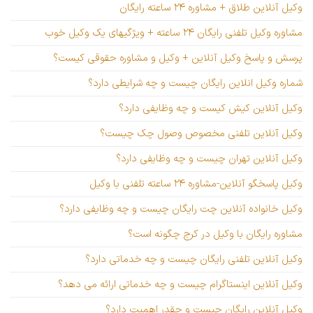
وکیل آنلاین طلاق + مشاوره ۲۴ ساعته رایگان
مشاوره وکیل تلفنی رایگان ۲۴ ساعته + ویژگیهای یک وکیل خوب
پرسش و پاسخ وکیل آنلاین + وکیل و مشاوره حقوقی کیست؟
شماره وکیل انلاین رایگان چیست و چه شرایطی دارد؟
وکیل آنلاین کیش کیست و چه وظایفی دارد؟
وکیل آنلاین تلفنی مخصوص وصول چک چیست؟
وکیل آنلاین تهران چیست و چه وظایفی دارد؟
وکیل پاسخگو آنلاین-مشاوره ۲۴ ساعته تلفنی با وکیل
وکیل خانواده آنلاین چت رایگان چیست و چه وظایفی دارد؟
مشاوره رایگان با وکیل در کرج چگونه است؟
وکیل آنلاین تلفنی رایگان چیست و چه خدماتی دارد؟
وکیل آنلاین اینستاگرام چیست و چه خدماتی ارائه می دهد؟
وکیل آنلاین رایگان چیست و چقدر اهمیت دارد؟