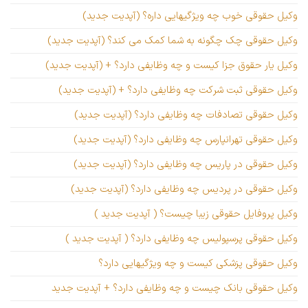
وکیل حقوقی خوب چه ویژگیهایی داره؟ (آپدیت جدید)
وکیل حقوقی چک چگونه به شما کمک می کند؟ (آپدیت جدید)
وکیل یار حقوق جزا کیست و چه وظایفی دارد؟ + (آپدیت جدید)
وکیل حقوقی ثبت شرکت چه وظایفی دارد؟ + (آپدیت جدید)
وکیل حقوقی تصادفات چه وظایفی دارد؟ (آپدیت جدید)
وکیل حقوقی تهرانپارس چه وظایفی دارد؟ (آپدیت جدید)
وکیل حقوقی در پاریس چه وظایفی دارد؟ (آپدیت جدید)
وکیل حقوقی در پردیس چه وظایفی دارد؟ (آپدیت جدید)
وکیل پروفایل حقوقی زیبا چیست؟ ( آپدیت جدید )
وکیل حقوقی پرسپولیس چه وظایفی دارد؟ ( آپدیت جدید )
وکیل حقوقی پزشکی کیست و چه ویژگیهایی دارد؟
وکیل حقوقی بانک چیست و چه وظایفی دارد؟ + آپدیت جدید