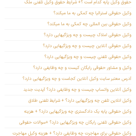
حقوق وکیل پایه کدام است ؟+ شرایط حقوق وکیل تلفنی ملک
وکیل حقوقی استرالیا چه کمکی به ما میکند؟
وکیل حقوقی بین المللی چه کمکی به ما میکند؟
وکیل حقوقی املاک چیست و چه ویژگیهایی دارد؟
وکیل حقوقی آنلاین چیست و چه ویژگیهایی دارد؟
وکیل حقوقی تلفنی چیست و چه ویژگیهایی دارد؟
وکیل و مشاور حقوقی رایگان کیست و چه وظایفی دارد؟
آدرس معتبر سایت وکیل آنلاین کجاست و چه ویژگیهایی دارد؟
وکیل آنلاین واتساپ چیست و چه وظایفی دارد؟ آپدیت جدید
وکیل انلاین تلفن چه ویژگیهایی دارد؟ + شرایط تلفنی طلاق
وکیل حقوقی پایه یک دادگستری چه ویژگیهایی دارد؟ + هزینه
وکیل حقوقی تلفنی رایگان چه ویژگیهایی دارد؟ +سوالات حقوقی
وکیل حقوقی برای مهاجرت چه وظایفی دارد؟ + هزینه وکیل مهاجرت