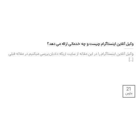
وکیل آنلاین اینستاگرام چیست و چه خدماتی ارائه می دهد؟
وکیل آنلاین اینستاگرام را در این مقاله از سایت اریکه دادبان بررسی میکنیم. در مقاله قبلی
[...]
21
مارس