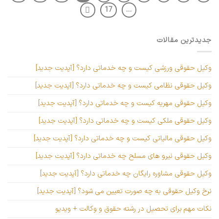
17
…
جدیدترین مقالات
وکیل حقوقی ورزشی کیست و چه خدماتی دارد؟ [آپدیت جدید]
وکیل حقوقی نظامی کیست و چه خدماتی دارد؟ [آپدیت جدید]
وکیل حقوقی مهریه کیست و چه خدماتی دارد؟ [آپدیت جدید]
وکیل حقوقی ملکی کیست و چه خدماتی دارد؟ [آپدیت جدید]
وکیل حقوقی مالیاتی کیست و چه خدماتی دارد؟ [آپدیت جدید]
وکیل حقوقی نیرو های مسلح چه خدماتی دارد؟ [آپدیت جدید]
وکیل حقوقی مشاوره رایگان چه خدماتی دارد؟ [آپدیت جدید]
نرخ وکیل حقوقی به چه صورت تعیین می شود؟ [آپدیت جدید]
نکات مهم برای تحصیل در رشته حقوق و وکالت + ویدیو