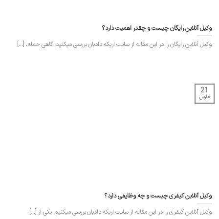
وکیل آنلاین رایگان چیست و چقدر اهمیت دارد؟
وکیل آنلاین رایگان را در این مقاله از سایت اریکه دادبان بررسی میکنیم. گاهی حمله، [...]
21
مارس
وکیل آنلاین کیفری چیست و چه وظایفی دارد؟
وکیل آنلاین کیفری را در این مقاله از سایت اریکه دادبان بررسی میکنیم. یکی از [...]