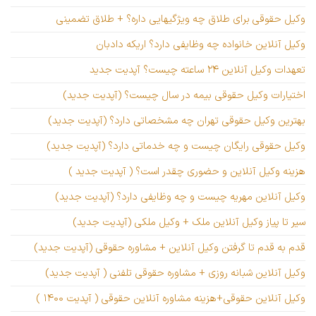
وکیل حقوقی برای طلاق چه ویژگیهایی داره؟ + طلاق تضمینی
وکیل آنلاین خانواده چه وظایفی دارد؟ اریکه دادبان
تعهدات وکیل آنلاین ۲۴ ساعته چیست؟ آپدیت جدید
اختیارات وکیل حقوقی بیمه در سال چیست؟ (آپدیت جدید)
بهترین وکیل حقوقی تهران چه مشخصاتی دارد؟ (آپدیت جدید)
وکیل حقوقی رایگان چیست و چه خدماتی دارد؟ (آپدیت جدید)
هزینه وکیل آنلاین و حضوری چقدر است؟ ( آپدیت جدید )
وکیل آنلاین مهریه چیست و چه وظایفی دارد؟ (آپدیت جدید)
سیر تا پیاز وکیل آنلاین ملک + وکیل ملکی (آپدیت جدید)
قدم به قدم تا گرفتن وکیل آنلاین + مشاوره حقوقی (آپدیت جدید)
وکیل آنلاین شبانه روزی + مشاوره حقوقی تلفنی ( آپدیت جدید)
وکیل آنلاین حقوقی+هزینه مشاوره آنلاین حقوقی ( آپدیت ۱۴۰۰ )