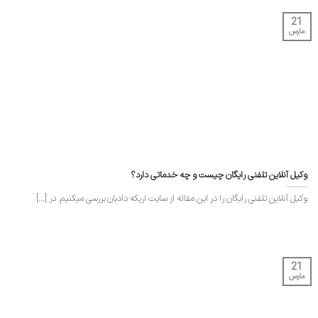
21
مارس
وکیل آنلاین تلفنی رایگان چیست و چه خدماتی دارد؟
وکیل آنلاین تلفنی رایگان را در این مقاله از سایت اریکه دادبان بررسی میکنیم. در [...]
21
مارس