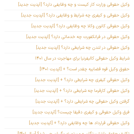
وکیل حقوقی وزارت کار کیست و چه وظایفی دارد؟ [آپدیت جدید]
وکیل حقوقی و کیفری چه شرایط و وظایفی دارد؟ [آپدیت جدید]
وکیل حقوقی کانون وکلا چه وظایفی دارد؟ [آپدیت جدید]
وکیل حقوقی در فرانکفورت چه خدماتی دارد؟ [آپدیت جدید]
وکیل حقوقی در لندن چه شرایطی دارد؟ [آپدیت جدید]
شرایط وکیل حقوقی کالیفرنیا برای مهاجرت در سال ۱۴۰۱
حقوق وکیل قوه قضاییه چقدر است؟ + [آپدیت ۱۴۰۱]
وکیل حقوقی کیفری چه شرایطی دارد؟ + [آپدیت جدید]
وکیل حقوقی کارفرما چه شرایطی دارد؟ + [آپدیت جدید]
گرفتن وکیل حقوقی چه شرایطی دارد؟ + [آپدیت جدید]
فرق وکیل حقوقی و کیفری دقیقا چیست؟ [آپدیت جدید]
وکیل حقوقی قرارداد ها چه وظایفی دارد؟ + [آپدیت جدید]
تکلیف حقوق بازنشستگان و مستمری بگیران چی شد؟ [سال ۱۴۰۱]