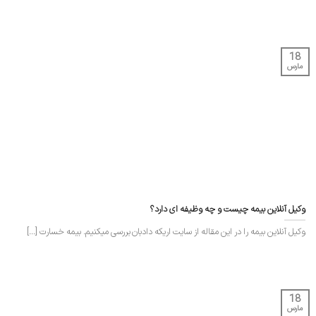
18
مارس
وکیل آنلاین بیمه چیست و چه وظیفه ای دارد؟
وکیل آنلاین بیمه را در این مقاله از سایت اریکه دادبان بررسی میکنیم. بیمه خسارت [...]
18
مارس