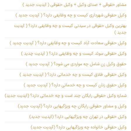
مشاور حقوقی + صدای وکیل + وکیل حقوقی ( آپدیت جدید )
وکیل حقوقی شهرداری کیست و چه وظایفی دارد؟ ( آپدیت جدید )
بهترین وکیل حقوقی در سیدنی کیست و چه وظایفی دارد؟ ( آپدیت
جدید )
وکیل حقوقی سعادت آباد کیست و چه وظایفی دارد؟ ( آپدیت چدید )
وکیل حقوقی سوئد کیست و چه وظایفی دارد؟ ( آپدیت چدید )
حقوق وکیل زن شامل چه مواردی می شود؟ ( آپدیت جدید )
وکیل حقوقی طلاق کیست و چه خدماتی دارد؟ ( آپدیت جدید )
وکیل حقوق زنان کیست و چه خدماتی دارد؟ ( آپدیت جدید )
شماره وکیل حقوقی رایگان چند است و چه خدماتی دارد؟ (آپدیت جدید)
وکیل و مشاور حقوقی رایگان چه ویژگیهایی دارد؟ (آپدیت جدید)
وکیل حقوقی در تهران چه ویژگیهایی دارد؟ (آپدیت جدید)
وکیل حقوقی خانواده چه ویژگیهایی دارد؟ (آپدیت جدید)