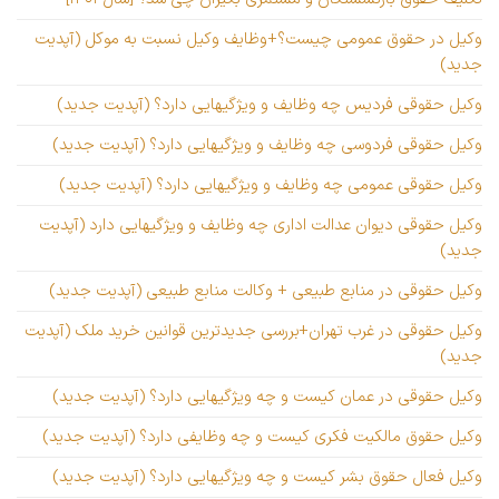
وکیل در حقوق عمومی چیست؟+وظایف وکیل نسبت به موکل (آپدیت
جدید)
وکیل حقوقی فردیس چه وظایف و ویژگیهایی دارد؟ (آپدیت جدید)
وکیل حقوقی فردوسی چه وظایف و ویژگیهایی دارد؟ (آپدیت جدید)
وکیل حقوقی عمومی چه وظایف و ویژگیهایی دارد؟ (آپدیت جدید)
وکیل حقوقی دیوان عدالت اداری چه وظایف و ویژگیهایی دارد (آپدیت
جدید)
وکیل حقوقی در منابع طبیعی + وکالت منابع طبیعی (آپدیت جدید)
وکیل حقوقی در غرب تهران+بررسی جدیدترین قوانین خرید ملک (آپدیت
جدید)
وکیل حقوقی در عمان کیست و چه ویژگیهایی دارد؟ (آپدیت جدید)
وکیل حقوق مالکیت فکری کیست و چه وظایفی دارد؟ (آپدیت جدید)
وکیل فعال حقوق بشر کیست و چه ویژگیهایی دارد؟ (آپدیت جدید)