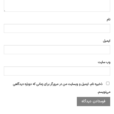
نام
ایمیل
وب‌ سایت
ذخیره نام، ایمیل و وبسایت من در مرورگر برای زمانی که دوباره دیدگاهی
می‌نویسم.