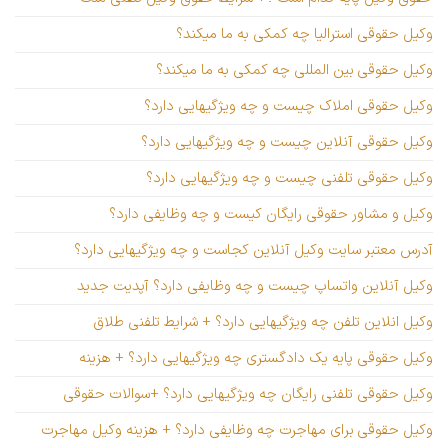
وکیل حقوقی استرالیا چه کمکی به ما میکند؟
وکیل حقوقی بین المللی چه کمکی به ما میکند؟
وکیل حقوقی املاک چیست و چه ویژگیهایی دارد؟
وکیل حقوقی آنلاین چیست و چه ویژگیهایی دارد؟
وکیل حقوقی تلفنی چیست و چه ویژگیهایی دارد؟
وکیل و مشاور حقوقی رایگان کیست و چه وظایفی دارد؟
آدرس معتبر سایت وکیل آنلاین کجاست و چه ویژگیهایی دارد؟
وکیل آنلاین واتساپ چیست و چه وظایفی دارد؟ آپدیت جدید
وکیل انلاین تلفن چه ویژگیهایی دارد؟ + شرایط تلفنی طلاق
وکیل حقوقی پایه یک دادگستری چه ویژگیهایی دارد؟ + هزینه
وکیل حقوقی تلفنی رایگان چه ویژگیهایی دارد؟ +سوالات حقوقی
وکیل حقوقی برای مهاجرت چه وظایفی دارد؟ + هزینه وکیل مهاجرت