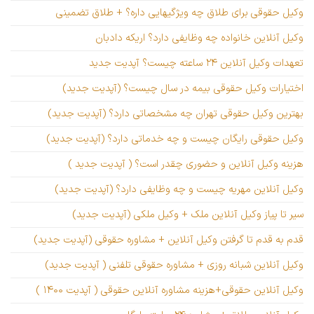
وکیل حقوقی برای طلاق چه ویژگیهایی داره؟ + طلاق تضمینی
وکیل آنلاین خانواده چه وظایفی دارد؟ اریکه دادبان
تعهدات وکیل آنلاین ۲۴ ساعته چیست؟ آپدیت جدید
اختیارات وکیل حقوقی بیمه در سال چیست؟ (آپدیت جدید)
بهترین وکیل حقوقی تهران چه مشخصاتی دارد؟ (آپدیت جدید)
وکیل حقوقی رایگان چیست و چه خدماتی دارد؟ (آپدیت جدید)
هزینه وکیل آنلاین و حضوری چقدر است؟ ( آپدیت جدید )
وکیل آنلاین مهریه چیست و چه وظایفی دارد؟ (آپدیت جدید)
سیر تا پیاز وکیل آنلاین ملک + وکیل ملکی (آپدیت جدید)
قدم به قدم تا گرفتن وکیل آنلاین + مشاوره حقوقی (آپدیت جدید)
وکیل آنلاین شبانه روزی + مشاوره حقوقی تلفنی ( آپدیت جدید)
وکیل آنلاین حقوقی+هزینه مشاوره آنلاین حقوقی ( آپدیت ۱۴۰۰ )