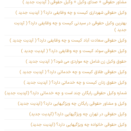
مشاور حقوقی + صدای وکیل + وکیل حقوقی ( آپدیت جدید )
وکیل حقوقی شهرداری کیست و چه وظایفی دارد؟ ( آپدیت جدید )
بهترین وکیل حقوقی در سیدنی کیست و چه وظایفی دارد؟ ( آپدیت
جدید )
وکیل حقوقی سعادت آباد کیست و چه وظایفی دارد؟ ( آپدیت چدید )
وکیل حقوقی سوئد کیست و چه وظایفی دارد؟ ( آپدیت چدید )
حقوق وکیل زن شامل چه مواردی می شود؟ ( آپدیت جدید )
وکیل حقوقی طلاق کیست و چه خدماتی دارد؟ ( آپدیت جدید )
وکیل حقوق زنان کیست و چه خدماتی دارد؟ ( آپدیت جدید )
شماره وکیل حقوقی رایگان چند است و چه خدماتی دارد؟ (آپدیت جدید)
وکیل و مشاور حقوقی رایگان چه ویژگیهایی دارد؟ (آپدیت جدید)
وکیل حقوقی در تهران چه ویژگیهایی دارد؟ (آپدیت جدید)
وکیل حقوقی خانواده چه ویژگیهایی دارد؟ (آپدیت جدید)