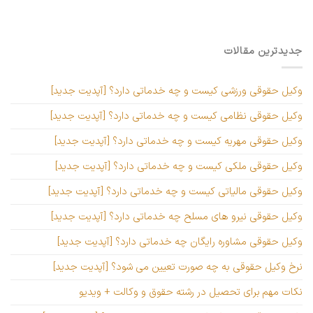
جدیدترین مقالات
وکیل حقوقی ورزشی کیست و چه خدماتی دارد؟ [آپدیت جدید]
وکیل حقوقی نظامی کیست و چه خدماتی دارد؟ [آپدیت جدید]
وکیل حقوقی مهریه کیست و چه خدماتی دارد؟ [آپدیت جدید]
وکیل حقوقی ملکی کیست و چه خدماتی دارد؟ [آپدیت جدید]
وکیل حقوقی مالیاتی کیست و چه خدماتی دارد؟ [آپدیت جدید]
وکیل حقوقی نیرو های مسلح چه خدماتی دارد؟ [آپدیت جدید]
وکیل حقوقی مشاوره رایگان چه خدماتی دارد؟ [آپدیت جدید]
نرخ وکیل حقوقی به چه صورت تعیین می شود؟ [آپدیت جدید]
نکات مهم برای تحصیل در رشته حقوق و وکالت + ویدیو