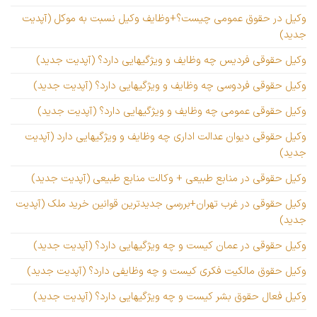
وکیل در حقوق عمومی چیست؟+وظایف وکیل نسبت به موکل (آپدیت
جدید)
وکیل حقوقی فردیس چه وظایف و ویژگیهایی دارد؟ (آپدیت جدید)
وکیل حقوقی فردوسی چه وظایف و ویژگیهایی دارد؟ (آپدیت جدید)
وکیل حقوقی عمومی چه وظایف و ویژگیهایی دارد؟ (آپدیت جدید)
وکیل حقوقی دیوان عدالت اداری چه وظایف و ویژگیهایی دارد (آپدیت
جدید)
وکیل حقوقی در منابع طبیعی + وکالت منابع طبیعی (آپدیت جدید)
وکیل حقوقی در غرب تهران+بررسی جدیدترین قوانین خرید ملک (آپدیت
جدید)
وکیل حقوقی در عمان کیست و چه ویژگیهایی دارد؟ (آپدیت جدید)
وکیل حقوق مالکیت فکری کیست و چه وظایفی دارد؟ (آپدیت جدید)
وکیل فعال حقوق بشر کیست و چه ویژگیهایی دارد؟ (آپدیت جدید)