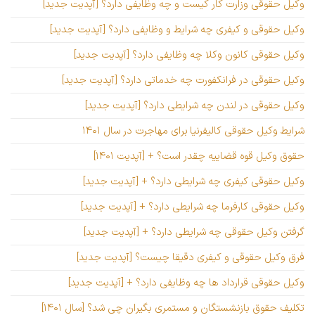
وکیل حقوقی وزارت کار کیست و چه وظایفی دارد؟ [آپدیت جدید]
وکیل حقوقی و کیفری چه شرایط و وظایفی دارد؟ [آپدیت جدید]
وکیل حقوقی کانون وکلا چه وظایفی دارد؟ [آپدیت جدید]
وکیل حقوقی در فرانکفورت چه خدماتی دارد؟ [آپدیت جدید]
وکیل حقوقی در لندن چه شرایطی دارد؟ [آپدیت جدید]
شرایط وکیل حقوقی کالیفرنیا برای مهاجرت در سال ۱۴۰۱
حقوق وکیل قوه قضاییه چقدر است؟ + [آپدیت ۱۴۰۱]
وکیل حقوقی کیفری چه شرایطی دارد؟ + [آپدیت جدید]
وکیل حقوقی کارفرما چه شرایطی دارد؟ + [آپدیت جدید]
گرفتن وکیل حقوقی چه شرایطی دارد؟ + [آپدیت جدید]
فرق وکیل حقوقی و کیفری دقیقا چیست؟ [آپدیت جدید]
وکیل حقوقی قرارداد ها چه وظایفی دارد؟ + [آپدیت جدید]
تکلیف حقوق بازنشستگان و مستمری بگیران چی شد؟ [سال ۱۴۰۱]