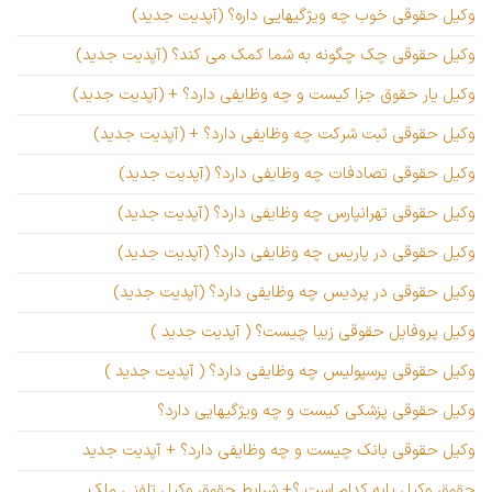
وکیل حقوقی خوب چه ویژگیهایی داره؟ (آپدیت جدید)
وکیل حقوقی چک چگونه به شما کمک می کند؟ (آپدیت جدید)
وکیل یار حقوق جزا کیست و چه وظایفی دارد؟ + (آپدیت جدید)
وکیل حقوقی ثبت شرکت چه وظایفی دارد؟ + (آپدیت جدید)
وکیل حقوقی تصادفات چه وظایفی دارد؟ (آپدیت جدید)
وکیل حقوقی تهرانپارس چه وظایفی دارد؟ (آپدیت جدید)
وکیل حقوقی در پاریس چه وظایفی دارد؟ (آپدیت جدید)
وکیل حقوقی در پردیس چه وظایفی دارد؟ (آپدیت جدید)
وکیل پروفایل حقوقی زیبا چیست؟ ( آپدیت جدید )
وکیل حقوقی پرسپولیس چه وظایفی دارد؟ ( آپدیت جدید )
وکیل حقوقی پزشکی کیست و چه ویژگیهایی دارد؟
وکیل حقوقی بانک چیست و چه وظایفی دارد؟ + آپدیت جدید
حقوق وکیل پایه کدام است ؟+ شرایط حقوق وکیل تلفنی ملک