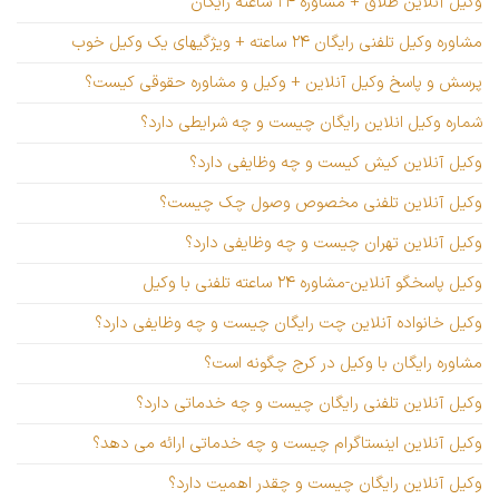
وکیل آنلاین طلاق + مشاوره ۲۴ ساعته رایگان
مشاوره وکیل تلفنی رایگان ۲۴ ساعته + ویژگیهای یک وکیل خوب
پرسش و پاسخ وکیل آنلاین + وکیل و مشاوره حقوقی کیست؟
شماره وکیل انلاین رایگان چیست و چه شرایطی دارد؟
وکیل آنلاین کیش کیست و چه وظایفی دارد؟
وکیل آنلاین تلفنی مخصوص وصول چک چیست؟
وکیل آنلاین تهران چیست و چه وظایفی دارد؟
وکیل پاسخگو آنلاین-مشاوره ۲۴ ساعته تلفنی با وکیل
وکیل خانواده آنلاین چت رایگان چیست و چه وظایفی دارد؟
مشاوره رایگان با وکیل در کرج چگونه است؟
وکیل آنلاین تلفنی رایگان چیست و چه خدماتی دارد؟
وکیل آنلاین اینستاگرام چیست و چه خدماتی ارائه می دهد؟
وکیل آنلاین رایگان چیست و چقدر اهمیت دارد؟