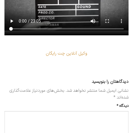
وکیل آنلاین چت رایگان
دیدگاهتان را بنویسید
نشانی ایمیل شما منتشر نخواهد شد.
بخش‌های موردنیاز علامت‌گذاری
شده‌اند
*
دیدگاه
*