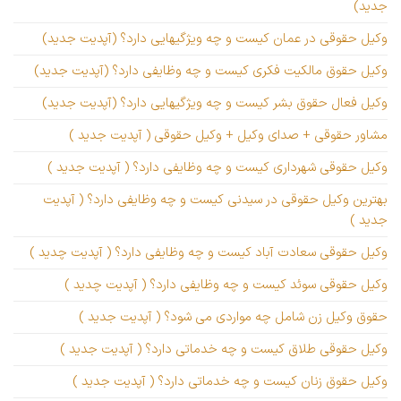
جدید)
وکیل حقوقی در عمان کیست و چه ویژگیهایی دارد؟ (آپدیت جدید)
وکیل حقوق مالکیت فکری کیست و چه وظایفی دارد؟ (آپدیت جدید)
وکیل فعال حقوق بشر کیست و چه ویژگیهایی دارد؟ (آپدیت جدید)
مشاور حقوقی + صدای وکیل + وکیل حقوقی ( آپدیت جدید )
وکیل حقوقی شهرداری کیست و چه وظایفی دارد؟ ( آپدیت جدید )
بهترین وکیل حقوقی در سیدنی کیست و چه وظایفی دارد؟ ( آپدیت
جدید )
وکیل حقوقی سعادت آباد کیست و چه وظایفی دارد؟ ( آپدیت چدید )
وکیل حقوقی سوئد کیست و چه وظایفی دارد؟ ( آپدیت چدید )
حقوق وکیل زن شامل چه مواردی می شود؟ ( آپدیت جدید )
وکیل حقوقی طلاق کیست و چه خدماتی دارد؟ ( آپدیت جدید )
وکیل حقوق زنان کیست و چه خدماتی دارد؟ ( آپدیت جدید )