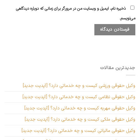
ذخیره نام، ایمیل و وبسایت من در مرورگر برای زمانی که دوباره دیدگاهی
می‌نویسم.
جدیدترین مقالات
وکیل حقوقی ورزشی کیست و چه خدماتی دارد؟ [آپدیت جدید]
وکیل حقوقی نظامی کیست و چه خدماتی دارد؟ [آپدیت جدید]
وکیل حقوقی مهریه کیست و چه خدماتی دارد؟ [آپدیت جدید]
وکیل حقوقی ملکی کیست و چه خدماتی دارد؟ [آپدیت جدید]
وکیل حقوقی مالیاتی کیست و چه خدماتی دارد؟ [آپدیت جدید]