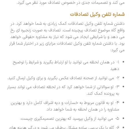
می کند و تصمیمات جدی در خصوص تصادف مورد نظر می گیرد.
شماره تلفن وکیل تصادفات
داشتن شماره تلفن وکیل تصادفات کمک زیادی به شما خواهد کرد. در
واقع گاه موضوع تصادف پیچیده است. تصادف به صورت زنجیره ای رخ
می دهد و یا شرایطی ایجاد می شود که نیاز به مشاوره حقوقی خواهد
بود. با داشتن شماره تلفن وکیل تصادفات مزایای زیر در اختیار شما قرار
می گیرد:
۱- در همان لحظه می توانید با او ارتباط بگیرید و شرایط را توضیح
دهید
۲- می توانید از صحنه تصادف عکس بگیرید و برای وکیل ارسال کنید.
۳- او سوالاتی از شما خواهد کرد که در لحظه تصادف می تواند بسیار
به پرونده کمک کند.
۴- او به قانون مربوط به خسارات و دیه اشراف کامل دارد و بهترین
مشاوره را در همان لحظه به شما خواهد داد.
۵- می توانید از وکیل بپرسید که بهترین تصمیمگیری چیست.
۶- گاه با یک بررسی ساده مشکل برطرف می شود و درگیر هزینه های