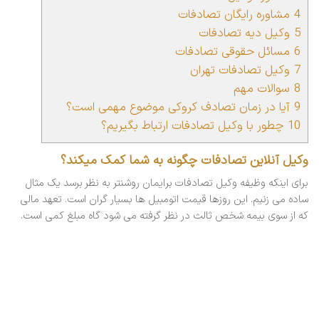
4
مشاوره رایگان تصادفات
5
وکیل دیه تصادفات
6
مسائل حقوقی تصادفات
7
وکیل تصادفات تهران
8
سوالات مهم
9
آیا در زمان تصادف کروکی موضوع مهمی است؟
10
چطور با وکیل تصادفات ارتباط بگیریم؟
وکیل آنلاین تصادفات چگونه به شما کمک میکند؟
برای اینکه وظیفه وکیل تصادفات برایمان روشنتر به نظر برسد یک مثال
ساده می زنیم. این روزها قیمت اتومبیل ها بسیار گران است. تعهد مالی
که از سوی بیمه شخص ثالث در نظر گرفته می شود گاه مبلغ کمی است.