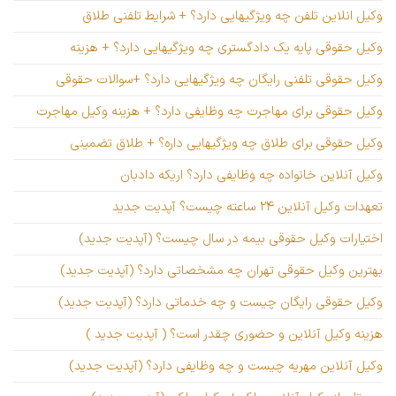
وکیل انلاین تلفن چه ویژگیهایی دارد؟ + شرایط تلفنی طلاق
وکیل حقوقی پایه یک دادگستری چه ویژگیهایی دارد؟ + هزینه
وکیل حقوقی تلفنی رایگان چه ویژگیهایی دارد؟ +سوالات حقوقی
وکیل حقوقی برای مهاجرت چه وظایفی دارد؟ + هزینه وکیل مهاجرت
وکیل حقوقی برای طلاق چه ویژگیهایی داره؟ + طلاق تضمینی
وکیل آنلاین خانواده چه وظایفی دارد؟ اریکه دادبان
تعهدات وکیل آنلاین ۲۴ ساعته چیست؟ آپدیت جدید
اختیارات وکیل حقوقی بیمه در سال چیست؟ (آپدیت جدید)
بهترین وکیل حقوقی تهران چه مشخصاتی دارد؟ (آپدیت جدید)
وکیل حقوقی رایگان چیست و چه خدماتی دارد؟ (آپدیت جدید)
هزینه وکیل آنلاین و حضوری چقدر است؟ ( آپدیت جدید )
وکیل آنلاین مهریه چیست و چه وظایفی دارد؟ (آپدیت جدید)