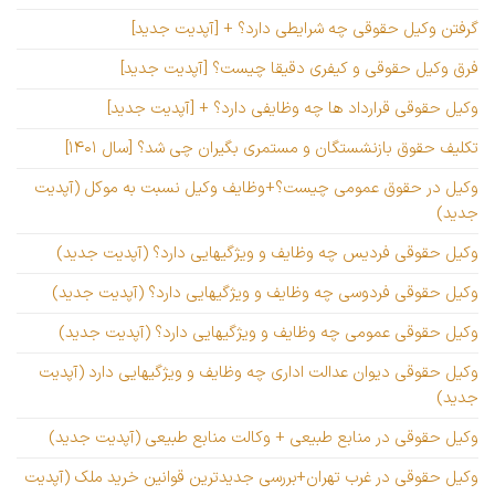
گرفتن وکیل حقوقی چه شرایطی دارد؟ + [آپدیت جدید]
فرق وکیل حقوقی و کیفری دقیقا چیست؟ [آپدیت جدید]
وکیل حقوقی قرارداد ها چه وظایفی دارد؟ + [آپدیت جدید]
تکلیف حقوق بازنشستگان و مستمری بگیران چی شد؟ [سال ۱۴۰۱]
وکیل در حقوق عمومی چیست؟+وظایف وکیل نسبت به موکل (آپدیت
جدید)
وکیل حقوقی فردیس چه وظایف و ویژگیهایی دارد؟ (آپدیت جدید)
وکیل حقوقی فردوسی چه وظایف و ویژگیهایی دارد؟ (آپدیت جدید)
وکیل حقوقی عمومی چه وظایف و ویژگیهایی دارد؟ (آپدیت جدید)
وکیل حقوقی دیوان عدالت اداری چه وظایف و ویژگیهایی دارد (آپدیت
جدید)
وکیل حقوقی در منابع طبیعی + وکالت منابع طبیعی (آپدیت جدید)
وکیل حقوقی در غرب تهران+بررسی جدیدترین قوانین خرید ملک (آپدیت