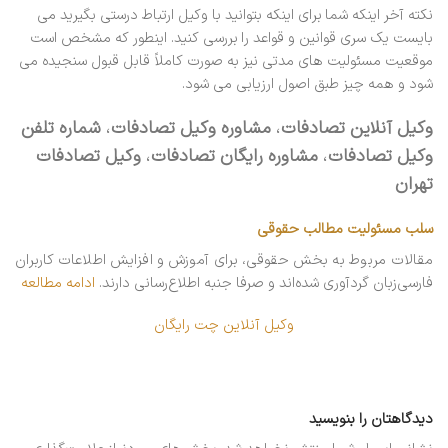
نکته آخر اینکه شما برای اینکه بتوانید با وکیل ارتباط درستی بگیرید می
بایست یک سری قوانین و قواعد را بررسی کنید. اینطور که مشخص است
موقعیت مسئولیت های مدتی نیز به صورت کاملاً قابل قبول سنجیده می
شود و همه چیز طبق اصول ارزیابی می شود.
وکیل آنلاین تصادفات
،
مشاوره وکیل تصادفات
،
شماره تلفن
وکیل تصادفات
،
مشاوره رایگان تصادفات
،
وکیل تصادفات
تهران
سلب مسئولیت مطالب حقوقی
مقالات مربوط به بخش حقوقی، برای آموزش و افزایش اطلاعات کاربران
فارسی‌زبان گردآوری شده‌اند و صرفا جنبه اطلاع‌رسانی دارند.
ادامه مطالعه
وکیل آنلاین چت رایگان
دیدگاهتان را بنویسید