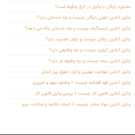
مشاوره رایگان با وکیل در کرج چگونه است؟
وکیل آنلاین تلفنی رایگان چیست و چه خدماتی دارد؟
وکیل آنلاین اینستاگرام چیست و چه خدماتی ارائه می دهد؟
وکیل آنلاین رایگان چیست و چقدر اهمیت دارد؟
وکیل آنلاین کیفری چیست و چه وظایفی دارد؟
وکیل آنلاین بیمه چیست و چه وظیفه ای دارد؟
وکیل آنلاین مهاجرت بهترین وکیل حقوق بین الملل
وکیل آنلاین قوه قضائیه چیست + وظایف مهم و ضروری
وکیل آنلاین قانون کار چیست + بررسی وکیل قانون کار
وکیل آنلاین مواد مخدر چیست + لایحه دفاعیه و شناخت جرم