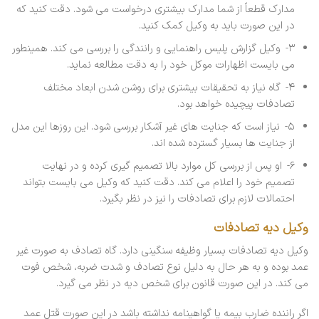
مدارک قطعاً از شما مدارک بیشتری درخواست می شود. دقت کنید که
در این صورت باید به وکیل کمک کنید.
۳- وکیل گزارش پلیس راهنمایی و رانندگی را بررسی می کند. همینطور
می بایست اظهارات موکل خود را به دقت مطالعه نماید.
۴- گاه نیاز به تحقیقات بیشتری برای روشن شدن ابعاد مختلف
تصادفات پیچیده خواهد بود.
۵- نیاز است که جنایت های غیر آشکار بررسی شود. این روزها این مدل
از جنایت ها بسیار گسترده شده اند.
۶- او پس از بررسی کل موارد بالا تصمیم گیری کرده و در نهایت
تصمیم خود را اعلام می کند. دقت کنید که وکیل می بایست بتواند
احتمالات لازم برای تصادفات را نیز در نظر بگیرد.
وکیل دیه تصادفات
وکیل دیه تصادفات بسیار وظیفه سنگینی دارد. گاه تصادف به صورت غیر
عمد بوده و به هر حال به دلیل نوع تصادف و شدت ضربه، شخص فوت
می کند. در این صورت قانون برای شخص دیه در نظر می گیرد.
اگر راننده ضارب بیمه یا گواهینامه نداشته باشد در این صورت قتل عمد