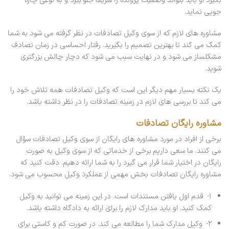
بگیرد او باید بتواند وضعیت پرونده را سریعاً جلو ببرد و به نوعی چاره
جویی نماید.
مشاوره های لازم که از سوی وکیل تصادفات در نظر گرفته می شود به شما
کمک می کند تا بهترین تصمیم را بگیرید. رفتار احساسی در زمان تصادف
مشکلساز می شود و در نهایت سبب می شود که دچار چالش بزرگتری
شوید.
یک نکته بسیار مهم دیگر این است که وکیل تصادفات همه تلاش خود را
می کند تا بررسی های لازم در زمینه تصادفات را در نظر داشته باشد.
مشاوره رایگان تصادفات
برخی از افراد در مورد مشاوره های رایگان از سوی وکیل تصادفات سؤال
می کنند. ما سعی داریم برخی از خدماتی که از سوی وکیل به صورت
رایگان در اختیار شما قرار می گیرد را به شما ارائه دهیم. دقت کنید که
مشاوره رایگان تصادفات بخش مهمی از عملکرد وکیل محسوب می شود.
۱- قدم اول یافتن مستندات است. در این زمینه می توانید به وکیل
کمک کنید. او باید مدارک لازم را برای ارائه به دادگاه داشته باشد.
۲- وکیل مدارک شما را مطالعه می کند. در صورت کم و کاستی برای