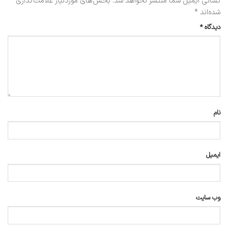
نشانی ایمیل شما منتشر نخواهد شد.
بخش‌های موردنیاز علامت‌گذاری
شده‌اند
*
دیدگاه
*
نام
ایمیل
وب‌ سایت