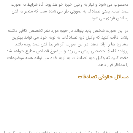
محسوب می شود و نیاز به وکیل خبره خواهد بود. گاه شرایط به صورت
عمد است. یعنی تصادف به صورتی طراحی شده است که منجر به قتل
رساندن فردی می شود.
در این صورت شخص باید بتواند در حوزه مورد نظر تخصص کافی داشته
باشد. دقت کنید که وکیل دیه تصادفات به نوبه خود می تواند بهترین
مشاوره ها را ارائه دهد. در این صورت اگر شرایط قتل عمد بوده باشد
پرونده کاملاً تخصصی پیش می رود و موضوع قصاص مطرح خواهد شد.
دقت کنید که وکیل دیه تصادفات به نوبه خود می تواند همه موضوعات
را مدنظر قرار دهد.
مسائل حقوقی تصادفات
شما برای انتخاب یک وکیل خوب در زمینه تصادفات باید یک سری نکات را