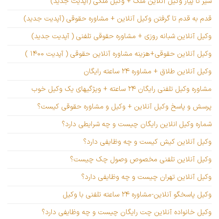
سیر تا پیاز وکیل آنلاین ملک + وکیل ملکی (آپدیت جدید)
قدم به قدم تا گرفتن وکیل آنلاین + مشاوره حقوقی (آپدیت جدید)
وکیل آنلاین شبانه روزی + مشاوره حقوقی تلفنی ( آپدیت جدید)
وکیل آنلاین حقوقی+هزینه مشاوره آنلاین حقوقی ( آپدیت ۱۴۰۰ )
وکیل آنلاین طلاق + مشاوره ۲۴ ساعته رایگان
مشاوره وکیل تلفنی رایگان ۲۴ ساعته + ویژگیهای یک وکیل خوب
پرسش و پاسخ وکیل آنلاین + وکیل و مشاوره حقوقی کیست؟
شماره وکیل انلاین رایگان چیست و چه شرایطی دارد؟
وکیل آنلاین کیش کیست و چه وظایفی دارد؟
وکیل آنلاین تلفنی مخصوص وصول چک چیست؟
وکیل آنلاین تهران چیست و چه وظایفی دارد؟
وکیل پاسخگو آنلاین-مشاوره ۲۴ ساعته تلفنی با وکیل
وکیل خانواده آنلاین چت رایگان چیست و چه وظایفی دارد؟