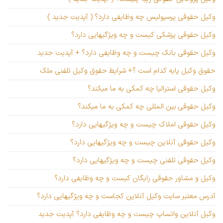
وکیل حقوقی پرسپولیس چه وظایفی دارد؟ ( آپدیت جدید )
وکیل حقوقی پزشکی کیست و چه ویژگیهایی دارد؟
وکیل حقوقی بانک چیست و چه وظایفی دارد؟ + آپدیت جدید
حقوق وکیل پایه کدام است ؟+ شرایط حقوق وکیل تلفنی ملک
وکیل حقوقی استرالیا چه کمکی به ما میکند؟
وکیل حقوقی بین المللی چه کمکی به ما میکند؟
وکیل حقوقی املاک چیست و چه ویژگیهایی دارد؟
وکیل حقوقی آنلاین چیست و چه ویژگیهایی دارد؟
وکیل حقوقی تلفنی چیست و چه ویژگیهایی دارد؟
وکیل و مشاور حقوقی رایگان کیست و چه وظایفی دارد؟
آدرس معتبر سایت وکیل آنلاین کجاست و چه ویژگیهایی دارد؟
وکیل آنلاین واتساپ چیست و چه وظایفی دارد؟ آپدیت جدید