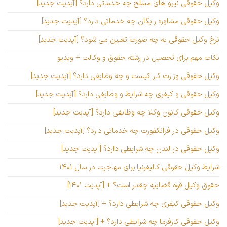
وکیل حقوقی نیرو های مسلح چه خدماتی دارد؟ [آپدیت جدید]
وکیل حقوقی مشاوره رایگان چه خدماتی دارد؟ [آپدیت جدید]
نرخ وکیل حقوقی به چه صورت تعیین می شود؟ [آپدیت جدید]
نکات مهم برای تحصیل در رشته حقوق و وکالت + ویدیو
وکیل حقوقی وزارت کار کیست و چه وظایفی دارد؟ [آپدیت جدید]
وکیل حقوقی و کیفری چه شرایط و وظایفی دارد؟ [آپدیت جدید]
وکیل حقوقی کانون وکلا چه وظایفی دارد؟ [آپدیت جدید]
وکیل حقوقی در فرانکفورت چه خدماتی دارد؟ [آپدیت جدید]
وکیل حقوقی در لندن چه شرایطی دارد؟ [آپدیت جدید]
شرایط وکیل حقوقی کالیفرنیا برای مهاجرت در سال ۱۴۰۱
حقوق وکیل قوه قضاییه چقدر است؟ + [آپدیت ۱۴۰۱]
وکیل حقوقی کیفری چه شرایطی دارد؟ + [آپدیت جدید]
وکیل حقوقی کارفرما چه شرایطی دارد؟ + [آپدیت جدید]