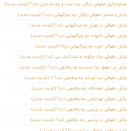
شماره وکیل حقوقی رایگان چند است و چه خدماتی دارد؟ (آپدیت جدید)
وکیل و مشاور حقوقی رایگان چه ویژگیهایی دارد؟ (آپدیت جدید)
وکیل حقوقی در تهران چه ویژگیهایی دارد؟ (آپدیت جدید)
وکیل حقوقی خانواده چه ویژگیهایی دارد؟ (آپدیت جدید)
وکیل حقوقی خوب چه ویژگیهایی داره؟ (آپدیت جدید)
وکیل حقوقی چک چگونه به شما کمک می کند؟ (آپدیت جدید)
وکیل یار حقوق جزا کیست و چه وظایفی دارد؟ + (آپدیت جدید)
وکیل حقوقی ثبت شرکت چه وظایفی دارد؟ + (آپدیت جدید)
وکیل حقوقی تصادفات چه وظایفی دارد؟ (آپدیت جدید)
وکیل حقوقی تهرانپارس چه وظایفی دارد؟ (آپدیت جدید)
وکیل حقوقی در پاریس چه وظایفی دارد؟ (آپدیت جدید)
وکیل حقوقی در پردیس چه وظایفی دارد؟ (آپدیت جدید)
وکیل پروفایل حقوقی زیبا چیست؟ ( آپدیت جدید )