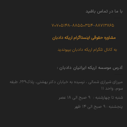
با ما در تماس باشید
۷۰۷۰۵۱۴۸
–
۸۸۵۵۰۳۵۴
–
۸۸۷۱۳۸۶۵
مشاوره حقوقی
اینستاگرام اریکه دادبان
به کانال تلگرام اریکه دادبان بپیوندید
آدرس موسسه اریکه ایرانیان دادبان :
میرزای شیرازی شمالی ، نرسیده به خیابان دکتر بهشتی، پلاک۲۲۹، طبقه
سوم، واحد ۱۱
شنبه تا چهارشنبه : ۹ صبح الی ۱۸ عصر
پنجشنبه : ۹ صبح الی ۱۴ ظهر