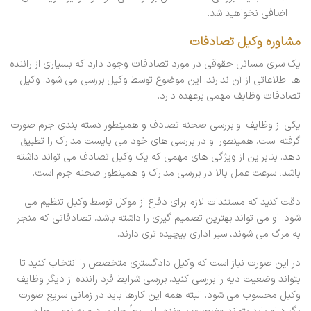
اضافی نخواهید شد.
مشاوره وکیل تصادفات
یک سری مسائل حقوقی در مورد تصادفات وجود دارد که بسیاری از راننده
ها اطلاعاتی از آن ندارند. این موضوع توسط وکیل بررسی می شود. وکیل
تصادفات وظایف مهمی برعهده دارد.
یکی از وظایف او بررسی صحنه تصادف و همینطور دسته بندی جرم صورت
گرفته است. همینطور او در بررسی های خود می بایست مدارک را تطبیق
دهد. بنابراین از ویژگی های مهمی که یک وکیل تصادف می تواند داشته
باشد، سرعت عمل بالا در بررسی مدارک و همینطور صحنه جرم است.
دقت کنید که مستندات لازم برای دفاع از موکل توسط وکیل تنظیم می
شود. او می تواند بهترین تصمیم گیری را داشته باشد. تصادفاتی که منجر
به مرگ می شوند، سیر اداری پیچیده تری دارند.
در این صورت نیاز است که وکیل دادگستری متخصص را انتخاب کنید تا
بتواند وضعیت دیه را بررسی کنید. بررسی شرایط فرد راننده از دیگر وظایف
وکیل محسوب می شود. البته همه این کارها باید در زمانی سریع صورت