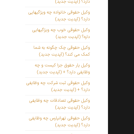
دارد؟ (آپدیت جدید)
وکیل حقوقی خانواده چه ویژگیهایی
دارد؟ (آپدیت جدید)
وکیل حقوقی خوب چه ویژگیهایی
داره؟ (آپدیت جدید)
وکیل حقوقی چک چگونه به شما
کمک می کند؟ (آپدیت جدید)
وکیل یار حقوق جزا کیست و چه
وظایفی دارد؟ + (آپدیت جدید)
وکیل حقوقی ثبت شرکت چه وظایفی
دارد؟ + (آپدیت جدید)
وکیل حقوقی تصادفات چه وظایفی
دارد؟ (آپدیت جدید)
وکیل حقوقی تهرانپارس چه وظایفی
دارد؟ (آپدیت جدید)