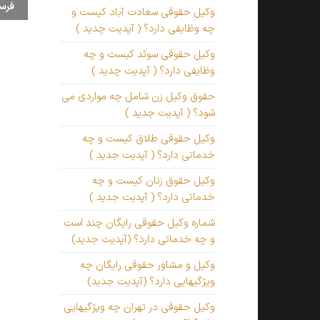
وکیل حقوقی سعادت آباد کیست و
چه وظایفی دارد؟ ( آپدیت چدید )
وکیل حقوقی سوئد کیست و چه
وظایفی دارد؟ ( آپدیت چدید )
حقوق وکیل زن شامل چه مواردی می
شود؟ ( آپدیت جدید )
وکیل حقوقی طلاق کیست و چه
خدماتی دارد؟ ( آپدیت جدید )
وکیل حقوق زنان کیست و چه
خدماتی دارد؟ ( آپدیت جدید )
شماره وکیل حقوقی رایگان چند است
و چه خدماتی دارد؟ (آپدیت جدید)
وکیل و مشاور حقوقی رایگان چه
ویژگیهایی دارد؟ (آپدیت جدید)
وکیل حقوقی در تهران چه ویژگیهایی