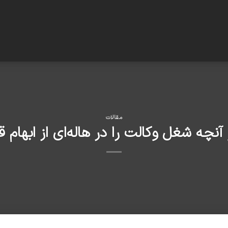
مقالات
 آنچه شغل وکالت را در هاله‌ای از ابهام ق