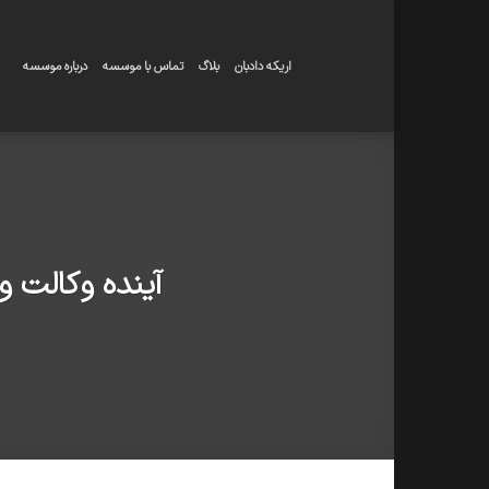
Skip
to
content
اریکه دادبان
بلاگ
تماس با موسسه
درباره موسسه
آینده وکالت و