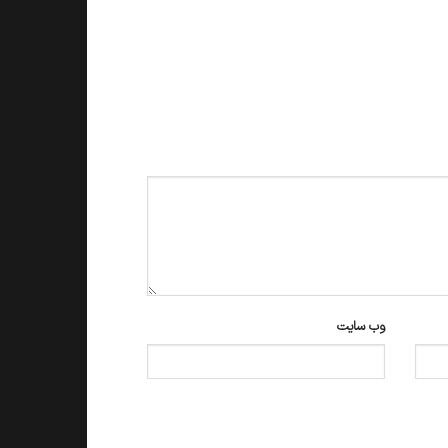
وب‌ سایت