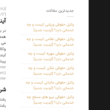
جدیدترین مقالات
[vc_column width=”2/3″][vc_column_text]
آین
وکیل حقوقی ورزشی کیست و چه
خدماتی دارد؟ [آپدیت جدید]
در ب
همه 
وکیل حقوقی نظامی کیست و چه
می گ
خدماتی دارد؟ [آپدیت جدید]
وکال
وکیل حقوقی مهریه کیست و چه
آیند
خدماتی دارد؟ [آپدیت جدید]
پیدا
وکیل حقوقی ملکی کیست و چه
خدماتی دارد؟ [آپدیت جدید]
mn_text]
وکیل حقوقی مالیاتی کیست و چه
شرا
خدماتی دارد؟ [آپدیت جدید]
وکیل حقوقی نیرو های مسلح چه
رشته
خدماتی دارد؟ [آپدیت جدید]
رشته