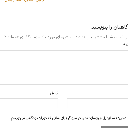
گاهتان را بنویسید
ی ایمیل شما منتشر نخواهد شد.
بخش‌های موردنیاز علامت‌گذاری شده‌اند
*
ه
*
ایمیل
ذخیره نام، ایمیل و وبسایت من در مرورگر برای زمانی که دوباره دیدگاهی می‌نویسم.