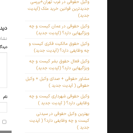
وکیل حقوقی در غرب تهران+بررسی
جدیدترین قوانین خرید ملک (آپدیت
جدید)
وکیل حقوقی در عمان کیست و چه
دید
ویژگیهایی دارد؟ (آپدیت جدید)
نشان
وکیل حقوق مالکیت فکری کیست و
دیدگا
چه وظایفی دارد؟ (آپدیت جدید)
وکیل فعال حقوق بشر کیست و چه
ویژگیهایی دارد؟ (آپدیت جدید)
مشاور حقوقی + صدای وکیل + وکیل
حقوقی ( آپدیت جدید )
وکیل حقوقی شهرداری کیست و چه
نام
وظایفی دارد؟ ( آپدیت جدید )
بهترین وکیل حقوقی در سیدنی
کیست و چه وظایفی دارد؟ ( آپدیت
جدید )