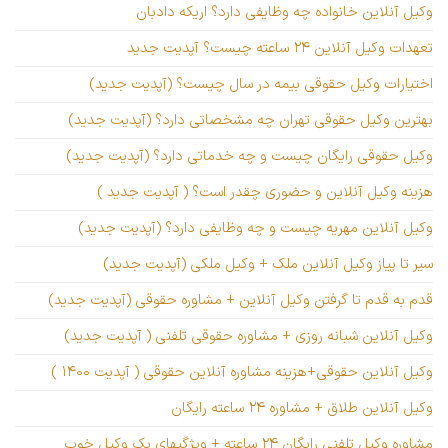
وکیل آنلاین خانواده چه وظایفی دارد؟ اریکه دادبان
تعهدات وکیل آنلاین ۲۴ ساعته چیست؟ آپدیت جدید
اختیارات وکیل حقوقی بیمه در سال چیست؟ (آپدیت جدید)
بهترین وکیل حقوقی تهران چه مشخصاتی دارد؟ (آپدیت جدید)
وکیل حقوقی رایگان چیست و چه خدماتی دارد؟ (آپدیت جدید)
هزینه وکیل آنلاین و حضوری چقدر است؟ ( آپدیت جدید )
وکیل آنلاین مهریه چیست و چه وظایفی دارد؟ (آپدیت جدید)
سیر تا پیاز وکیل آنلاین ملک + وکیل ملکی (آپدیت جدید)
قدم به قدم تا گرفتن وکیل آنلاین + مشاوره حقوقی (آپدیت جدید)
وکیل آنلاین شبانه روزی + مشاوره حقوقی تلفنی ( آپدیت جدید)
وکیل آنلاین حقوقی+هزینه مشاوره آنلاین حقوقی ( آپدیت ۱۴۰۰ )
وکیل آنلاین طلاق + مشاوره ۲۴ ساعته رایگان
مشاوره وکیل تلفنی رایگان ۲۴ ساعته + ویژگیهای یک وکیل خوب