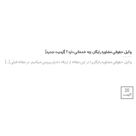
وکیل حقوقی مشاوره رایگان چه خدماتی دارد؟ [آپدیت جدید]
وکیل حقوقی مشاوره رایگان را در این مقاله از اریکه دادبان بررسی میکنیم. در مقاله قبلی [...]
20
آگوست