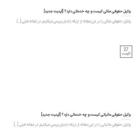
وکیل حقوقی ملکی کیست و چه خدماتی دارد؟ [آپدیت جدید]
وکیل حقوقی ملکی را در این مقاله از اریکه دادبان بررسی میکنیم. در مقاله قبلی [...]
27
آگوست
وکیل حقوقی مالیاتی کیست و چه خدماتی دارد؟ [آپدیت جدید]
وکیل حقوقی مالیاتی را در این مقاله از اریکه دادبان بررسی میکنیم. در مقاله قبلی [...]