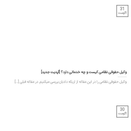
31
آگوست
وکیل حقوقی نظامی کیست و چه خدماتی دارد؟ [آپدیت جدید]
وکیل حقوقی نظامی را در این مقاله از اریکه دادبان بررسی میکنیم. در مقاله قبلی [...]
30
آگوست