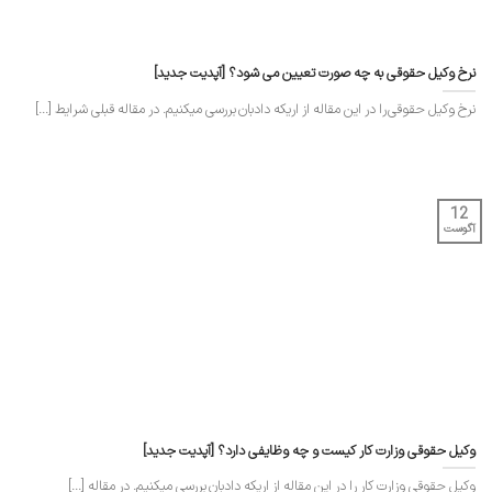
نرخ وکیل حقوقی به چه صورت تعیین می شود؟ [آپدیت جدید]
نرخ وکیل حقوقی را در این مقاله از اریکه دادبان بررسی میکنیم. در مقاله قبلی شرایط [...]
12
آگوست
وکیل حقوقی وزارت کار کیست و چه وظایفی دارد؟ [آپدیت جدید]
وکیل حقوقی وزارت کار را در این مقاله از اریکه دادبان بررسی میکنیم. در مقاله [...]