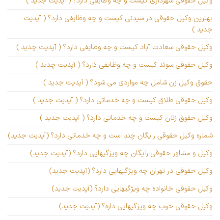
وکیل حقوقی شهرداری کیست و چه وظایفی دارد؟ ( آپدیت جدید )
بهترین وکیل حقوقی در سیدنی کیست و چه وظایفی دارد؟ ( آپدیت
جدید )
وکیل حقوقی سعادت آباد کیست و چه وظایفی دارد؟ ( آپدیت چدید )
وکیل حقوقی سوئد کیست و چه وظایفی دارد؟ ( آپدیت چدید )
حقوق وکیل زن شامل چه مواردی می شود؟ ( آپدیت جدید )
وکیل حقوقی طلاق کیست و چه خدماتی دارد؟ ( آپدیت جدید )
وکیل حقوق زنان کیست و چه خدماتی دارد؟ ( آپدیت جدید )
شماره وکیل حقوقی رایگان چند است و چه خدماتی دارد؟ (آپدیت جدید)
وکیل و مشاور حقوقی رایگان چه ویژگیهایی دارد؟ (آپدیت جدید)
وکیل حقوقی در تهران چه ویژگیهایی دارد؟ (آپدیت جدید)
وکیل حقوقی خانواده چه ویژگیهایی دارد؟ (آپدیت جدید)
وکیل حقوقی خوب چه ویژگیهایی داره؟ (آپدیت جدید)