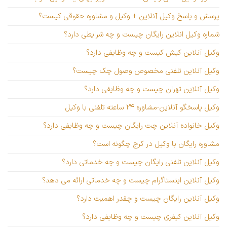
پرسش و پاسخ وکیل آنلاین + وکیل و مشاوره حقوقی کیست؟
شماره وکیل انلاین رایگان چیست و چه شرایطی دارد؟
وکیل آنلاین کیش کیست و چه وظایفی دارد؟
وکیل آنلاین تلفنی مخصوص وصول چک چیست؟
وکیل آنلاین تهران چیست و چه وظایفی دارد؟
وکیل پاسخگو آنلاین-مشاوره ۲۴ ساعته تلفنی با وکیل
وکیل خانواده آنلاین چت رایگان چیست و چه وظایفی دارد؟
مشاوره رایگان با وکیل در کرج چگونه است؟
وکیل آنلاین تلفنی رایگان چیست و چه خدماتی دارد؟
وکیل آنلاین اینستاگرام چیست و چه خدماتی ارائه می دهد؟
وکیل آنلاین رایگان چیست و چقدر اهمیت دارد؟
وکیل آنلاین کیفری چیست و چه وظایفی دارد؟