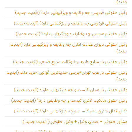
جدید)
وکیل حقوقی فردیس چه وظایف و ویژگیهایی دارد؟ (آپدیت جدید)
وکیل حقوقی فردوسی چه وظایف و ویژگیهایی دارد؟ (آپدیت جدید)
وکیل حقوقی عمومی چه وظایف و ویژگیهایی دارد؟ (آپدیت جدید)
وکیل حقوقی دیوان عدالت اداری چه وظایف و ویژگیهایی دارد (آپدیت
جدید)
وکیل حقوقی در منابع طبیعی + وکالت منابع طبیعی (آپدیت جدید)
وکیل حقوقی در غرب تهران+بررسی جدیدترین قوانین خرید ملک (آپدیت
جدید)
وکیل حقوقی در عمان کیست و چه ویژگیهایی دارد؟ (آپدیت جدید)
وکیل حقوق مالکیت فکری کیست و چه وظایفی دارد؟ (آپدیت جدید)
وکیل فعال حقوق بشر کیست و چه ویژگیهایی دارد؟ (آپدیت جدید)
مشاور حقوقی + صدای وکیل + وکیل حقوقی ( آپدیت جدید )