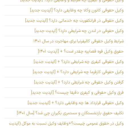
وکیل حقوقی کانون وکلا چه وظایفی دارد؟ [آپدیت جدید]
وکیل حقوقی در فرانکفورت چه خدماتی دارد؟ [آپدیت جدید]
وکیل حقوقی در لندن چه شرایطی دارد؟ [آپدیت جدید]
شرایط وکیل حقوقی کالیفرنیا برای مهاجرت در سال ۱۴۰۱
حقوق وکیل قوه قضاییه چقدر است؟ + [آپدیت ۱۴۰۱]
وکیل حقوقی کیفری چه شرایطی دارد؟ + [آپدیت جدید]
وکیل حقوقی کارفرما چه شرایطی دارد؟ + [آپدیت جدید]
گرفتن وکیل حقوقی چه شرایطی دارد؟ + [آپدیت جدید]
فرق وکیل حقوقی و کیفری دقیقا چیست؟ [آپدیت جدید]
وکیل حقوقی قرارداد ها چه وظایفی دارد؟ + [آپدیت جدید]
تکلیف حقوق بازنشستگان و مستمری بگیران چی شد؟ [سال ۱۴۰۱]
وکیل در حقوق عمومی چیست؟+وظایف وکیل نسبت به موکل (آپدیت