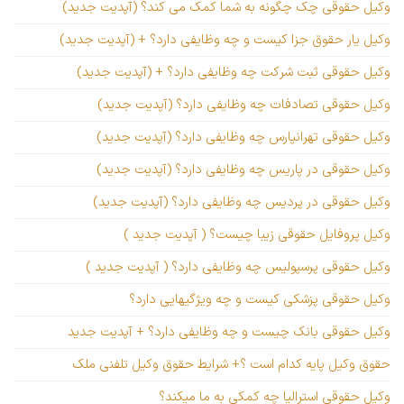
وکیل حقوقی چک چگونه به شما کمک می کند؟ (آپدیت جدید)
وکیل یار حقوق جزا کیست و چه وظایفی دارد؟ + (آپدیت جدید)
وکیل حقوقی ثبت شرکت چه وظایفی دارد؟ + (آپدیت جدید)
وکیل حقوقی تصادفات چه وظایفی دارد؟ (آپدیت جدید)
وکیل حقوقی تهرانپارس چه وظایفی دارد؟ (آپدیت جدید)
وکیل حقوقی در پاریس چه وظایفی دارد؟ (آپدیت جدید)
وکیل حقوقی در پردیس چه وظایفی دارد؟ (آپدیت جدید)
وکیل پروفایل حقوقی زیبا چیست؟ ( آپدیت جدید )
وکیل حقوقی پرسپولیس چه وظایفی دارد؟ ( آپدیت جدید )
وکیل حقوقی پزشکی کیست و چه ویژگیهایی دارد؟
وکیل حقوقی بانک چیست و چه وظایفی دارد؟ + آپدیت جدید
حقوق وکیل پایه کدام است ؟+ شرایط حقوق وکیل تلفنی ملک
وکیل حقوقی استرالیا چه کمکی به ما میکند؟