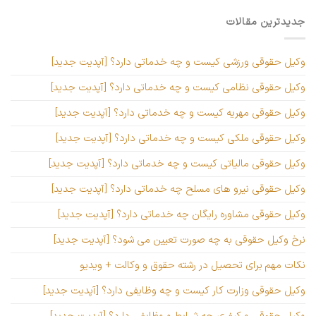
جدیدترین مقالات
وکیل حقوقی ورزشی کیست و چه خدماتی دارد؟ [آپدیت جدید]
وکیل حقوقی نظامی کیست و چه خدماتی دارد؟ [آپدیت جدید]
وکیل حقوقی مهریه کیست و چه خدماتی دارد؟ [آپدیت جدید]
وکیل حقوقی ملکی کیست و چه خدماتی دارد؟ [آپدیت جدید]
وکیل حقوقی مالیاتی کیست و چه خدماتی دارد؟ [آپدیت جدید]
وکیل حقوقی نیرو های مسلح چه خدماتی دارد؟ [آپدیت جدید]
وکیل حقوقی مشاوره رایگان چه خدماتی دارد؟ [آپدیت جدید]
نرخ وکیل حقوقی به چه صورت تعیین می شود؟ [آپدیت جدید]
نکات مهم برای تحصیل در رشته حقوق و وکالت + ویدیو
وکیل حقوقی وزارت کار کیست و چه وظایفی دارد؟ [آپدیت جدید]
وکیل حقوقی و کیفری چه شرایط و وظایفی دارد؟ [آپدیت جدید]