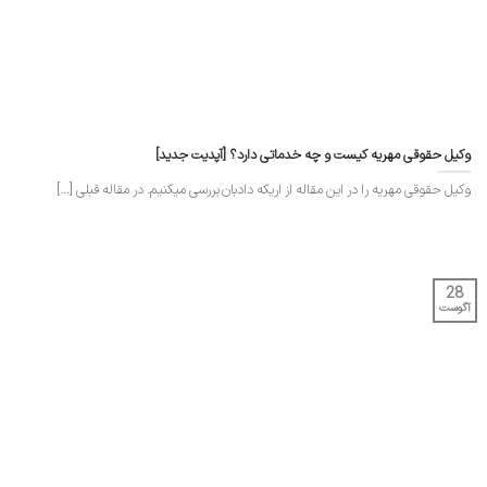
وکیل حقوقی مهریه کیست و چه خدماتی دارد؟ [آپدیت جدید]
وکیل حقوقی مهریه را در این مقاله از اریکه دادبان بررسی میکنیم. در مقاله قبلی [...]
28
آگوست