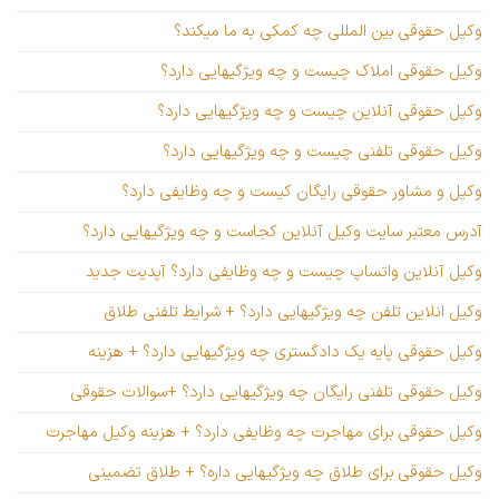
وکیل حقوقی بین المللی چه کمکی به ما میکند؟
وکیل حقوقی املاک چیست و چه ویژگیهایی دارد؟
وکیل حقوقی آنلاین چیست و چه ویژگیهایی دارد؟
وکیل حقوقی تلفنی چیست و چه ویژگیهایی دارد؟
وکیل و مشاور حقوقی رایگان کیست و چه وظایفی دارد؟
آدرس معتبر سایت وکیل آنلاین کجاست و چه ویژگیهایی دارد؟
وکیل آنلاین واتساپ چیست و چه وظایفی دارد؟ آپدیت جدید
وکیل انلاین تلفن چه ویژگیهایی دارد؟ + شرایط تلفنی طلاق
وکیل حقوقی پایه یک دادگستری چه ویژگیهایی دارد؟ + هزینه
وکیل حقوقی تلفنی رایگان چه ویژگیهایی دارد؟ +سوالات حقوقی
وکیل حقوقی برای مهاجرت چه وظایفی دارد؟ + هزینه وکیل مهاجرت
وکیل حقوقی برای طلاق چه ویژگیهایی داره؟ + طلاق تضمینی