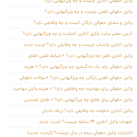
وکیل حقوقی آنلاین چیست و چه ویژگیهایی دارد؟
وکیل حقوقی تلفنی چیست و چه ویژگیهایی دارد؟
وکیل و مشاور حقوقی رایگان کیست و چه وظایفی دارد؟
آدرس معتبر سایت وکیل آنلاین کجاست و چه ویژگیهایی دارد؟
وکیل آنلاین واتساپ چیست و چه وظایفی دارد؟ آپدیت جدید
وکیل انلاین تلفن چه ویژگیهایی دارد؟ + شرایط تلفنی طلاق
وکیل حقوقی پایه یک دادگستری چه ویژگیهایی دارد؟ + هزینه
وکیل حقوقی تلفنی رایگان چه ویژگیهایی دارد؟ +سوالات حقوقی
وکیل حقوقی برای مهاجرت چه وظایفی دارد؟ + هزینه وکیل مهاجرت
وکیل حقوقی برای طلاق چه ویژگیهایی داره؟ + طلاق تضمینی
وکیل آنلاین خانواده چه وظایفی دارد؟ اریکه دادبان
تعهدات وکیل آنلاین ۲۴ ساعته چیست؟ آپدیت جدید
اختیارات وکیل حقوقی بیمه در سال چیست؟ (آپدیت جدید)