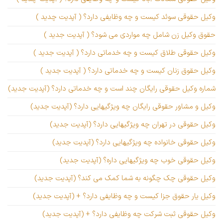
وکیل حقوقی سوئد کیست و چه وظایفی دارد؟ ( آپدیت چدید )
حقوق وکیل زن شامل چه مواردی می شود؟ ( آپدیت جدید )
وکیل حقوقی طلاق کیست و چه خدماتی دارد؟ ( آپدیت جدید )
وکیل حقوق زنان کیست و چه خدماتی دارد؟ ( آپدیت جدید )
شماره وکیل حقوقی رایگان چند است و چه خدماتی دارد؟ (آپدیت جدید)
وکیل و مشاور حقوقی رایگان چه ویژگیهایی دارد؟ (آپدیت جدید)
وکیل حقوقی در تهران چه ویژگیهایی دارد؟ (آپدیت جدید)
وکیل حقوقی خانواده چه ویژگیهایی دارد؟ (آپدیت جدید)
وکیل حقوقی خوب چه ویژگیهایی داره؟ (آپدیت جدید)
وکیل حقوقی چک چگونه به شما کمک می کند؟ (آپدیت جدید)
وکیل یار حقوق جزا کیست و چه وظایفی دارد؟ + (آپدیت جدید)
وکیل حقوقی ثبت شرکت چه وظایفی دارد؟ + (آپدیت جدید)