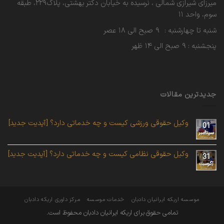
میرزای شیرازی شمالی ، نرسیده به خیابان دکتر بهشتی، پلاک۲۲۹، طبقه
سوم، واحد ۱۱
شنبه تا چهارشنبه : ۹ صبح الی ۱۸ عصر
پنجشنبه : ۹ صبح الی ۱۴ ظهر
جدیدترین مقالات
وکیل حقوقی ورزشی کیست و چه خدماتی دارد؟ [آپدیت جدید]
01
سپتامبر
وکیل حقوقی نظامی کیست و چه خدماتی دارد؟ [آپدیت جدید]
31
آگوست
موسسه اریکه ایرانیان دادبان
خدمات موسسه
مرکز داوری اریکه دادبان
تمامی حقوق برای اریکه ایرانیان دادبان محفوظ است.