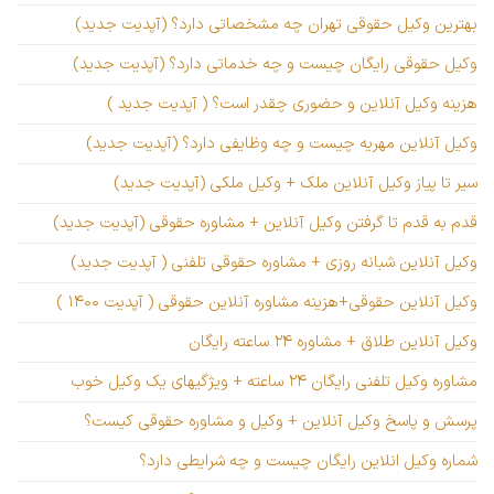
بهترین وکیل حقوقی تهران چه مشخصاتی دارد؟ (آپدیت جدید)
وکیل حقوقی رایگان چیست و چه خدماتی دارد؟ (آپدیت جدید)
هزینه وکیل آنلاین و حضوری چقدر است؟ ( آپدیت جدید )
وکیل آنلاین مهریه چیست و چه وظایفی دارد؟ (آپدیت جدید)
سیر تا پیاز وکیل آنلاین ملک + وکیل ملکی (آپدیت جدید)
قدم به قدم تا گرفتن وکیل آنلاین + مشاوره حقوقی (آپدیت جدید)
وکیل آنلاین شبانه روزی + مشاوره حقوقی تلفنی ( آپدیت جدید)
وکیل آنلاین حقوقی+هزینه مشاوره آنلاین حقوقی ( آپدیت ۱۴۰۰ )
وکیل آنلاین طلاق + مشاوره ۲۴ ساعته رایگان
مشاوره وکیل تلفنی رایگان ۲۴ ساعته + ویژگیهای یک وکیل خوب
پرسش و پاسخ وکیل آنلاین + وکیل و مشاوره حقوقی کیست؟
شماره وکیل انلاین رایگان چیست و چه شرایطی دارد؟