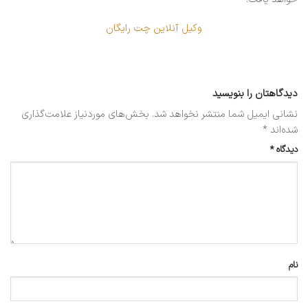
وکیل آنلاین چت رایگان
دیدگاهتان را بنویسید
نشانی ایمیل شما منتشر نخواهد شد.
بخش‌های موردنیاز علامت‌گذاری
شده‌اند
*
دیدگاه
*
نام