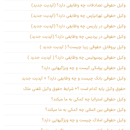
وکیل حقوقی تصادفات چه وظایفی دارد؟ (آپدیت جدید)
وکیل حقوقی تهرانپارس چه وظایفی دارد؟ (آپدیت جدید)
وکیل حقوقی در پاریس چه وظایفی دارد؟ (آپدیت جدید)
وکیل حقوقی در پردیس چه وظایفی دارد؟ (آپدیت جدید)
وکیل پروفایل حقوقی زیبا چیست؟ ( آپدیت جدید )
وکیل حقوقی پرسپولیس چه وظایفی دارد؟ ( آپدیت جدید )
وکیل حقوقی پزشکی کیست و چه ویژگیهایی دارد؟
وکیل حقوقی بانک چیست و چه وظایفی دارد؟ + آپدیت جدید
حقوق وکیل پایه کدام است ؟+ شرایط حقوق وکیل تلفنی ملک
وکیل حقوقی استرالیا چه کمکی به ما میکند؟
وکیل حقوقی بین المللی چه کمکی به ما میکند؟
وکیل حقوقی املاک چیست و چه ویژگیهایی دارد؟