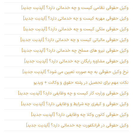
وکیل حقوقی نظامی کیست و چه خدماتی دارد؟ [آپدیت جدید]
وکیل حقوقی مهریه کیست و چه خدماتی دارد؟ [آپدیت جدید]
وکیل حقوقی ملکی کیست و چه خدماتی دارد؟ [آپدیت جدید]
وکیل حقوقی مالیاتی کیست و چه خدماتی دارد؟ [آپدیت جدید]
وکیل حقوقی نیرو های مسلح چه خدماتی دارد؟ [آپدیت جدید]
وکیل حقوقی مشاوره رایگان چه خدماتی دارد؟ [آپدیت جدید]
نرخ وکیل حقوقی به چه صورت تعیین می شود؟ [آپدیت جدید]
نکات مهم برای تحصیل در رشته حقوق و وکالت + ویدیو
وکیل حقوقی وزارت کار کیست و چه وظایفی دارد؟ [آپدیت جدید]
وکیل حقوقی و کیفری چه شرایط و وظایفی دارد؟ [آپدیت جدید]
وکیل حقوقی کانون وکلا چه وظایفی دارد؟ [آپدیت جدید]
وکیل حقوقی در فرانکفورت چه خدماتی دارد؟ [آپدیت جدید]