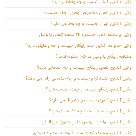
وکیل آنلاین کیش کیست و چه وظایفی دارد؟
وکیل آنلاین تلفنی مخصوص وصول چک چیست؟
وکیل آنلاین تهران چیست و چه وظایفی دارد؟
وکیل پاسخگو آنلاین-مشاوره ۲۴ ساعته تلفنی با وکیل
وکیل خانواده آنلاین چت رایگان چیست و چه وظایفی دارد؟
مشاوره رایگان با وکیل در کرج چگونه است؟
وکیل آنلاین تلفنی رایگان چیست و چه خدماتی دارد؟
وکیل آنلاین اینستاگرام چیست و چه خدماتی ارائه می دهد؟
وکیل آنلاین رایگان چیست و چقدر اهمیت دارد؟
وکیل آنلاین کیفری چیست و چه وظایفی دارد؟
وکیل آنلاین بیمه چیست و چه وظیفه ای دارد؟
وکیل آنلاین مهاجرت بهترین وکیل حقوق بین الملل
وکیل آنلاین قوه قضائیه چیست + وظایف مهم و ضروری