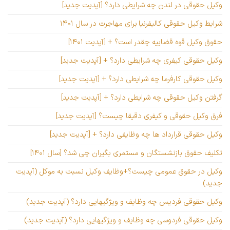
وکیل حقوقی در لندن چه شرایطی دارد؟ [آپدیت جدید]
شرایط وکیل حقوقی کالیفرنیا برای مهاجرت در سال ۱۴۰۱
حقوق وکیل قوه قضاییه چقدر است؟ + [آپدیت ۱۴۰۱]
وکیل حقوقی کیفری چه شرایطی دارد؟ + [آپدیت جدید]
وکیل حقوقی کارفرما چه شرایطی دارد؟ + [آپدیت جدید]
گرفتن وکیل حقوقی چه شرایطی دارد؟ + [آپدیت جدید]
فرق وکیل حقوقی و کیفری دقیقا چیست؟ [آپدیت جدید]
وکیل حقوقی قرارداد ها چه وظایفی دارد؟ + [آپدیت جدید]
تکلیف حقوق بازنشستگان و مستمری بگیران چی شد؟ [سال ۱۴۰۱]
وکیل در حقوق عمومی چیست؟+وظایف وکیل نسبت به موکل (آپدیت
جدید)
وکیل حقوقی فردیس چه وظایف و ویژگیهایی دارد؟ (آپدیت جدید)
وکیل حقوقی فردوسی چه وظایف و ویژگیهایی دارد؟ (آپدیت جدید)