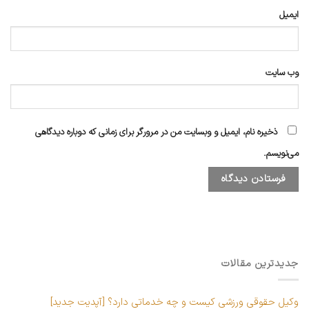
ایمیل
وب‌ سایت
ذخیره نام، ایمیل و وبسایت من در مرورگر برای زمانی که دوباره دیدگاهی
می‌نویسم.
جدیدترین مقالات
وکیل حقوقی ورزشی کیست و چه خدماتی دارد؟ [آپدیت جدید]