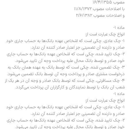
مصوب ۱۶/۴/۱۳۵۵
با اصلاحات مصوب ۱۱/۸/۱۳۷۲
و اصلاحات مصوب ۲/۶/۱۳۸۲
ماده ۱-
انواع چک عبارت است از:
۱- چک عادی، چکی است که اشخاص عهده بانک‌ها به حساب جاری خود
صادر و دارنده آن تضمینی جز اعتبار صادر کننده آن ندارد.
۲- چک تایید شده، چکی است که اشخاص عهده بانک‌ها به حساب جاری
خود صادر و توسط بانک محال علیه پرداخت وجه آن تایید می‌شود.
۳- چک تضمین شده، چکی است که توسط بانک به عهده‌‌ همان بانک به
درخواست مشتری صادر و پرداخت وجه آن توسط بانک تضمین می‌شود.
۴- چک مسافرتی، چکی است که توسط بانک صادر و وجه آن در هر یک از
شعب آن بانک یا توسط نمایندگان و کارگزاران آن پرداخت می‌گردد.
ماده ۱-
انواع چک عبارت است از:
۱- چک عادی، چکی است که اشخاص عهده بانک‌ها به حساب جاری خود
صادر و دارنده آن تضمینی جز اعتبار صادر کننده آن ندارد.
۲- چک تایید شده، چکی است که اشخاص عهده بانک‌ها به حساب جاری
خود صادر و توسط بانک محال علیه پرداخت وجه آن تایید می‌شود.