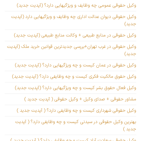
وکیل حقوقی عمومی چه وظایف و ویژگیهایی دارد؟ (آپدیت جدید)
وکیل حقوقی دیوان عدالت اداری چه وظایف و ویژگیهایی دارد (آپدیت
جدید)
وکیل حقوقی در منابع طبیعی + وکالت منابع طبیعی (آپدیت جدید)
وکیل حقوقی در غرب تهران+بررسی جدیدترین قوانین خرید ملک (آپدیت
جدید)
وکیل حقوقی در عمان کیست و چه ویژگیهایی دارد؟ (آپدیت جدید)
وکیل حقوق مالکیت فکری کیست و چه وظایفی دارد؟ (آپدیت جدید)
وکیل فعال حقوق بشر کیست و چه ویژگیهایی دارد؟ (آپدیت جدید)
مشاور حقوقی + صدای وکیل + وکیل حقوقی ( آپدیت جدید )
وکیل حقوقی شهرداری کیست و چه وظایفی دارد؟ ( آپدیت جدید )
بهترین وکیل حقوقی در سیدنی کیست و چه وظایفی دارد؟ ( آپدیت
جدید )
وکیل حقوقی سعادت آباد کیست و چه وظایفی دارد؟ ( آپدیت چدید )