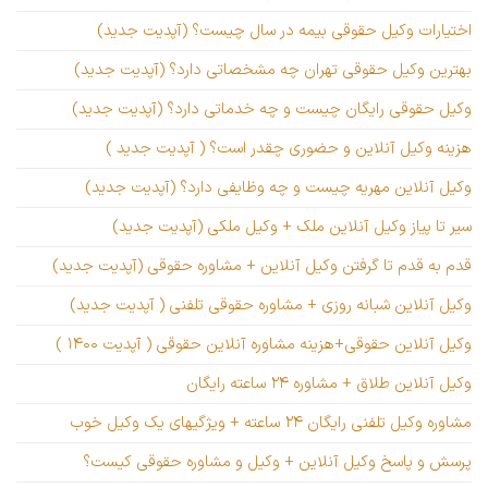
اختیارات وکیل حقوقی بیمه در سال چیست؟ (آپدیت جدید)
بهترین وکیل حقوقی تهران چه مشخصاتی دارد؟ (آپدیت جدید)
وکیل حقوقی رایگان چیست و چه خدماتی دارد؟ (آپدیت جدید)
هزینه وکیل آنلاین و حضوری چقدر است؟ ( آپدیت جدید )
وکیل آنلاین مهریه چیست و چه وظایفی دارد؟ (آپدیت جدید)
سیر تا پیاز وکیل آنلاین ملک + وکیل ملکی (آپدیت جدید)
قدم به قدم تا گرفتن وکیل آنلاین + مشاوره حقوقی (آپدیت جدید)
وکیل آنلاین شبانه روزی + مشاوره حقوقی تلفنی ( آپدیت جدید)
وکیل آنلاین حقوقی+هزینه مشاوره آنلاین حقوقی ( آپدیت ۱۴۰۰ )
وکیل آنلاین طلاق + مشاوره ۲۴ ساعته رایگان
مشاوره وکیل تلفنی رایگان ۲۴ ساعته + ویژگیهای یک وکیل خوب
پرسش و پاسخ وکیل آنلاین + وکیل و مشاوره حقوقی کیست؟