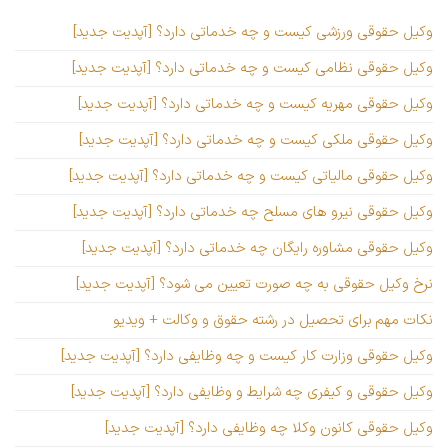
وکیل حقوقی ورزشی کیست و چه خدماتی دارد؟ [آپدیت جدید]
وکیل حقوقی نظامی کیست و چه خدماتی دارد؟ [آپدیت جدید]
وکیل حقوقی مهریه کیست و چه خدماتی دارد؟ [آپدیت جدید]
وکیل حقوقی ملکی کیست و چه خدماتی دارد؟ [آپدیت جدید]
وکیل حقوقی مالیاتی کیست و چه خدماتی دارد؟ [آپدیت جدید]
وکیل حقوقی نیرو های مسلح چه خدماتی دارد؟ [آپدیت جدید]
وکیل حقوقی مشاوره رایگان چه خدماتی دارد؟ [آپدیت جدید]
نرخ وکیل حقوقی به چه صورت تعیین می شود؟ [آپدیت جدید]
نکات مهم برای تحصیل در رشته حقوق و وکالت + ویدیو
وکیل حقوقی وزارت کار کیست و چه وظایفی دارد؟ [آپدیت جدید]
وکیل حقوقی و کیفری چه شرایط و وظایفی دارد؟ [آپدیت جدید]
وکیل حقوقی کانون وکلا چه وظایفی دارد؟ [آپدیت جدید]