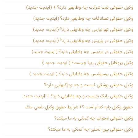
وکیل حقوقی ثبت شرکت چه وظایفی دارد؟ + (آپدیت جدید)
وکیل حقوقی تصادفات چه وظایفی دارد؟ (آپدیت جدید)
وکیل حقوقی تهرانپارس چه وظایفی دارد؟ (آپدیت جدید)
وکیل حقوقی در پاریس چه وظایفی دارد؟ (آپدیت جدید)
وکیل حقوقی در پردیس چه وظایفی دارد؟ (آپدیت جدید)
وکیل پروفایل حقوقی زیبا چیست؟ ( آپدیت جدید )
وکیل حقوقی پرسپولیس چه وظایفی دارد؟ ( آپدیت جدید )
وکیل حقوقی پزشکی کیست و چه ویژگیهایی دارد؟
وکیل حقوقی بانک چیست و چه وظایفی دارد؟ + آپدیت جدید
حقوق وکیل پایه کدام است ؟+ شرایط حقوق وکیل تلفنی ملک
وکیل حقوقی استرالیا چه کمکی به ما میکند؟
وکیل حقوقی بین المللی چه کمکی به ما میکند؟