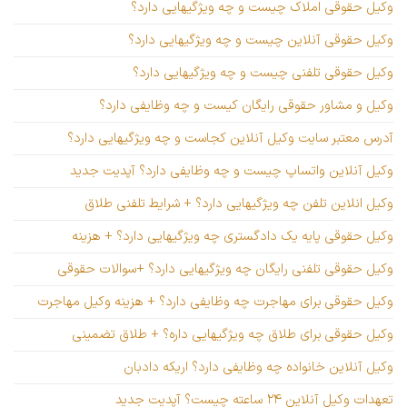
وکیل حقوقی املاک چیست و چه ویژگیهایی دارد؟
وکیل حقوقی آنلاین چیست و چه ویژگیهایی دارد؟
وکیل حقوقی تلفنی چیست و چه ویژگیهایی دارد؟
وکیل و مشاور حقوقی رایگان کیست و چه وظایفی دارد؟
آدرس معتبر سایت وکیل آنلاین کجاست و چه ویژگیهایی دارد؟
وکیل آنلاین واتساپ چیست و چه وظایفی دارد؟ آپدیت جدید
وکیل انلاین تلفن چه ویژگیهایی دارد؟ + شرایط تلفنی طلاق
وکیل حقوقی پایه یک دادگستری چه ویژگیهایی دارد؟ + هزینه
وکیل حقوقی تلفنی رایگان چه ویژگیهایی دارد؟ +سوالات حقوقی
وکیل حقوقی برای مهاجرت چه وظایفی دارد؟ + هزینه وکیل مهاجرت
وکیل حقوقی برای طلاق چه ویژگیهایی داره؟ + طلاق تضمینی
وکیل آنلاین خانواده چه وظایفی دارد؟ اریکه دادبان
تعهدات وکیل آنلاین ۲۴ ساعته چیست؟ آپدیت جدید