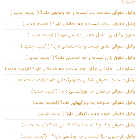
جدید )
وکیل حقوقی سعادت آباد کیست و چه وظایفی دارد؟ ( آپدیت چدید )
وکیل حقوقی سوئد کیست و چه وظایفی دارد؟ ( آپدیت چدید )
حقوق وکیل زن شامل چه مواردی می شود؟ ( آپدیت جدید )
وکیل حقوقی طلاق کیست و چه خدماتی دارد؟ ( آپدیت جدید )
وکیل حقوق زنان کیست و چه خدماتی دارد؟ ( آپدیت جدید )
شماره وکیل حقوقی رایگان چند است و چه خدماتی دارد؟ (آپدیت جدید)
وکیل و مشاور حقوقی رایگان چه ویژگیهایی دارد؟ (آپدیت جدید)
وکیل حقوقی در تهران چه ویژگیهایی دارد؟ (آپدیت جدید)
وکیل حقوقی خانواده چه ویژگیهایی دارد؟ (آپدیت جدید)
وکیل حقوقی خوب چه ویژگیهایی داره؟ (آپدیت جدید)
وکیل حقوقی چک چگونه به شما کمک می کند؟ (آپدیت جدید)
وکیل یار حقوق جزا کیست و چه وظایفی دارد؟ + (آپدیت جدید)