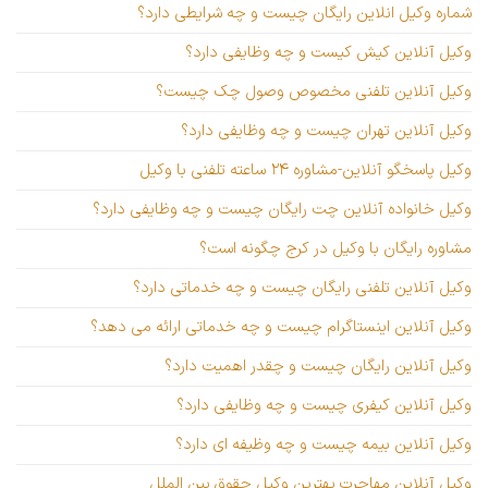
شماره وکیل انلاین رایگان چیست و چه شرایطی دارد؟
وکیل آنلاین کیش کیست و چه وظایفی دارد؟
وکیل آنلاین تلفنی مخصوص وصول چک چیست؟
وکیل آنلاین تهران چیست و چه وظایفی دارد؟
وکیل پاسخگو آنلاین-مشاوره ۲۴ ساعته تلفنی با وکیل
وکیل خانواده آنلاین چت رایگان چیست و چه وظایفی دارد؟
مشاوره رایگان با وکیل در کرج چگونه است؟
وکیل آنلاین تلفنی رایگان چیست و چه خدماتی دارد؟
وکیل آنلاین اینستاگرام چیست و چه خدماتی ارائه می دهد؟
وکیل آنلاین رایگان چیست و چقدر اهمیت دارد؟
وکیل آنلاین کیفری چیست و چه وظایفی دارد؟
وکیل آنلاین بیمه چیست و چه وظیفه ای دارد؟
وکیل آنلاین مهاجرت بهترین وکیل حقوق بین الملل