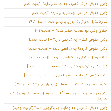
وکیل حقوقی در فرانکفورت چه خدماتی دارد؟ [آپدیت جدید]
وکیل حقوقی در لندن چه شرایطی دارد؟ [آپدیت جدید]
شرایط وکیل حقوقی کالیفرنیا برای مهاجرت در سال ۱۴۰۱
حقوق وکیل قوه قضاییه چقدر است؟ + [آپدیت ۱۴۰۱]
وکیل حقوقی کیفری چه شرایطی دارد؟ + [آپدیت جدید]
وکیل حقوقی کارفرما چه شرایطی دارد؟ + [آپدیت جدید]
گرفتن وکیل حقوقی چه شرایطی دارد؟ + [آپدیت جدید]
فرق وکیل حقوقی و کیفری دقیقا چیست؟ [آپدیت جدید]
وکیل حقوقی قرارداد ها چه وظایفی دارد؟ + [آپدیت جدید]
تکلیف حقوق بازنشستگان و مستمری بگیران چی شد؟ [سال ۱۴۰۱]
وکیل در حقوق عمومی چیست؟+وظایف وکیل نسبت به موکل (آپدیت
جدید)
وکیل حقوقی فردیس چه وظایف و ویژگیهایی دارد؟ (آپدیت جدید)