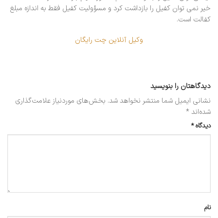
خیر نمی توان کفیل را بازداشت کرد و مسؤولیت کفیل فقط به اندازه مبلغ
کفالت است.
وکیل آنلاین چت رایگان
دیدگاهتان را بنویسید
نشانی ایمیل شما منتشر نخواهد شد.
بخش‌های موردنیاز علامت‌گذاری
شده‌اند
*
دیدگاه
*
نام