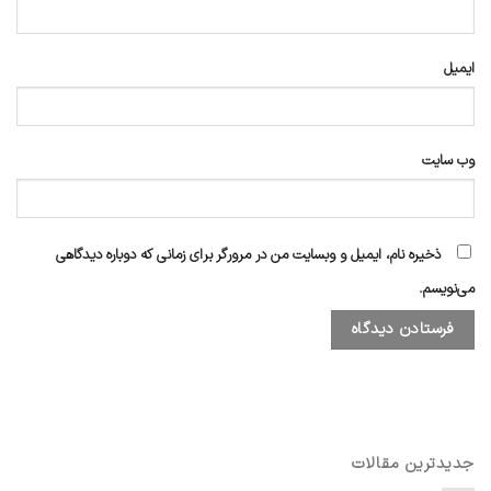
ایمیل
وب‌ سایت
ذخیره نام، ایمیل و وبسایت من در مرورگر برای زمانی که دوباره دیدگاهی
می‌نویسم.
جدیدترین مقالات