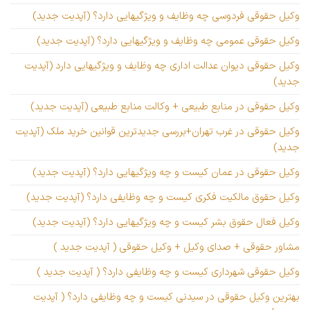
وکیل حقوقی فردوسی چه وظایف و ویژگیهایی دارد؟ (آپدیت جدید)
وکیل حقوقی عمومی چه وظایف و ویژگیهایی دارد؟ (آپدیت جدید)
وکیل حقوقی دیوان عدالت اداری چه وظایف و ویژگیهایی دارد (آپدیت
جدید)
وکیل حقوقی در منابع طبیعی + وکالت منابع طبیعی (آپدیت جدید)
وکیل حقوقی در غرب تهران+بررسی جدیدترین قوانین خرید ملک (آپدیت
جدید)
وکیل حقوقی در عمان کیست و چه ویژگیهایی دارد؟ (آپدیت جدید)
وکیل حقوق مالکیت فکری کیست و چه وظایفی دارد؟ (آپدیت جدید)
وکیل فعال حقوق بشر کیست و چه ویژگیهایی دارد؟ (آپدیت جدید)
مشاور حقوقی + صدای وکیل + وکیل حقوقی ( آپدیت جدید )
وکیل حقوقی شهرداری کیست و چه وظایفی دارد؟ ( آپدیت جدید )
بهترین وکیل حقوقی در سیدنی کیست و چه وظایفی دارد؟ ( آپدیت