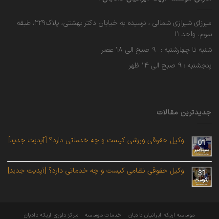
میرزای شیرازی شمالی ، نرسیده به خیابان دکتر بهشتی، پلاک۲۲۹، طبقه
سوم، واحد ۱۱
شنبه تا چهارشنبه : ۹ صبح الی ۱۸ عصر
پنجشنبه : ۹ صبح الی ۱۴ ظهر
جدیدترین مقالات
وکیل حقوقی ورزشی کیست و چه خدماتی دارد؟ [آپدیت جدید]
01
سپتامبر
وکیل حقوقی نظامی کیست و چه خدماتی دارد؟ [آپدیت جدید]
31
آگوست
موسسه اریکه ایرانیان دادبان
خدمات موسسه
مرکز داوری اریکه دادبان