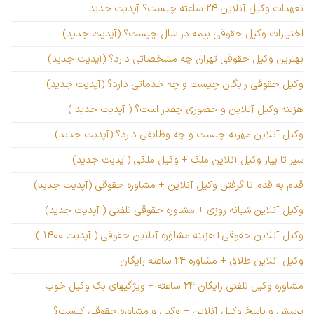
تعهدات وکیل آنلاین ۲۴ ساعته چیست؟ آپدیت جدید
اختیارات وکیل حقوقی بیمه در سال چیست؟ (آپدیت جدید)
بهترین وکیل حقوقی تهران چه مشخصاتی دارد؟ (آپدیت جدید)
وکیل حقوقی رایگان چیست و چه خدماتی دارد؟ (آپدیت جدید)
هزینه وکیل آنلاین و حضوری چقدر است؟ ( آپدیت جدید )
وکیل آنلاین مهریه چیست و چه وظایفی دارد؟ (آپدیت جدید)
سیر تا پیاز وکیل آنلاین ملک + وکیل ملکی (آپدیت جدید)
قدم به قدم تا گرفتن وکیل آنلاین + مشاوره حقوقی (آپدیت جدید)
وکیل آنلاین شبانه روزی + مشاوره حقوقی تلفنی ( آپدیت جدید)
وکیل آنلاین حقوقی+هزینه مشاوره آنلاین حقوقی ( آپدیت ۱۴۰۰ )
وکیل آنلاین طلاق + مشاوره ۲۴ ساعته رایگان
مشاوره وکیل تلفنی رایگان ۲۴ ساعته + ویژگیهای یک وکیل خوب
پرسش و پاسخ وکیل آنلاین + وکیل و مشاوره حقوقی کیست؟