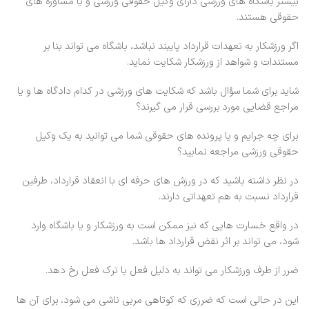
بیشتر باشگاه های ورزشی دارای وکیل حقوقی ورزشی و یا مشاوره های
حقوقی هستند.
اگر ورزشکار به تعهدات قرارداد پایبند نباشد، باشگاه می تواند بنا بر
مستندات و شواهد از ورزشکار شکایت نماید.
شاید برای شما سؤال باشد که شکایت های ورزشی در کدام دادگاه ها و یا
مراجع قضایی مورد بررسی قرار می گیرند؟
برای چه جرایم و یا پرونده های حقوقی شما می توانید به یک وکیل
حقوقی ورزشی مراجعه نمایید؟
در نظر داشته باشید که در ورزش های حرفه ای با انعقاد قرارداد، طرفین
قرارداد نسبت به هم تعهداتی دارند.
در واقع خسارت هایی که نیز ممکن است به ورزشکار و یا باشگاه وارد
شود، می تواند بر اثر نقض قرارداد ها باشد.
ضرر از طرف ورزشکار می تواند به دلیل فعل یا ترک فعل رخ دهد.
این در حالی است که ضرری که کوتاهی مربی ناشی می شود، برای آن ها