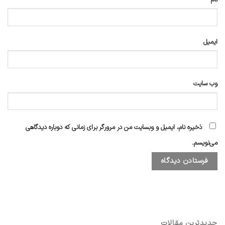
ایمیل
وب‌ سایت
ذخیره نام، ایمیل و وبسایت من در مرورگر برای زمانی که دوباره دیدگاهی
می‌نویسم.
جدیدترین مقالات