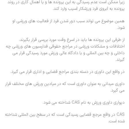
زیرا ممکن است عدم رسیدگی به این پرونده ها و یا اهمال کاری در روند
پرونده به آبروی فرد ورزشکار آسیب وارد کند.
همین موضوع می تواند سبب دور شدن فرد از فعالیت های ورزشی او
شود.
از طرفی این پرونده ها باید در اسرع وقت مورد بررسی قرار بگیرند.
اختلافات و مشکلات ورزشی در مراجع حقوقی فدارسیون های ورزشی چه
داخلی و چه بین المللی و یا دادگاه عالی ورزش مورد رسیدگی قرار می
گیرند.
در واقع این داوری در دسته بندی مراجع قضایی و اداری قرار می گیرد.
داوری میدانی به عنوان داوری است که در میادین ورزش های مختلف قرار
می گیرد.
دیواری داوری ورزش به نام CAS شناخته می شود.
CAS در واقع مرجع قضایی رسیدگی است که در سطح بین المللی شناخته
شده است.