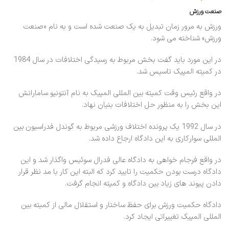
صنعت ورزش
ورزش به مرور زمان تبدیل به یک صنعت شده است و به نام «صنعت
ورزش» شناخته می شود.
در این مورد باید گفت بخش مربوط به رسیدگی اختلافات در سال 1984
در کمیته المپیک تاسیس شد.
در واقع رئیس وقت کمیته بین المللی المپیک به نام آنتونیو سامارانش
این بخش را به منظور حل اختلافات بنیان نهاد.
در سال 1992 یک پرونده اختلاف ورزشی مربوط به گوندل فدراسیون بین
المللی سوارکاری به این دادگاه ارجاع داده شد.
در واقع فرجام خواهی به دادگاه عالی فدرال سوئیس واگذار شد و این
دادگاه درست بودن حکمیت را تایید کرد که البته این کار با مد نظر قرار
دادن پیوند های زیاد بین دادگاه و کمیته انجام گرفت.
دادگاه حکمیت ورزش برای حفظ ساختار و استقلال مالی از کمیته بین
المللی المپیک تغییراتی ایجاد کرد.