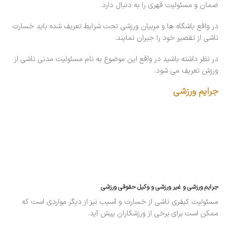
ضمان و مسئولیت قهری را به دنبال دارد.
در واقع باشگاه ها و مربیان ورزشی تحت شرایط تعریف شده باید خسارت
ناشی از تقصیر خود را جبران نمایند.
در نظر داشته باشید در واقع این موضوع به نام مسئولیت مدنی ناشی از
ورزش تعریف می شود.
جرایم ورزشی
جرایم ورزشی و غیر ورزشی و وکیل حقوقی ورزشی
مسئولیت کیفری ناشی از خسارت و آسیب نیز از دیگر مواردی است که
ممکن است برای برخی از ورزشکاران پیش آید.