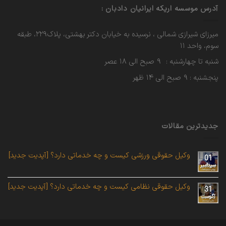
آدرس موسسه اریکه ایرانیان دادبان :
میرزای شیرازی شمالی ، نرسیده به خیابان دکتر بهشتی، پلاک۲۲۹، طبقه
سوم، واحد ۱۱
شنبه تا چهارشنبه : ۹ صبح الی ۱۸ عصر
پنجشنبه : ۹ صبح الی ۱۴ ظهر
جدیدترین مقالات
وکیل حقوقی ورزشی کیست و چه خدماتی دارد؟ [آپدیت جدید]
01
سپتامبر
وکیل حقوقی نظامی کیست و چه خدماتی دارد؟ [آپدیت جدید]
31
آگوست