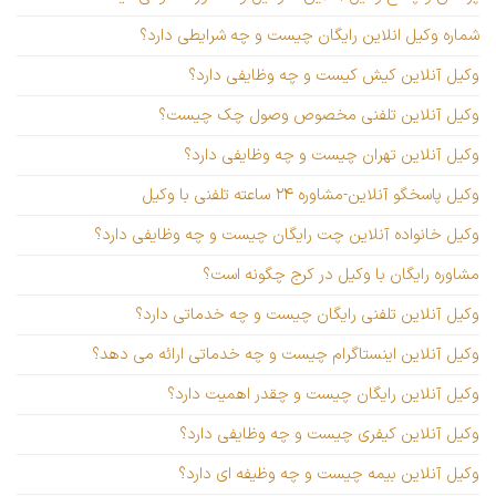
شماره وکیل انلاین رایگان چیست و چه شرایطی دارد؟
وکیل آنلاین کیش کیست و چه وظایفی دارد؟
وکیل آنلاین تلفنی مخصوص وصول چک چیست؟
وکیل آنلاین تهران چیست و چه وظایفی دارد؟
وکیل پاسخگو آنلاین-مشاوره ۲۴ ساعته تلفنی با وکیل
وکیل خانواده آنلاین چت رایگان چیست و چه وظایفی دارد؟
مشاوره رایگان با وکیل در کرج چگونه است؟
وکیل آنلاین تلفنی رایگان چیست و چه خدماتی دارد؟
وکیل آنلاین اینستاگرام چیست و چه خدماتی ارائه می دهد؟
وکیل آنلاین رایگان چیست و چقدر اهمیت دارد؟
وکیل آنلاین کیفری چیست و چه وظایفی دارد؟
وکیل آنلاین بیمه چیست و چه وظیفه ای دارد؟