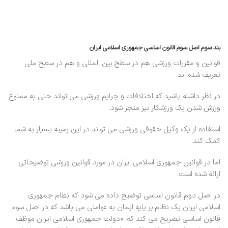
بند سوم اصل سوم قانون اساسی جمهوری اسلامی ایران
قوانین و مقررات ورزشی هم در سطح بین المللی و هم در سطح ملی
تعریف شده اند.
در نظر داشته باشید که اختلافات و جرایم ورزشی می تواند حتی به ممنوع
ورزش شدن یک ورزشکار نیز منجر شود.
استفاده از یک وکیل حقوقی ورزشی می تواند در این زمینه بسیار به شما
کمک کند.
اما در قوانین جمهوری اسلامی ایران در مورد قوانین ورزشی توضیحاتی
ارائه شده است.
در اصل دوم قانون اساسی توضیح داده می شود که نظام جمهوری
اسلامی ایران یک نظام بر پایه ایمان به عواملی می باشد که در اصل سوم
قانون اساسی تصریح می کند که: «دولت جمهوری اسلامی ایران موظف