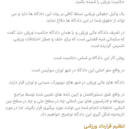
حکمیت ورزش را شنیده باشید.
یک وکیل حقوقی ورزشی تسلط کافی بر روند این دادگاه ها دارد و می
تواند از حقوق شما در این دادگاه ها دفاع نماید.
در تعریف دادگاه عالی ورزش و یا همان دادگاه حکمیت ورزش باید گفت
که سازمانی شبه قضایی است که برای حلف و صفل اختلافات ورزشی
تاسیس گردیده است.
روش کار این دادگاه بر اساس حکمیت است.
در واقع مقر اصلی این دادگاه در شهر لوزان سوئیس است.
دادگاه های عالی ورزش در شهر های نیویورک، سیدنی و لوزان قرار دارند.
در واقع طبق دستورالعمل و آیین نامه های تعیین شده توسط مراجع
مربوطه و فدراسیون های بین المللی چه در سطح ملی و چه در سطح بین
المللی، تخلفات انجام شده می توانند مورد پیگیری قرار بگیرند. اما در مورد
تاریخچه شکل گیری این دادگاه توضیح خواهیم داد.
تنظیم قرارداد ورزشی