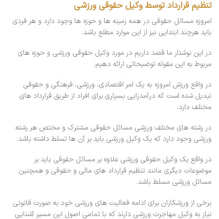
تنظیم قرارداد توسط وکیل حقوقی ورزشی
امروزه مسائل حقوقی در همه زمینه ها و حوزه ها وجود دارد و هر فردی
باید هرچند ابتدایی نیز از این موارد مطلع باشد.
در این نوشتار ما قصد داریم در مورد وکیل حقوقی ورزشی و حوزه های
مربوط به این مقوله توضیحاتی ارائه دهیم.
در واقع ورزش امروزه به یک امر اقتصادی، ورزشی، فرهنگی و حقوقی
تبدیل شده است که درآمدزایی بسیاری برای افراد از طریق قرارداد های
مختلف دارد.
در رشته های مختلف ورزشی مسائل حقوقی مشترک و مختص هر رشته
ورزشی وجود دارد که یک وکیل ورزشی باید بر آن ها تسلط داشته باشد.
در واقع یک وکیل حقوقی ورزشی علاوه بر مسائل حقوقی باید بر
موضوعات دیگری مانند تنظیم قرارداد های مالی و حقوقی و همچنین
مسائل ورزشی مسلط باشد.
برخی از ورزشکاران برای ادامه فعالیت های ورزشی خود به صورت قانونی
نیاز به وکیل مهاجرت ورزشی دارند که با تمامی اصول این مسیر آشنایی