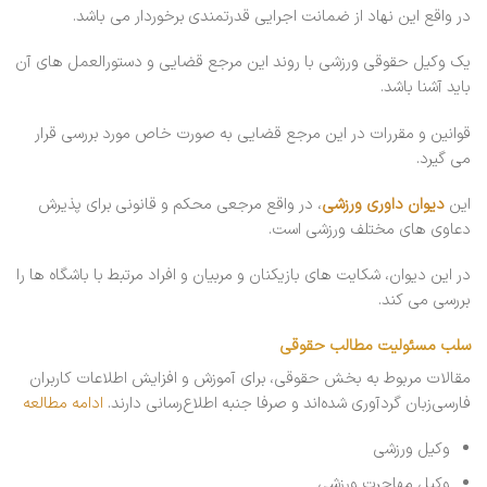
در واقع این نهاد از ضمانت اجرایی قدرتمندی برخوردار می باشد.
یک وکیل حقوقی ورزشی با روند این مرجع قضایی و دستورالعمل های آن
باید آشنا باشد.
قوانین و مقررات در این مرجع قضایی به صورت خاص مورد بررسی قرار
می گیرد.
این
دیوان داوری ورزشی
، در واقع مرجعی محکم و قانونی برای پذیرش
دعاوی های مختلف ورزشی است.
در این دیوان، شکایت های بازیکنان و مربیان و افراد مرتبط با باشگاه ها را
بررسی می کند.
سلب مسئولیت مطالب حقوقی
مقالات مربوط به بخش حقوقی، برای آموزش و افزایش اطلاعات کاربران
فارسی‌زبان گردآوری شده‌اند و صرفا جنبه اطلاع‌رسانی دارند.
ادامه مطالعه
وکیل ورزشی
وکیل مهاجرت ورزشی