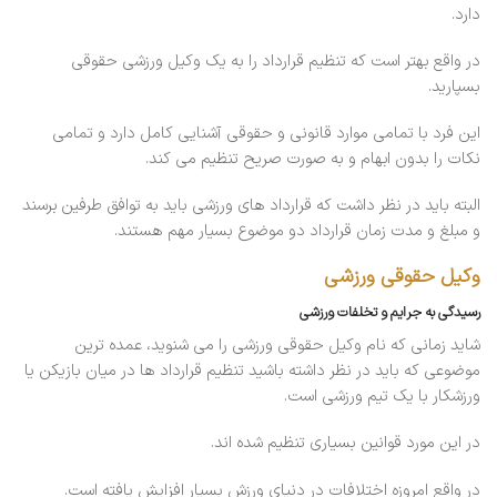
دارد.
در واقع بهتر است که تنظیم قرارداد را به یک وکیل ورزشی حقوقی
بسپارید.
این فرد با تمامی موارد قانونی و حقوقی آشنایی کامل دارد و تمامی
نکات را بدون ابهام و به صورت صریح تنظیم می کند.
البته باید در نظر داشت که قرارداد های ورزشی باید به توافق طرفین برسند
و مبلغ و مدت زمان قرارداد دو موضوع بسیار مهم هستند.
وکیل حقوقی ورزشی
رسیدگی به جرایم و تخلفات ورزشی
شاید زمانی که نام وکیل حقوقی ورزشی را می شنوید، عمده ترین
موضوعی که باید در نظر داشته باشید تنظیم قرارداد ها در میان بازیکن یا
ورزشکار با یک تیم ورزشی است.
در این مورد قوانین بسیاری تنظیم شده اند.
در واقع امروزه اختلافات در دنیای ورزش بسیار افزایش یافته است.