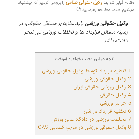
مقاله قبلی شرایط
وکیل حقوقی
نظامی
را بررسی کردیم که پیشنهاد
میکنیم حتما مطالعه بفرمایید 🙂
وکیل حقوقی ورزشی
باید علاوه بر مسائل حقوقی، در
زمینه مسائل قرارداد ها و تخلفات ورزشی نیز تبحر
داشته باشد.
آنچه در این مطلب خواهید آموخت
1
تنظیم قرارداد توسط وکیل حقوقی ورزشی
2
وکیل حقوقی ورزشی
3
وکیل ورزشی حقوقی ایران
4
وکیل حقوقی
5
جرایم ورزشی
6
تنظیم قرارداد ورزشی
7
تخلفات ورزشی در دادگاه عالی ورزش
8
وکیل حقوقی ورزشی در مرجع قضایی CAS