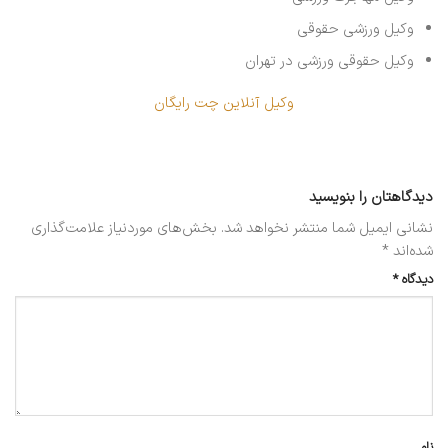
وکیل ورزشی حقوقی
وکیل حقوقی ورزشی در تهران
وکیل آنلاین چت رایگان
دیدگاهتان را بنویسید
نشانی ایمیل شما منتشر نخواهد شد.
بخش‌های موردنیاز علامت‌گذاری
شده‌اند
*
دیدگاه
*
نام