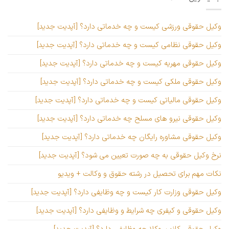
وکیل حقوقی ورزشی کیست و چه خدماتی دارد؟ [آپدیت جدید]
وکیل حقوقی نظامی کیست و چه خدماتی دارد؟ [آپدیت جدید]
وکیل حقوقی مهریه کیست و چه خدماتی دارد؟ [آپدیت جدید]
وکیل حقوقی ملکی کیست و چه خدماتی دارد؟ [آپدیت جدید]
وکیل حقوقی مالیاتی کیست و چه خدماتی دارد؟ [آپدیت جدید]
وکیل حقوقی نیرو های مسلح چه خدماتی دارد؟ [آپدیت جدید]
وکیل حقوقی مشاوره رایگان چه خدماتی دارد؟ [آپدیت جدید]
نرخ وکیل حقوقی به چه صورت تعیین می شود؟ [آپدیت جدید]
نکات مهم برای تحصیل در رشته حقوق و وکالت + ویدیو
وکیل حقوقی وزارت کار کیست و چه وظایفی دارد؟ [آپدیت جدید]
وکیل حقوقی و کیفری چه شرایط و وظایفی دارد؟ [آپدیت جدید]