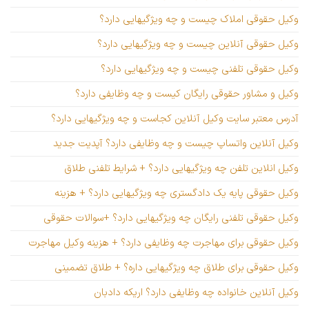
وکیل حقوقی املاک چیست و چه ویژگیهایی دارد؟
وکیل حقوقی آنلاین چیست و چه ویژگیهایی دارد؟
وکیل حقوقی تلفنی چیست و چه ویژگیهایی دارد؟
وکیل و مشاور حقوقی رایگان کیست و چه وظایفی دارد؟
آدرس معتبر سایت وکیل آنلاین کجاست و چه ویژگیهایی دارد؟
وکیل آنلاین واتساپ چیست و چه وظایفی دارد؟ آپدیت جدید
وکیل انلاین تلفن چه ویژگیهایی دارد؟ + شرایط تلفنی طلاق
وکیل حقوقی پایه یک دادگستری چه ویژگیهایی دارد؟ + هزینه
وکیل حقوقی تلفنی رایگان چه ویژگیهایی دارد؟ +سوالات حقوقی
وکیل حقوقی برای مهاجرت چه وظایفی دارد؟ + هزینه وکیل مهاجرت
وکیل حقوقی برای طلاق چه ویژگیهایی داره؟ + طلاق تضمینی
وکیل آنلاین خانواده چه وظایفی دارد؟ اریکه دادبان