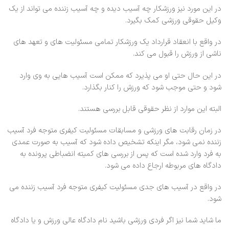
در این مورد نیز ورزشکار چه آسیب دیده و چه آسیب زننده می تواند از یک
وکیل حقوقی ورزشی کمک بگیرد.
در واقع با انعقاد قرارداد یک ورزشکار تمامی مسئولیت های و تعهد های
ناشی از ورزش را قبول می کند.
در این حال حتی او می پذیرد که ممکن است آسیب هایی به وی وارد
شود و حتی موجب شود که ورزش را کنار بگذارد.
البته این موارد از نظر حقوقی قابل بررسی هستند.
در زمان رقابت های ورزشی و مسابقات مسئولیت کیفری متوجه فرد آسیب
زننده نمی شود، مگر اینکه تشخیص داده شود که آسیب به صورت عمدی
به فرد وارد شده است که پس از بررسی های کمیته انضباطی پرونده به
دادگاه های مربوطه ارجاع داده می شود.
در واقع در آسیب های جدی مسئولیت کیفری متوجه فرد آسیب زننده می
شود.
ما شاید شما نیز اگر فردی ورزشی باشید نام دادگاه عالی ورزش و یا دادگاه