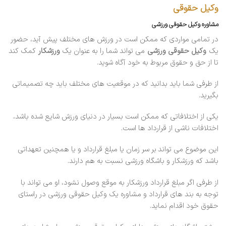
وکیل حقوقی
مشاوره وکیل حقوقی ورزشی
در تمامی مواردی که ممکن است در ورزش های مختلف پیش آید، حضور
یک
وکیل حقوقی ورزشی
می تواند شما را به عنوان یک
ورزشکار
کمک کند
تا از حق و حقوق مربوط به خود آگاه شوید.
از طرفی شما باید بدانید که در موقعیت های مختلف باید چه تصمیماتی
بگیرید.
یکی از اختلافاتی که ممکن است بسیار در دنیای ورزش شایع شده باشد،
اختلافات ناشی از قرارداد ها است.
این موضوع می تواند بر سر زمان یا مبلغ قرارداد و یا همچنین تعهداتی
باشد که ورزشکار و باشگاه ورزشی نسبت به هم دارند.
از طرفی اگر مبلغ قرارداد ورزشکار به موقع وصول نشود، او می تواند با
توجه به بند های قرارداد و مشاوره یک وکیل حقوقی ورزشی در راستای
حقوق خود اقدام نماید.