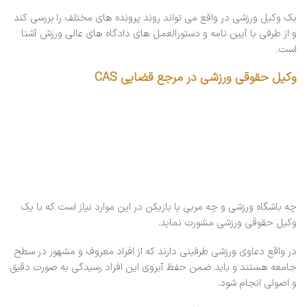
یک وکیل ورزشی در واقع می تواند روند پرونده های مختلف را بررسی کند
و از طرفی با آیین نامه و دستورالعمل های دادگاه های عالی ورزش آشنا
است.
وکیل حقوقی ورزشی در مرجع قضایی CAS
چه باشگاه ورزشی و چه مربی یا بازیکن در این موارد نیاز است که با یک
وکیل حقوقی ورزشی مشورت نماید.
در واقع دعاوی ورزشی طرفینی دارند که از افراد معروف و مشهور در سطح
جامعه هستند و باید ضمن حفظ آبروی این افراد رسیدگی به صورت دقیق
و اصولی انجام شود.