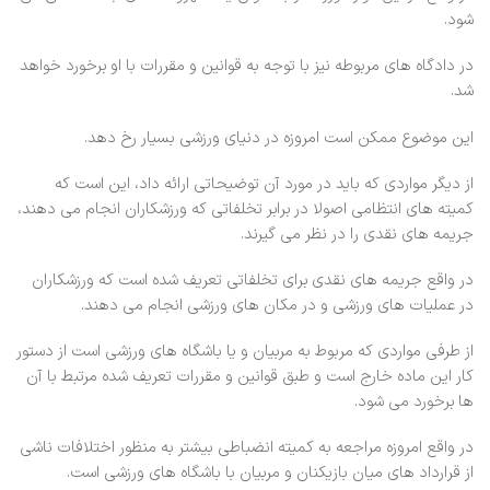
شود.
در دادگاه های مربوطه نیز با توجه به قوانین و مقررات با او برخورد خواهد
شد.
این موضوع ممکن است امروزه در دنیای ورزشی بسیار رخ دهد.
از دیگر مواردی که باید در مورد آن توضیحاتی ارائه داد، این است که
کمیته های انتظامی اصولا در برابر تخلفاتی که ورزشکاران انجام می دهند،
جریمه های نقدی را در نظر می گیرند.
در واقع جریمه های نقدی برای تخلفاتی تعریف شده است که ورزشکاران
در عملیات های ورزشی و در مکان های ورزشی انجام می دهند.
از طرفی مواردی که مربوط به مربیان و یا باشگاه های ورزشی است از دستور
کار این ماده خارج است و طبق قوانین و مقررات تعریف شده مرتبط با آن
ها برخورد می شود.
در واقع امروزه مراجعه به کمیته انضباطی بیشتر به منظور اختلافات ناشی
از قرارداد های میان بازیکنان و مربیان با باشگاه های ورزشی است.