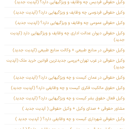
وکیل حقوقی فردیس چه وظایف و ویژگیهایی دارد؟ (آپدیت جدید)
وکیل حقوقی فردوسی چه وظایف و ویژگیهایی دارد؟ (آپدیت جدید)
وکیل حقوقی عمومی چه وظایف و ویژگیهایی دارد؟ (آپدیت جدید)
وکیل حقوقی دیوان عدالت اداری چه وظایف و ویژگیهایی دارد (آپدیت
جدید)
وکیل حقوقی در منابع طبیعی + وکالت منابع طبیعی (آپدیت جدید)
وکیل حقوقی در غرب تهران+بررسی جدیدترین قوانین خرید ملک (آپدیت
جدید)
وکیل حقوقی در عمان کیست و چه ویژگیهایی دارد؟ (آپدیت جدید)
وکیل حقوق مالکیت فکری کیست و چه وظایفی دارد؟ (آپدیت جدید)
وکیل فعال حقوق بشر کیست و چه ویژگیهایی دارد؟ (آپدیت جدید)
مشاور حقوقی + صدای وکیل + وکیل حقوقی ( آپدیت جدید )
وکیل حقوقی شهرداری کیست و چه وظایفی دارد؟ ( آپدیت جدید )