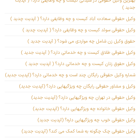
بهترین وکیل حقوقی در سیدنی کیست و چه وظایفی دارد؟ ( آپدیت
جدید )
وکیل حقوقی سعادت آباد کیست و چه وظایفی دارد؟ ( آپدیت چدید )
وکیل حقوقی سوئد کیست و چه وظایفی دارد؟ ( آپدیت چدید )
حقوق وکیل زن شامل چه مواردی می شود؟ ( آپدیت جدید )
وکیل حقوقی طلاق کیست و چه خدماتی دارد؟ ( آپدیت جدید )
وکیل حقوق زنان کیست و چه خدماتی دارد؟ ( آپدیت جدید )
شماره وکیل حقوقی رایگان چند است و چه خدماتی دارد؟ (آپدیت جدید)
وکیل و مشاور حقوقی رایگان چه ویژگیهایی دارد؟ (آپدیت جدید)
وکیل حقوقی در تهران چه ویژگیهایی دارد؟ (آپدیت جدید)
وکیل حقوقی خانواده چه ویژگیهایی دارد؟ (آپدیت جدید)
وکیل حقوقی خوب چه ویژگیهایی داره؟ (آپدیت جدید)
وکیل حقوقی چک چگونه به شما کمک می کند؟ (آپدیت جدید)