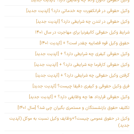
وکیل حقوقی کانون وکلا چه وظایفی دارد؟ [آپدیت جدید]
وکیل حقوقی در فرانکفورت چه خدماتی دارد؟ [آپدیت جدید]
وکیل حقوقی در لندن چه شرایطی دارد؟ [آپدیت جدید]
شرایط وکیل حقوقی کالیفرنیا برای مهاجرت در سال ۱۴۰۱
حقوق وکیل قوه قضاییه چقدر است؟ + [آپدیت ۱۴۰۱]
وکیل حقوقی کیفری چه شرایطی دارد؟ + [آپدیت جدید]
وکیل حقوقی کارفرما چه شرایطی دارد؟ + [آپدیت جدید]
گرفتن وکیل حقوقی چه شرایطی دارد؟ + [آپدیت جدید]
فرق وکیل حقوقی و کیفری دقیقا چیست؟ [آپدیت جدید]
وکیل حقوقی قرارداد ها چه وظایفی دارد؟ + [آپدیت جدید]
تکلیف حقوق بازنشستگان و مستمری بگیران چی شد؟ [سال ۱۴۰۱]
وکیل در حقوق عمومی چیست؟+وظایف وکیل نسبت به موکل (آپدیت
جدید)