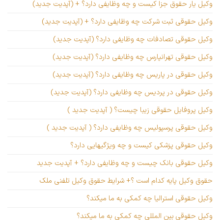
وکیل یار حقوق جزا کیست و چه وظایفی دارد؟ + (آپدیت جدید)
وکیل حقوقی ثبت شرکت چه وظایفی دارد؟ + (آپدیت جدید)
وکیل حقوقی تصادفات چه وظایفی دارد؟ (آپدیت جدید)
وکیل حقوقی تهرانپارس چه وظایفی دارد؟ (آپدیت جدید)
وکیل حقوقی در پاریس چه وظایفی دارد؟ (آپدیت جدید)
وکیل حقوقی در پردیس چه وظایفی دارد؟ (آپدیت جدید)
وکیل پروفایل حقوقی زیبا چیست؟ ( آپدیت جدید )
وکیل حقوقی پرسپولیس چه وظایفی دارد؟ ( آپدیت جدید )
وکیل حقوقی پزشکی کیست و چه ویژگیهایی دارد؟
وکیل حقوقی بانک چیست و چه وظایفی دارد؟ + آپدیت جدید
حقوق وکیل پایه کدام است ؟+ شرایط حقوق وکیل تلفنی ملک
وکیل حقوقی استرالیا چه کمکی به ما میکند؟
وکیل حقوقی بین المللی چه کمکی به ما میکند؟