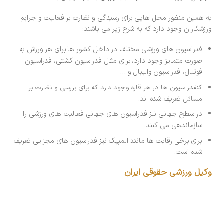
به همین منظور محل هایی برای رسیدگی و نظارت بر فعالیت و جرایم
ورزشکاران وجود دارد که به شرح زیر می باشند:
فدراسیون های ورزشی مختلف در داخل کشور ها برای هر ورزش به
صورت متمایز وجود دارد، برای مثال فدراسیون کشتی، فدراسیون
فوتبال، فدراسیون والیبال و …
کنفدراسیون ها در هر قاره وجود دارد که برای بررسی و نظارت بر
مسائل تعریف شده اند.
در سطح جهانی نیز فدراسیون های جهانی فعالیت های ورزشی را
سازماندهی می کنند.
برای برخی رقابت ها مانند المپیک نیز فدراسیون های مجزایی تعریف
شده است.
وکیل ورزشی حقوقی ایران